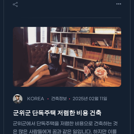
KOREA
건축정보
2025년 02월 11일
군위군 단독주택 저렴한 비용 건축
군위군에서 단독주택을 저렴한 비용으로 건축하는 것
은 많은 사람들에게 꿈과 같은 일입니다. 하지만 이를