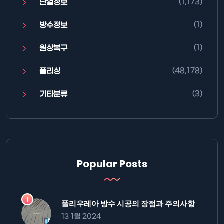
(1,173)
단열정보
(1)
방수정보
(1)
원상복구
(48,178)
폴리싱
(3)
기타분류
Popular Posts
폴리우레아 방수 시공의 장점과 주의사항
13 1월 2024