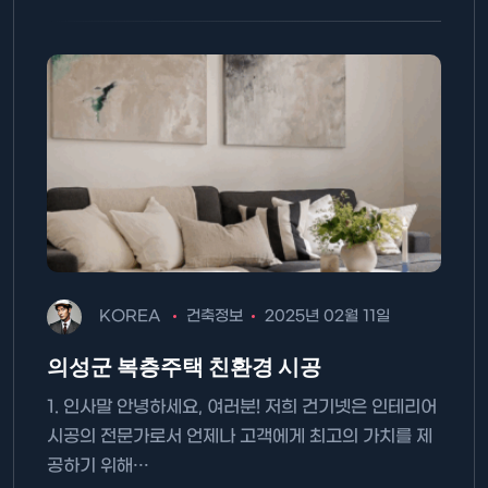
KOREA
건축정보
2025년 02월 11일
의성군 복층주택 친환경 시공
1. 인사말 안녕하세요, 여러분! 저희 건기넷은 인테리어
시공의 전문가로서 언제나 고객에게 최고의 가치를 제
공하기 위해…