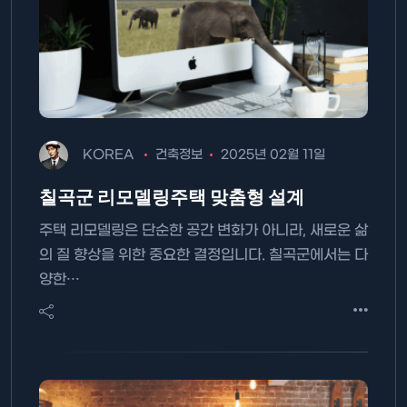
KOREA
건축정보
2025년 02월 11일
칠곡군 리모델링주택 맞춤형 설계
주택 리모델링은 단순한 공간 변화가 아니라, 새로운 삶
의 질 향상을 위한 중요한 결정입니다. 칠곡군에서는 다
양한…