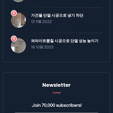
가건물 단열 시공으로 냉기 차단
12 9월 2022
퍼라이트뿜칠 시공으로 단열 성능 높이기
18 10월 2023
Newsletter
Join 70,000 subscribers!