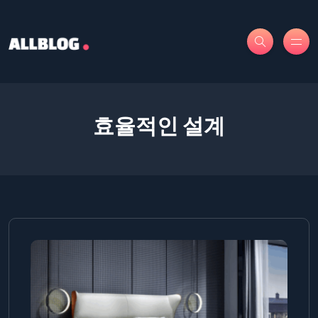
효율적인 설계