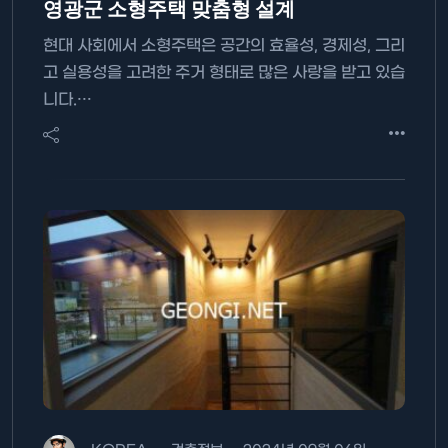
영광군 소형주택 맞춤형 설계
현대 사회에서 소형주택은 공간의 효율성, 경제성, 그리
고 실용성을 고려한 주거 형태로 많은 사랑을 받고 있습
니다.…