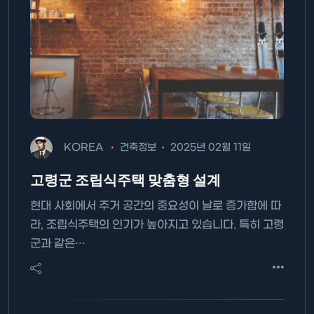
KOREA
건축정보
2025년 02월 11일
고령군 조립식주택 맞춤형 설계
현대 사회에서 주거 공간의 중요성이 날로 증가함에 따
라, 조립식주택의 인기가 높아지고 있습니다. 특히 고령
군과 같은…