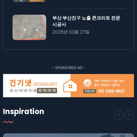
부산 부산진구 노출 콘크리트 전문
시공사
2025년 03월 27일
- SPONSORED AD -
Inspiration