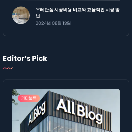
우레탄폼 시공비용 비교와 효율적인 시공 방
법
2024년 08월 13일
Editor’s Pick
기타분류