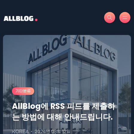
기타분류
AllBlog에 RSS 피드를 제출하
는 방법에 대해 안내드립니다.
KOREA
2024년 08월 12일