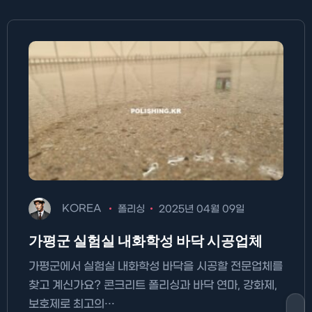
KOREA
폴리싱
2025년 04월 09일
가평군 실험실 내화학성 바닥 시공업체
가평군에서 실험실 내화학성 바닥을 시공할 전문업체를
찾고 계신가요? 콘크리트 폴리싱과 바닥 연마, 강화제,
보호제로 최고의…