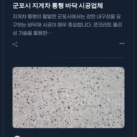
군포시 지게차 통행 바닥 시공업체
지게차 통행이 활발한 군포시에서는 강한 내구성을 요
구하는 바닥재 시공이 매우 중요합니다. 콘크리트 폴리
싱 기술을 활용한…