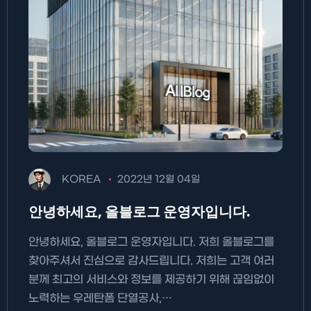
KOREA
2022년 12월 04일
안녕하세요, 올블로그 운영자입니다.
안녕하세요, 올블로그 운영자입니다. 저희 올블로그를
찾아주셔서 진심으로 감사드립니다. 저희는 고객 여러
분께 최고의 서비스와 정보를 제공하기 위해 끊임없이
노력하는 우레탄폼 단열공사,…