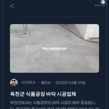
KOREA
폴리싱
2025년 04월 09일
옥천군 식품공장 바닥 시공업체
옥천군에서는 식품공장의 바닥 시공이 매우 중요합니