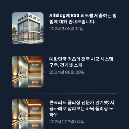
AllBlog에 RSS 피드를 제출하는 방
법에 대해 안내드립니다.
2024년 08월 12일
대한민국 최초의 전국 시공 시스템
구축, 건기넷 소개
2024년 08월 20일
콘크리트 폴리싱 전문가 건기넷: 시
공사례로 살펴보는 바닥 폴리싱 노
하우
2025년 03월 04일