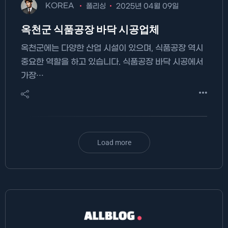
KOREA
폴리싱
2025년 04월 09일
옥천군 식품공장 바닥 시공업체
옥천군에는 다양한 산업 시설이 있으며, 식품공장 역시
중요한 역할을 하고 있습니다. 식품공장 바닥 시공에서
가장…
Load more