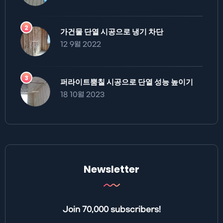
가건물 단열 시공으로 냉기 차단
12 9월 2022
퍼라이트뿜칠 시공으로 단열 성능 높이기
18 10월 2023
Newsletter
Join 70,000 subscribers!