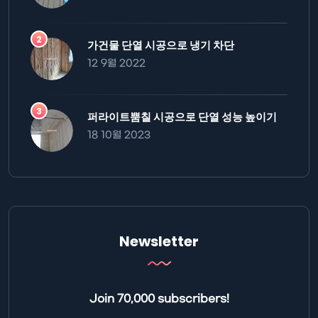
가건물 단열 시공으로 냉기 차단
12 9월 2022
퍼라이트뿜칠 시공으로 단열 성능 높이기
18 10월 2023
Newsletter
Join 70,000 subscribers!