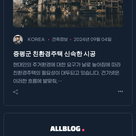
KOREA
건축정보
2024년 09월 04일
증평군 친환경주택 신속한 시공
현대인의 주거환경에 대한 요구가 날로 높아짐에 따라
친환경주택의 필요성이 대두되고 있습니다. 건기넷은
이러한 흐름에 발맞춰,…