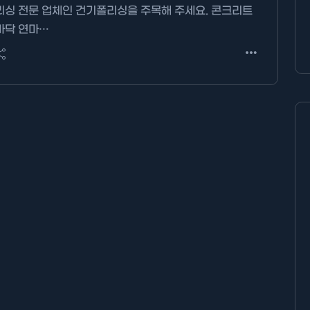
리싱 전문 업체인 건기폴리싱을 주목해 주세요. 콘크리트
바닥 연마…