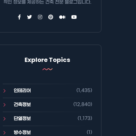
적인 정보를 제공하는 건축 전문 블로그입니다.
Explore Topics
(1,435)
인테리어
(12,840)
건축정보
(1,173)
단열정보
(1)
방수정보