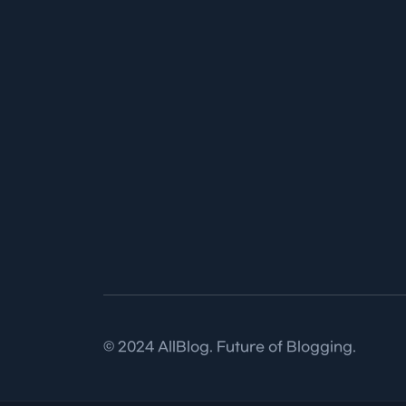
© 2024 AllBlog. Future of Blogging.