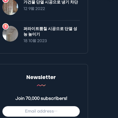
가건물 단열 시공으로 냉기 차단
12 9월 2022
퍼라이트뿜칠 시공으로 단열 성
능 높이기
18 10월 2023
Newsletter
Join 70,000 subscribers!