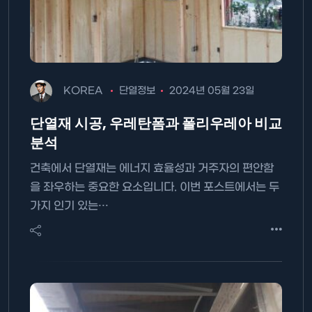
KOREA
단열정보
2024년 05월 23일
단열재 시공, 우레탄폼과 폴리우레아 비교
분석
건축에서 단열재는 에너지 효율성과 거주자의 편안함
을 좌우하는 중요한 요소입니다. 이번 포스트에서는 두
가지 인기 있는…