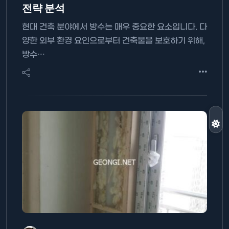
전략 분석
현대 건축 분야에서 방수는 매우 중요한 요소입니다. 다
양한 외부 환경 요인으로부터 건축물을 보호하기 위해,
방수…