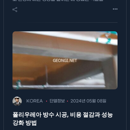
KOREA
단열정보
2024년 05월 08일
폴리우레아 방수 시공, 비용 절감과 성능
강화 방법