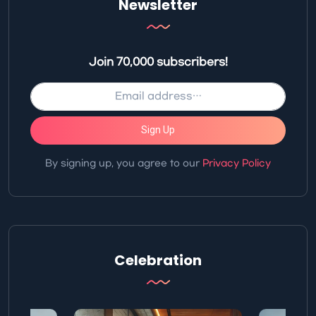
Newsletter
Join 70,000 subscribers!
Sign Up
By signing up, you agree to our
Privacy Policy
Celebration