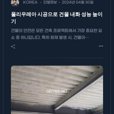
KOREA
단열정보
2024년 04월 30일
폴리우레아 시공으로 건물 내화 성능 높이
기
건물의 안전은 모든 건축 프로젝트에서 가장 중요한 요
소 중 하나입니다. 특히 화재 발생 시, 건물이…