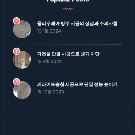
폴리우레아 방수 시공의 장점과 주의사항
13 1월 2024
가건물 단열 시공으로 냉기 차단
12 9월 2022
퍼라이트뿜칠 시공으로 단열 성능 높이기
18 10월 2023