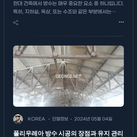
현대 건축에서 방수는 매우 중요한 요소 중 하나입니다.
특히, 지하실, 옥상, 또는 수조와 같은 부분에서는…
KOREA
단열정보
2024년 05월 04일
폴리우레아 방수 시공의 장점과 유지 관리