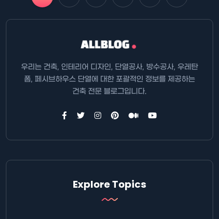
우리는 건축, 인테리어 디자인, 단열공사, 방수공사, 우레탄
폼, 페시브하우스 단열에 대한 포괄적인 정보를 제공하는
건축 전문 블로그입니다.
Explore Topics