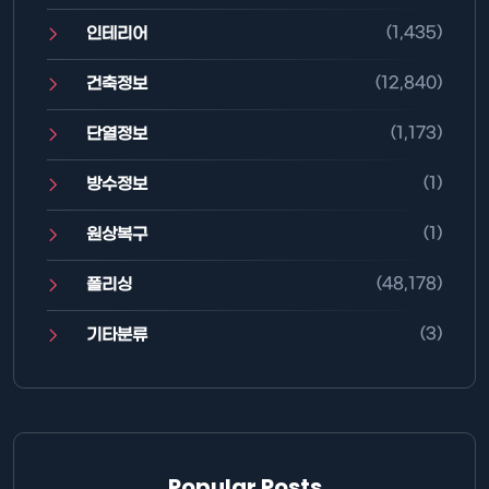
(1,435)
인테리어
(12,840)
건축정보
(1,173)
단열정보
(1)
방수정보
(1)
원상복구
(48,178)
폴리싱
(3)
기타분류
Popular Posts