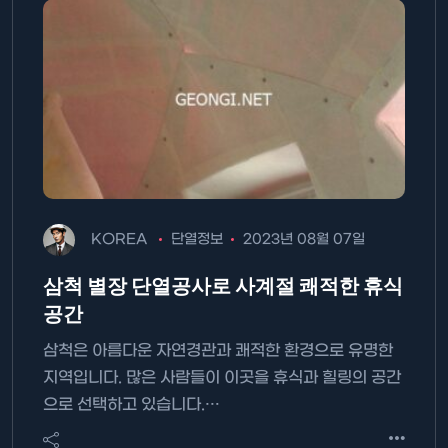
KOREA
단열정보
2023년 08월 07일
삼척 별장 단열공사로 사계절 쾌적한 휴식
공간
삼척은 아름다운 자연경관과 쾌적한 환경으로 유명한
지역입니다. 많은 사람들이 이곳을 휴식과 힐링의 공간
으로 선택하고 있습니다.…