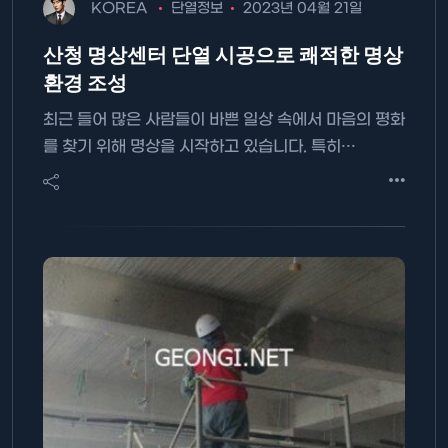
KOREA
단열정보
2023년 04월 21일
산청 명상센터 단열 시공으로 쾌적한 명상
환경 조성
최근 들어 많은 사람들이 바쁜 일상 속에서 마음의 평화
를 찾기 위해 명상을 시작하고 있습니다. 특히…