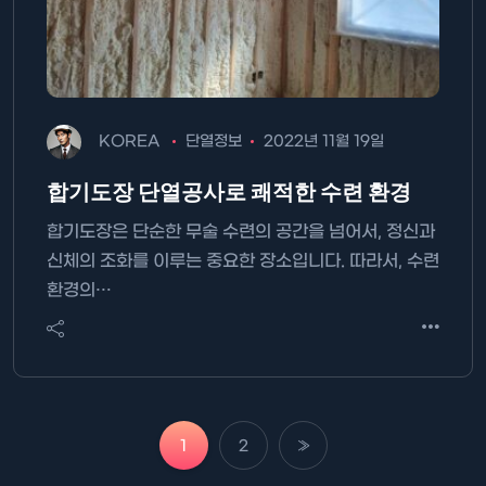
KOREA
단열정보
2022년 11월 19일
합기도장 단열공사로 쾌적한 수련 환경
합기도장은 단순한 무술 수련의 공간을 넘어서, 정신과
신체의 조화를 이루는 중요한 장소입니다. 따라서, 수련
환경의…
1
2
»