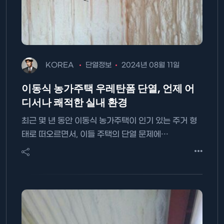
KOREA
단열정보
2024년 08월 11일
이동식 농가주택 우레탄폼 단열, 언제 어
디서나 쾌적한 실내 환경
최근 몇 년 동안 이동식 농가주택이 인기 있는 주거 형
태로 떠오르면서, 이들 주택의 단열 문제에…