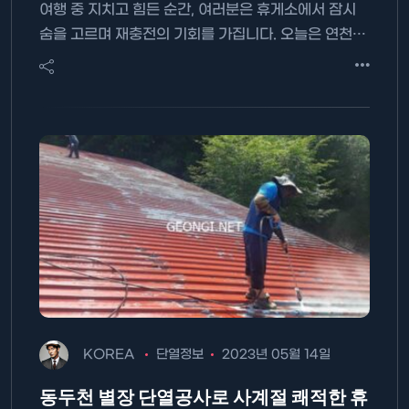
여행 중 지치고 힘든 순간, 여러분은 휴게소에서 잠시
숨을 고르며 재충전의 기회를 가집니다. 오늘은 연천…
KOREA
단열정보
2023년 05월 14일
동두천 별장 단열공사로 사계절 쾌적한 휴