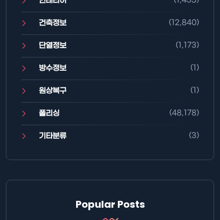
인테리어
(12,840)
건축정보
(1,173)
단열정보
(1)
방수정보
(1)
원상복구
(48,178)
폴리싱
(3)
기타분류
Popular Posts