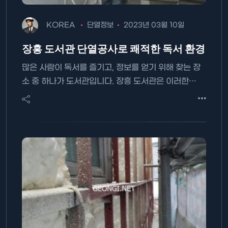
KOREA
단열정보
2023년 03월 10일
장흥 도서관 단열공사로 쾌적한 독서 환경
많은 사람이 독서를 즐기고, 정보를 얻기 위해 찾는 장
소 중 하나가 도서관입니다. 장흥 도서관은 이러한…