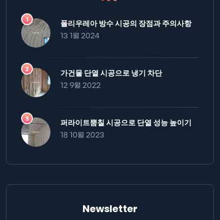
폴리우레아 방수 시공의 장점과 주의사항
13 1월 2024
가건물 단열 시공으로 냉기 차단
12 9월 2022
퍼라이트뿜칠 시공으로 단열 성능 높이기
18 10월 2023
Newsletter