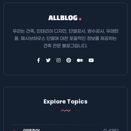
우리는 건축, 인테리어 디자인, 단열공사, 방수공사, 우레탄
폼, 페시브하우스 단열에 대한 포괄적인 정보를 제공하는
건축 전문 블로그입니다.
Explore Topics
(1,435)