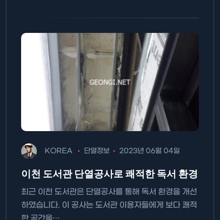
KOREA
단열정보
2023년 06월 04일
이천 도서관 단열공사로 쾌적한 독서 환경
최근 이천 도서관은 단열공사를 통해 독서 환경을 개선
하였습니다. 이 공사는 도서관 이용자들에게 보다 쾌적
한 공간을…