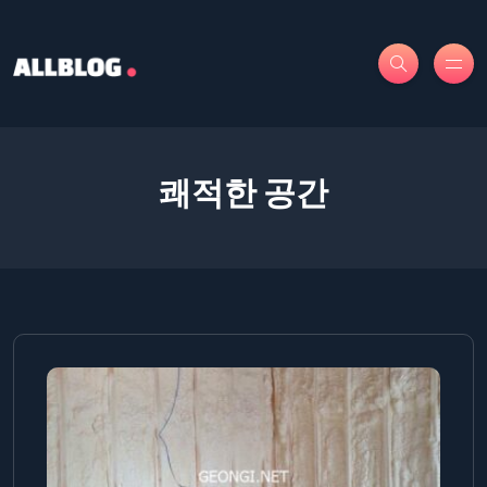
쾌적한 공간