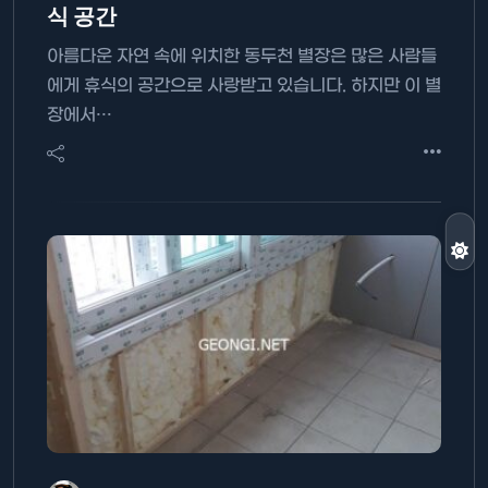
식 공간
아름다운 자연 속에 위치한 동두천 별장은 많은 사람들
에게 휴식의 공간으로 사랑받고 있습니다. 하지만 이 별
장에서…