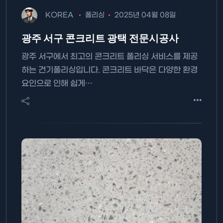
KOREA
폴리싱
2025년 04월 08일
광주 서구 콘크리트 광택 전문시공사
광주 서구에서 최고의 콘크리트 폴리싱 서비스를 제공
하는 건기폴리싱입니다. 콘크리트 바닥은 다양한 환경
요인으로 인해 쉽게…