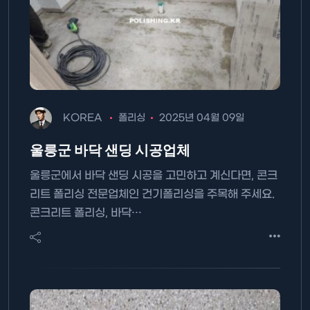
KOREA
폴리싱
2025년 04월 09일
울릉군 바닥 샌딩 시공업체
울릉군에서 바닥 샌딩 시공을 고민하고 계신다면, 콘크
리트 폴리싱 전문업체인 건기폴리싱을 주목해 주세요.
콘크리트 폴리싱, 바닥…