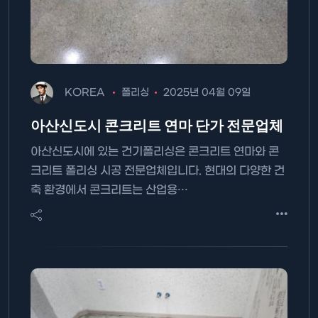
KOREA
폴리싱
2025년 04월 09일
아산신도시 콘크리트 연마 단가 전문업체
아산신도시에 있는 건기폴리싱은 콘크리트 연마와 콘
크리트 폴리싱 시공 전문업체입니다. 현대의 다양한 건
축 환경에서 콘크리트는 산업용…