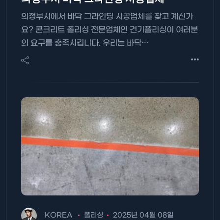
의정부시에서 바닥 그라인딩 시공업체를 찾고 계신가
요? 콘크리트 폴리싱 전문업체인 건기폴리싱이 여러분
의 요구를 충족시킵니다. 우리는 바닥…
KOREA
폴리싱
2025년 04월 08일