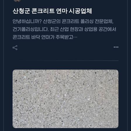
산청군 콘크리트 연마 시공업체
안녕하십니까? 산청군의 콘크리트 폴리싱 전문업체,
건기폴리싱입니다. 최근 산업 현장과 상업용 공간에서
콘크리트 바닥 연마가 주목받고…