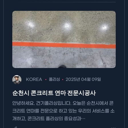
KOREA
폴리싱
2025년 04월 09일
순천시 콘크리트 연마 전문시공사
안녕하세요. 건기폴리싱입니다. 오늘은 순천시에서 콘
크리트 연마를 전문으로 하고 있는 우리의 서비스를 소
개하고, 콘크리트 폴리싱의 중요성과…