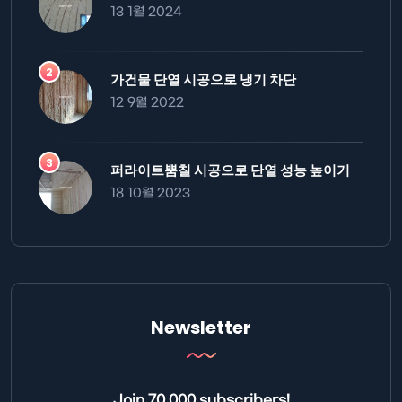
13 1월 2024
가건물 단열 시공으로 냉기 차단
12 9월 2022
퍼라이트뿜칠 시공으로 단열 성능 높이기
18 10월 2023
Newsletter
Join 70,000 subscribers!