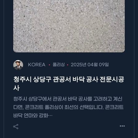
KOREA
폴리싱
2025년 04월 09일
청주시 상당구 관공서 바닥 공사 전문시공
사
청주시 상당구에서 관공서 바닥 공사를 고려하고 계신
다면, 콘크리트 폴리싱이 최선의 선택입니다. 콘크리트
바닥 연마와 강화…