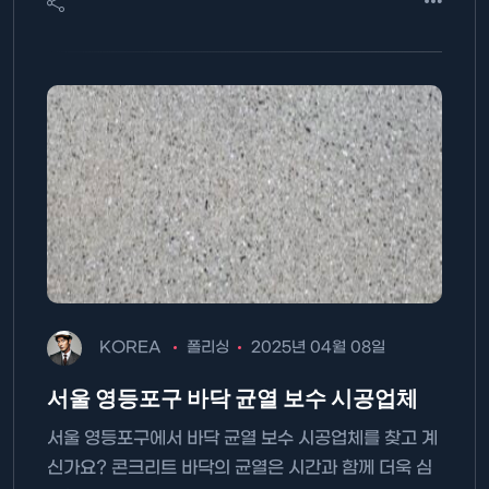
KOREA
폴리싱
2025년 04월 08일
서울 영등포구 바닥 균열 보수 시공업체
서울 영등포구에서 바닥 균열 보수 시공업체를 찾고 계
신가요? 콘크리트 바닥의 균열은 시간과 함께 더욱 심