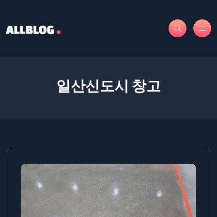
일산신도시 창고