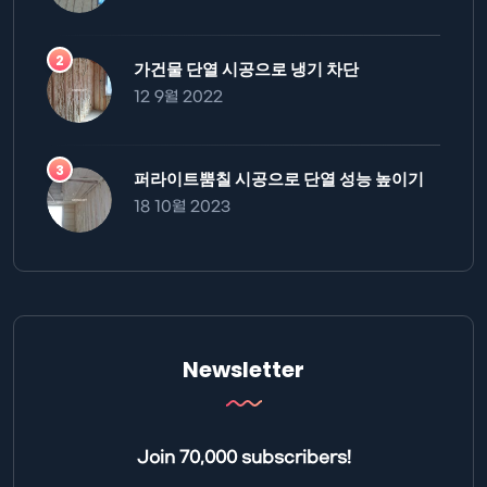
가건물 단열 시공으로 냉기 차단
12 9월 2022
퍼라이트뿜칠 시공으로 단열 성능 높이기
18 10월 2023
Newsletter
Join 70,000 subscribers!