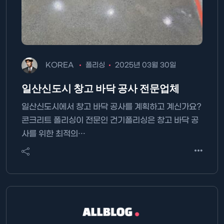
KOREA
폴리싱
2025년 03월 30일
일산신도시 창고 바닥 공사 전문업체
일산신도시에서 창고 바닥 공사를 계획하고 계신가요?
콘크리트 폴리싱이 전문인 건기폴리싱은 창고 바닥 공
사를 위한 최적의…