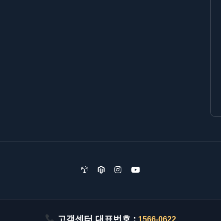
고객센터 대표번호 :
1566-0622