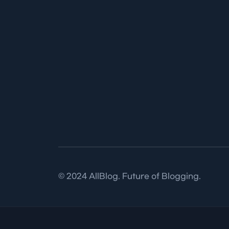
© 2024 AllBlog. Future of Blogging.