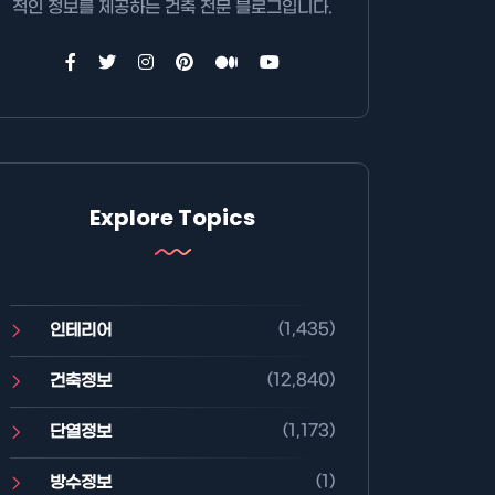
적인 정보를 제공하는 건축 전문 블로그입니다.
Explore Topics
(1,435)
인테리어
(12,840)
건축정보
(1,173)
단열정보
(1)
방수정보