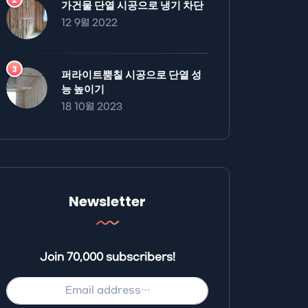
가건물 단열 시공으로 냉기 차단
12 9월 2022
퍼라이트뿜칠 시공으로 단열 성
능 높이기
18 10월 2023
Newsletter
Join 70,000 subscribers!