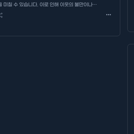
을 미칠 수 있습니다. 이로 인해 이웃의 불만이나…