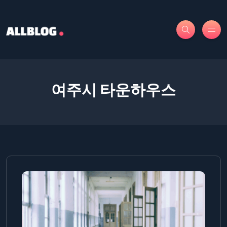
여주시 타운하우스