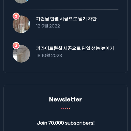
가건물 단열 시공으로 냉기 차단
12 9월 2022
퍼라이트뿜칠 시공으로 단열 성능 높이기
18 10월 2023
Newsletter
Join 70,000 subscribers!