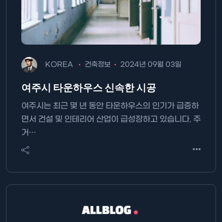
KOREA
건축정보
2024년 09월 03일
여주시 타운하우스 신속한 시공
여주시는 최근 몇 년 동안 타운하우스의 인기가 급증하
면서 건설 및 인테리어 산업이 급성장하고 있습니다. 주
거…