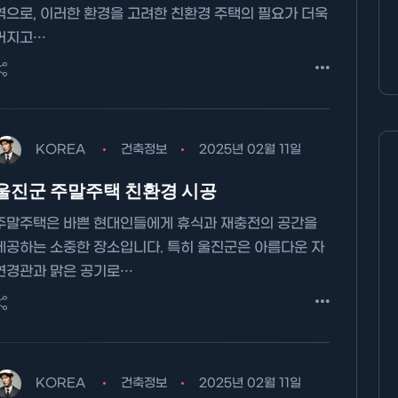
역으로, 이러한 환경을 고려한 친환경 주택의 필요가 더욱
커지고…
KOREA
건축정보
2025년 02월 11일
울진군 주말주택 친환경 시공
주말주택은 바쁜 현대인들에게 휴식과 재충전의 공간을
제공하는 소중한 장소입니다. 특히 울진군은 아름다운 자
연경관과 맑은 공기로…
KOREA
건축정보
2025년 02월 11일