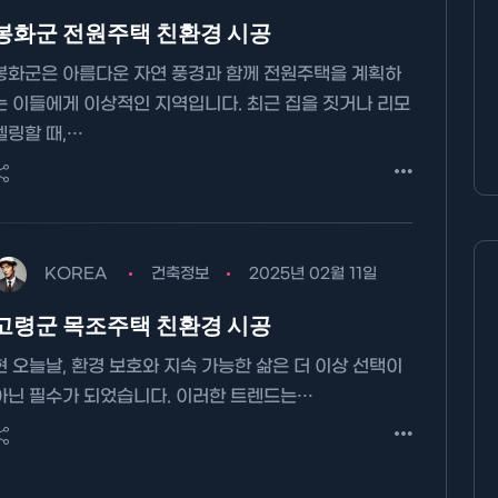
봉화군 전원주택 친환경 시공
봉화군은 아름다운 자연 풍경과 함께 전원주택을 계획하
는 이들에게 이상적인 지역입니다. 최근 집을 짓거나 리모
델링할 때,…
KOREA
건축정보
2025년 02월 11일
고령군 목조주택 친환경 시공
현 오늘날, 환경 보호와 지속 가능한 삶은 더 이상 선택이
아닌 필수가 되었습니다. 이러한 트렌드는…