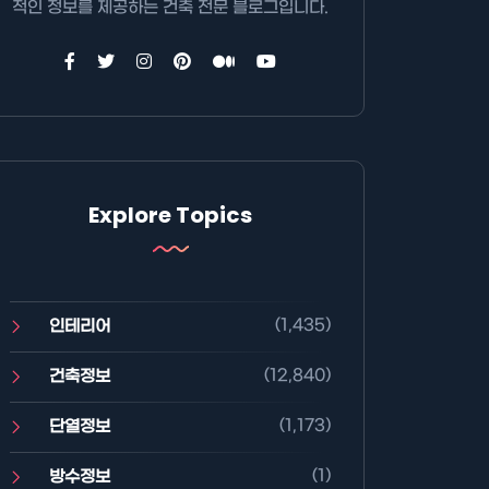
적인 정보를 제공하는 건축 전문 블로그입니다.
Explore Topics
(1,435)
인테리어
(12,840)
건축정보
(1,173)
단열정보
(1)
방수정보