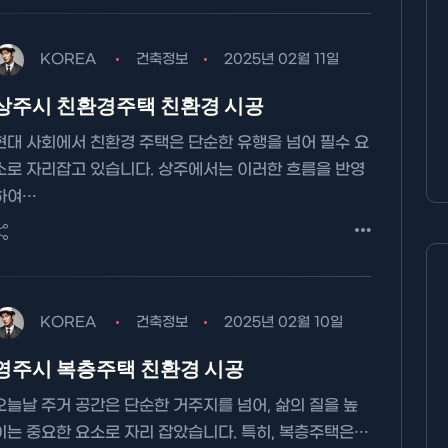
KOREA
건축정보
2025년 02월 11일
상주시 친환경주택 친환경 시공
현대 사회에서 친환경 주택은 단순한 유행을 넘어 필수 요
소로 자리잡고 있습니다. 상주에서는 이러한 흐름을 반영
하여…
KOREA
건축정보
2025년 02월 10일
영주시 복층주택 친환경 시공
오늘날 주거 공간은 단순한 거주지를 넘어, 삶의 질을 높
이는 중요한 요소로 자리 잡았습니다. 특히, 복층주택은…