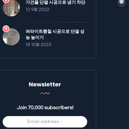
가건물 단열 시공으로 냉기 차단
12 9월 2022
퍼라이트뿜칠 시공으로 단열 성
능 높이기
18 10월 2023
Newsletter
Join 70,000 subscribers!