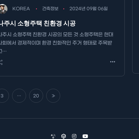
KOREA
건축정보
2024년 09월 06일
나주시 소형주택 친환경 시공
나주시 소형주택 친환경 시공의 모든 것 소형주택은 현대
사회에서 경제적이며 환경 친화적인 주거 형태로 주목받
고…
3
…
20
»