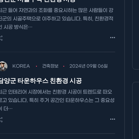
최근 들어 자연과의 조화를 중요시하는 많은 사람들이 강
진군의 시골주택으로 이주하고 있습니다. 특히, 친환경적
AllBlog에 RSS 피드를 제출하는
인 시공 방식은…
방법에 대해 안내드립니다.
KOREA
건축정보
2024년 09월 06일
담양군 타운하우스 친환경 시공
최근 인테리어 시장에서는 친환경 시공이 트렌드로 떠오
르고 있습니다. 특히 주거 공간인 타운하우스는 그 중요성
이 더…