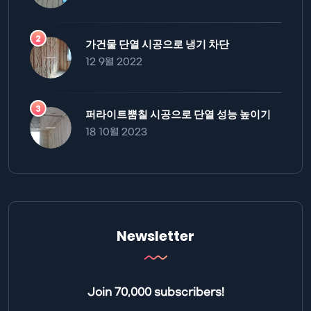
가건물 단열 시공으로 냉기 차단
12 9월 2022
퍼라이트뿜칠 시공으로 단열 성능 높이기
18 10월 2023
Newsletter
Join 70,000 subscribers!