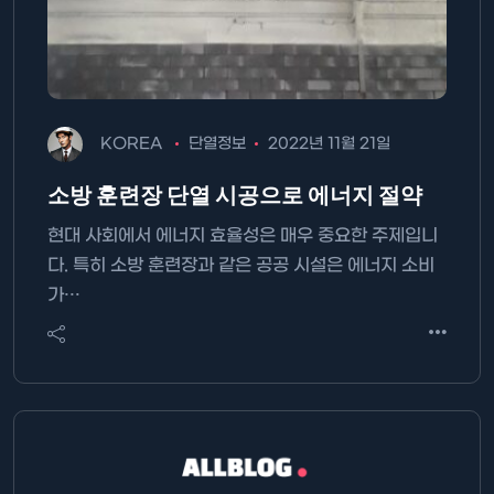
KOREA
단열정보
2022년 11월 21일
소방 훈련장 단열 시공으로 에너지 절약
현대 사회에서 에너지 효율성은 매우 중요한 주제입니
다. 특히 소방 훈련장과 같은 공공 시설은 에너지 소비
가…