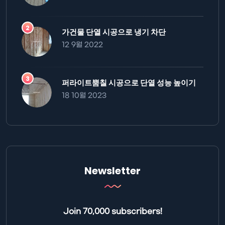
가건물 단열 시공으로 냉기 차단
12 9월 2022
퍼라이트뿜칠 시공으로 단열 성능 높이기
18 10월 2023
Newsletter
Join 70,000 subscribers!