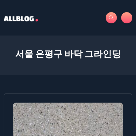
서울 은평구 바닥 그라인딩