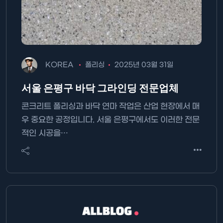
KOREA
폴리싱
2025년 03월 31일
서울 은평구 바닥 그라인딩 전문업체
콘크리트 폴리싱과 바닥 연마 작업은 산업 현장에서 매
우 중요한 공정입니다. 서울 은평구에서도 이러한 전문
적인 시공을…