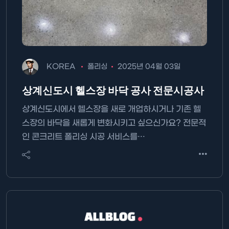
KOREA
폴리싱
2025년 04월 03일
상계신도시 헬스장 바닥 공사 전문시공사
상계신도시에서 헬스장을 새로 개업하시거나 기존 헬
스장의 바닥을 새롭게 변화시키고 싶으신가요? 전문적
인 콘크리트 폴리싱 시공 서비스를…