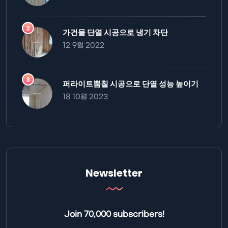
가건물 단열 시공으로 냉기 차단
12 9월 2022
퍼라이트뿜칠 시공으로 단열 성능 높이기
18 10월 2023
Newsletter
Join 70,000 subscribers!