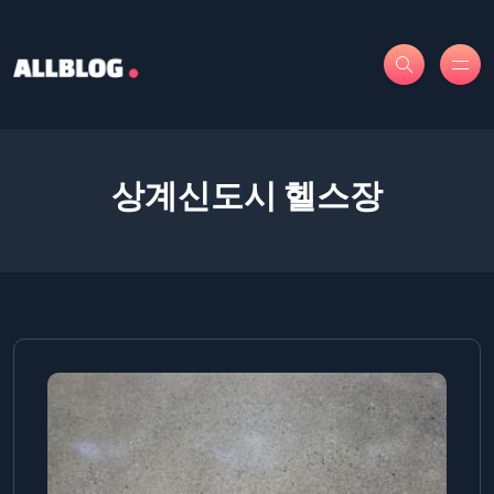
상계신도시 헬스장