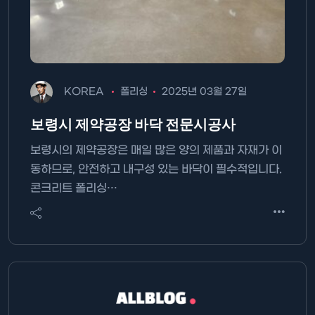
KOREA
폴리싱
2025년 03월 27일
보령시 제약공장 바닥 전문시공사
보령시의 제약공장은 매일 많은 양의 제품과 자재가 이
동하므로, 안전하고 내구성 있는 바닥이 필수적입니다.
콘크리트 폴리싱…