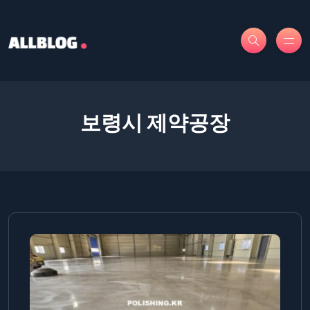
보령시 제약공장