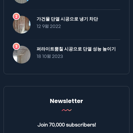
가건물 단열 시공으로 냉기 차단
12 9월 2022
퍼라이트뿜칠 시공으로 단열 성능 높이기
18 10월 2023
Newsletter
Join 70,000 subscribers!