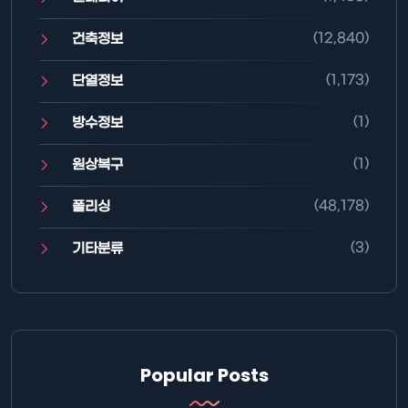
(12,840)
건축정보
(1,173)
단열정보
(1)
방수정보
(1)
원상복구
(48,178)
폴리싱
(3)
기타분류
Popular Posts