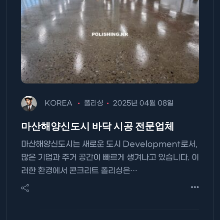
KOREA
폴리싱
2025년 04월 08일
마산해양신도시 바닥 시공 전문업체
마산해양신도시는 새로운 도시 Development로서,
많은 기업과 주거 공간이 빠르게 생겨나고 있습니다. 이
러한 환경에서 콘크리트 폴리싱은…