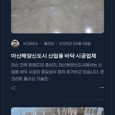
KOREA
폴리싱
2025년 04월 08일
마산해양신도시 산업용 바닥 시공업체
최신 건축 트렌드의 중심지, 마산해양신도시에서는 산
업용 바닥 시공의 중요성이 점차 증가하고 있습니다. 콘
크리트 폴리싱 기술은…