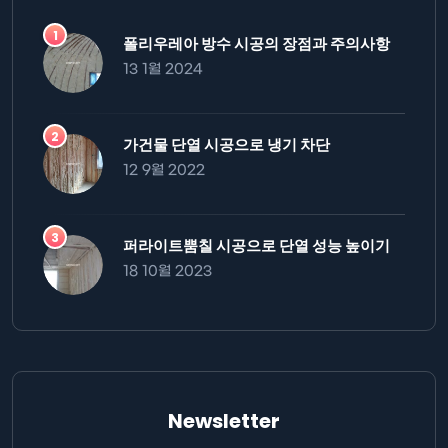
폴리우레아 방수 시공의 장점과 주의사항
13 1월 2024
가건물 단열 시공으로 냉기 차단
12 9월 2022
퍼라이트뿜칠 시공으로 단열 성능 높이기
18 10월 2023
Newsletter