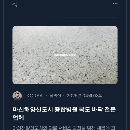
KOREA
폴리싱
2025년 04월 08일
마산해양신도시 종합병원 복도 바닥 전문
업체
마산해양신도시의 의료 서비스 증진을 위해 새롭게 건