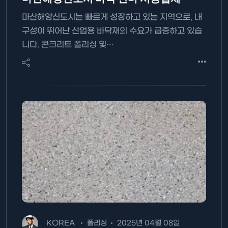
마산해양신도시는 빠르게 성장하고 있는 지역으로, 내
구성이 뛰어난 산업용 바닥재의 수요가 급증하고 있습
니다. 콘크리트 폴리싱 및…
KOREA
폴리싱
2025년 04월 08일