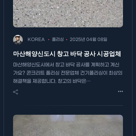
KOREA
폴리싱
2025년 04월 08일
마산해양신도시 창고 바닥 공사 시공업체
마산해양신도시에서 창고 바닥 공사를 계획하고 계신
가요? 콘크리트 폴리싱 전문업체 건기폴리싱이 최상의
해결책을 제공합니다. 창고의 바닥은…