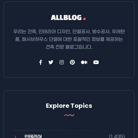
우리는 건축, 인테리어 디자인, 단열공사, 방수공사, 우레탄
폼, 페시브하우스 단열에 대한 포괄적인 정보를 제공하는
건축 전문 블로그입니다.
Explore Topics
(1,435)
인테리어