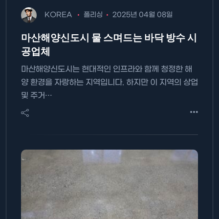
KOREA
폴리싱
2025년 04월 08일
마산해양신도시 물 스며드는 바닥 방수 시
공업체
마산해양신도시는 현대적인 인프라와 함께 청정한 해
양 환경을 자랑하는 지역입니다. 하지만 이 지역의 상업
및 주거…