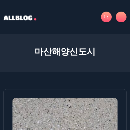
마산해양신도시