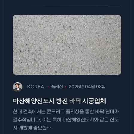
KOREA
폴리싱
2025년 04월 08일
마산해양신도시 방진 바닥 시공업체
현대 건축에서는 콘크리트 폴리싱을 통한 바닥 연마가
필수적입니다. 이는 특히 마산해양신도시와 같은 신도
시 개발에 중요한…