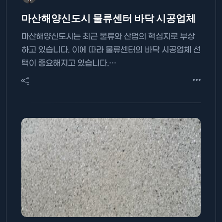
마산해양신도시 물류센터 바닥 시공업체
마산해양신도시는 최근 물류와 산업의 핵심지로 부상
하고 있습니다. 이에 따라 물류센터의 바닥 시공업체 선
택이 중요해지고 있습니다.…