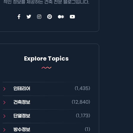
적인 정보를 제공하는 건축 전문 블로그입니다.
Explore Topics
(1,435)
인테리어
(12,840)
건축정보
(1,173)
단열정보
(1)
방수정보