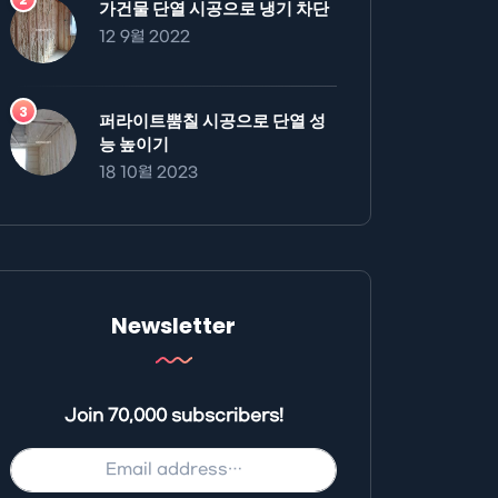
가건물 단열 시공으로 냉기 차단
12 9월 2022
퍼라이트뿜칠 시공으로 단열 성
능 높이기
18 10월 2023
Newsletter
Join 70,000 subscribers!