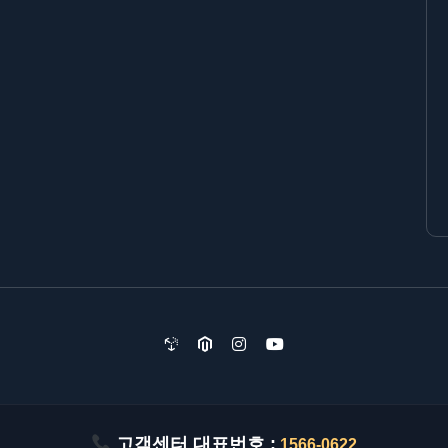
고객센터 대표번호 :
1566-0622