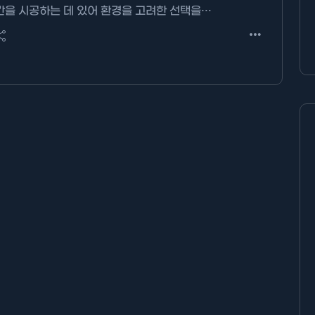
간을 시공하는 데 있어 환경을 고려한 선택을…