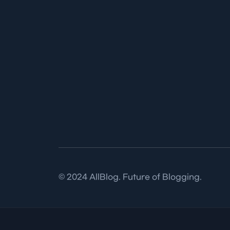
© 2024 AllBlog. Future of Blogging.