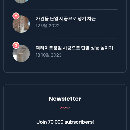
가건물 단열 시공으로 냉기 차단
12 9월 2022
퍼라이트뿜칠 시공으로 단열 성능 높이기
18 10월 2023
Newsletter
Join 70,000 subscribers!