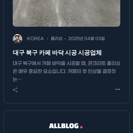
KOREA
폴리싱
2025년 04월 03일
대구 북구 카페 바닥 시공 시공업체
대구 북구에서 카페 바닥을 시공할 때, 콘크리트 폴리싱
은 매우 중요한 요소입니다. 카페의 첫 인상을 결정짓
는…