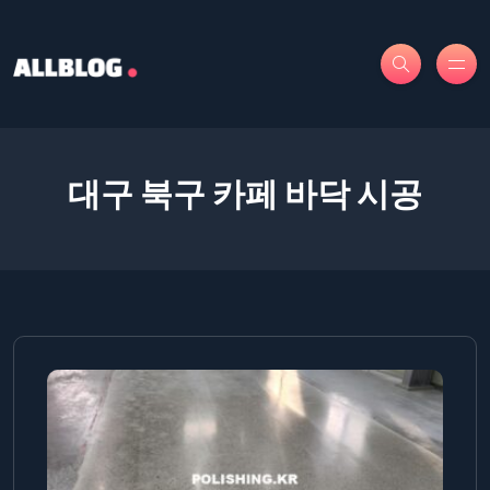
대구 북구 카페 바닥 시공