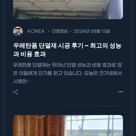
KOREA
단열정보
2024년 08월 13일
우레탄폼 단열재 시공 후기 – 최고의 성능
과 비용 효과
우레탄폼 단열재는 뛰어난 단열 성능과 비용 효과로 많
은 이들에게 인기를 얻고 있습니다. 오늘은 건기넷에서
시행한…