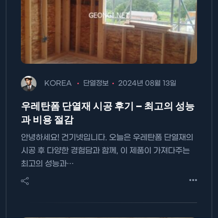
KOREA
단열정보
2024년 08월 13일
우레탄폼 단열재 시공 후기 – 최고의 성능
과 비용 절감
안녕하세요! 건기넷입니다. 오늘은 우레탄폼 단열재의
시공 후 다양한 경험담과 함께, 이 제품이 가져다주는
최고의 성능과…