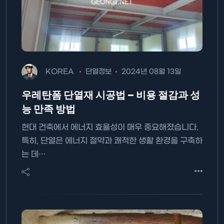
KOREA
단열정보
2024년 08월 13일
우레탄폼 단열재 시공법 – 비용 절감과 성
능 만족 방법
현대 건축에서 에너지 효율성이 매우 중요해졌습니다.
특히, 단열은 에너지 절약과 쾌적한 생활 환경을 구축하
는 데…