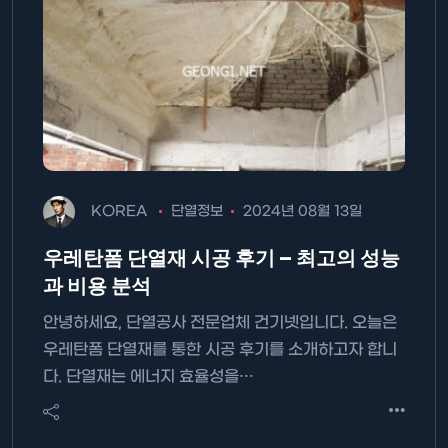
KOREA
단열정보
2024년 08월 13일
우레탄폼 단열재 시공 후기 – 최고의 성능
과 비용 분석
안녕하세요, 단열공사 전문업체 건기넷입니다. 오늘은
우레탄폼 단열재를 통한 시공 후기를 소개하고자 합니
다. 단열재는 에너지 효율성을…