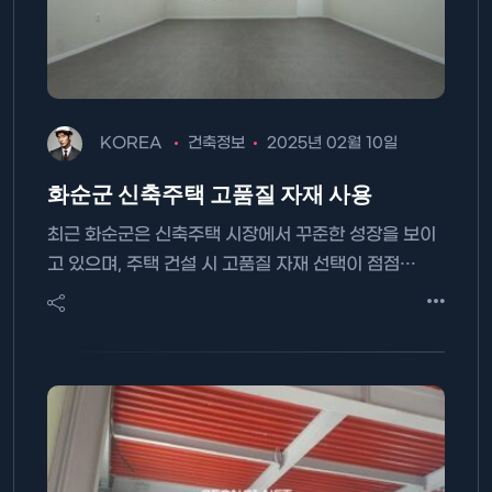
KOREA
건축정보
2025년 02월 10일
화순군 신축주택 고품질 자재 사용
최근 화순군은 신축주택 시장에서 꾸준한 성장을 보이
고 있으며, 주택 건설 시 고품질 자재 선택이 점점…