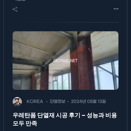
KOREA
단열정보
2024년 08월 13일
우레탄폼 단열재 시공 후기 – 성능과 비용
모두 만족