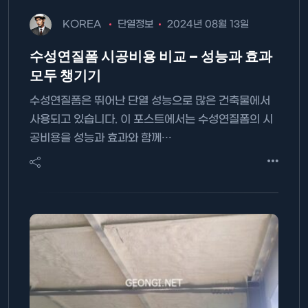
KOREA
단열정보
2024년 08월 13일
수성연질폼 시공비용 비교 – 성능과 효과
모두 챙기기
수성연질폼은 뛰어난 단열 성능으로 많은 건축물에서
사용되고 있습니다. 이 포스트에서는 수성연질폼의 시
공비용을 성능과 효과와 함께…