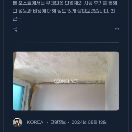
본 포스트에서는 우레탄폼 단열재의 시공 후기를 통해
그 성능과 비용에 대해 심도 있게 살펴보겠습니다. 최
근…
KOREA
단열정보
2024년 08월 13일