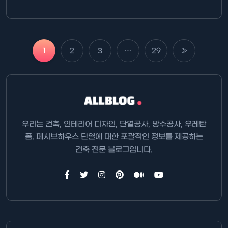
1
2
3
…
29
»
우리는 건축, 인테리어 디자인, 단열공사, 방수공사, 우레탄
폼, 페시브하우스 단열에 대한 포괄적인 정보를 제공하는
건축 전문 블로그입니다.