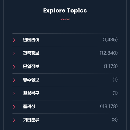
Explore Topics
(1,435)
인테리어
(12,840)
건축정보
(1,173)
단열정보
(1)
방수정보
(1)
원상복구
(48,178)
폴리싱
(3)
기타분류