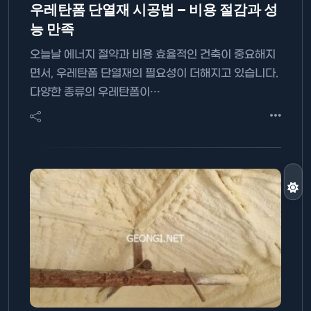
우레탄폼 단열재 시공법 – 비용 절감과 성
능 만족
오늘날 에너지 절약과 비용 효율적인 건축이 중요해지
면서, 우레탄폼 단열재의 필요성이 더해지고 있습니다.
다양한 종류의 우레탄폼이…