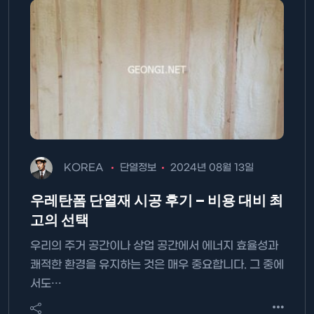
KOREA
단열정보
2024년 08월 13일
우레탄폼 단열재 시공 후기 – 비용 대비 최
고의 선택
우리의 주거 공간이나 상업 공간에서 에너지 효율성과
쾌적한 환경을 유지하는 것은 매우 중요합니다. 그 중에
서도…