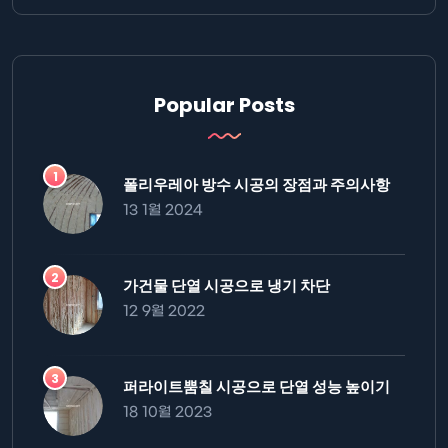
Popular Posts
폴리우레아 방수 시공의 장점과 주의사항
13 1월 2024
가건물 단열 시공으로 냉기 차단
12 9월 2022
퍼라이트뿜칠 시공으로 단열 성능 높이기
18 10월 2023