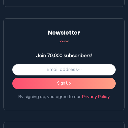
Newsletter
Join 70,000 subscribers!
Sign Up
By signing up, you agree to our
Privacy Policy