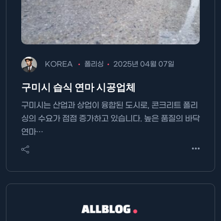
KOREA
폴리싱
2025년 04월 07일
구미시 습식 연마 시공업체
구미시는 산업과 상업이 융합된 도시로, 콘크리트 폴리
싱의 수요가 점점 증가하고 있습니다. 높은 품질의 바닥
연마…