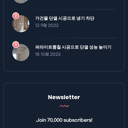
가건물 단열 시공으로 냉기 차단
12 9월 2022
퍼라이트뿜칠 시공으로 단열 성능 높이기
18 10월 2023
Newsletter
Join 70,000 subscribers!