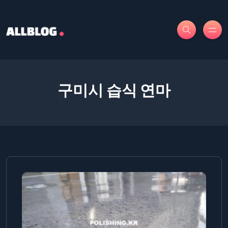
구미시 습식 연마