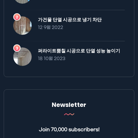
가건물 단열 시공으로 냉기 차단
12 9월 2022
퍼라이트뿜칠 시공으로 단열 성능 높이기
18 10월 2023
Newsletter
Join 70,000 subscribers!