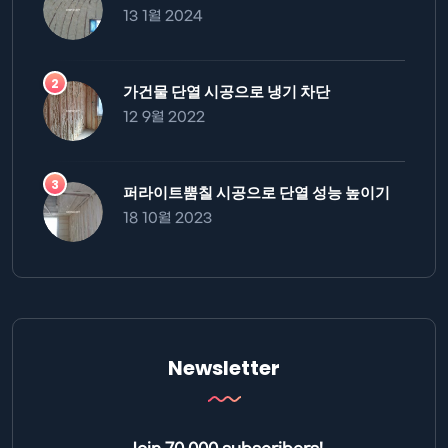
13 1월 2024
가건물 단열 시공으로 냉기 차단
12 9월 2022
퍼라이트뿜칠 시공으로 단열 성능 높이기
18 10월 2023
Newsletter