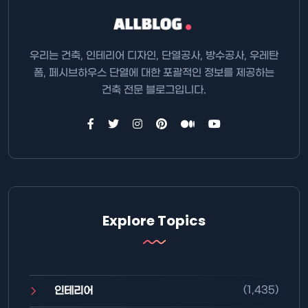
우리는 건축, 인테리어 디자인, 단열공사, 방수공사, 우레탄
폼, 페시브하우스 단열에 대한 포괄적인 정보를 제공하는
건축 전문 블로그입니다.
Explore Topics
(1,435)
인테리어