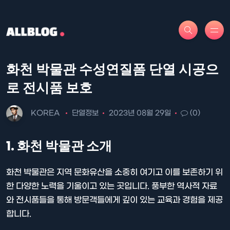
화천 박물관 수성연질폼 단열 시공으
로 전시품 보호
KOREA
단열정보
2023년 08월 29일
(0)
1. 화천 박물관 소개
화천 박물관은 지역 문화유산을 소중히 여기고 이를 보존하기 위
한 다양한 노력을 기울이고 있는 곳입니다. 풍부한 역사적 자료
와 전시품들을 통해 방문객들에게 깊이 있는 교육과 경험을 제공
합니다.