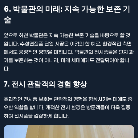
6. 박물관의 미래: 지속 가능한 보존 기
술
앞으로 화천 박물관은 지속 가능한 보존 기술을 바탕으로 할 것
입니다. 수성연질폼 단열 시공은 이것의 한 예로, 환경적인 측면
에서도 긍정적인 영향을 미칩니다. 박물관의 전시품들은 단지 과
거를 보존하는 것이 아니라, 미래 세대에게도 전달되어야 합니
다.
7. 전시 관람객의 경험 향상
효과적인 전시품 보호는 관람객의 경험을 향상시키는 데에도 중
요한 역할을 합니다. 쾌적한 전시 환경은 방문객들이 더욱 집중
하여 전시품을 감상하게 합니다.