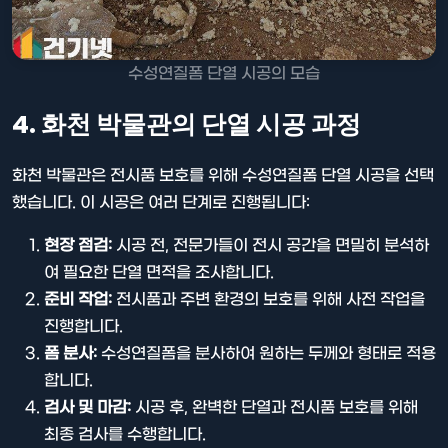
수성연질폼 단열 시공의 모습
4. 화천 박물관의 단열 시공 과정
화천 박물관은 전시품 보호를 위해 수성연질폼 단열 시공을 선택
했습니다. 이 시공은 여러 단계로 진행됩니다:
현장 점검:
시공 전, 전문가들이 전시 공간을 면밀히 분석하
여 필요한 단열 면적을 조사합니다.
준비 작업:
전시품과 주변 환경의 보호를 위해 사전 작업을
진행합니다.
폼 분사:
수성연질폼을 분사하여 원하는 두께와 형태로 적용
합니다.
검사 및 마감:
시공 후, 완벽한 단열과 전시품 보호를 위해
최종 검사를 수행합니다.