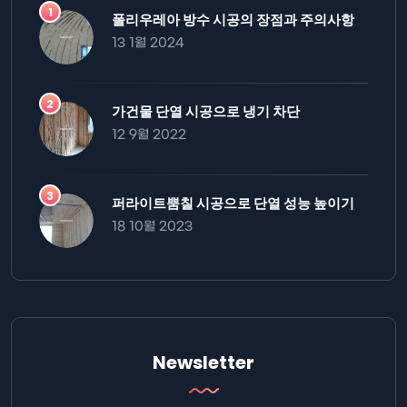
폴리우레아 방수 시공의 장점과 주의사항
13 1월 2024
가건물 단열 시공으로 냉기 차단
12 9월 2022
퍼라이트뿜칠 시공으로 단열 성능 높이기
18 10월 2023
Newsletter