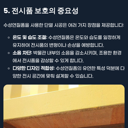
5. 전시품 보호의 중요성
수성연질폼을 사용한 단열 시공은 여러 가지 장점을 제공합니다:
온도 및 습도 조절:
수성연질폼은 온도와 습도를 일정하게
유지하여 전시품의 변형이나 손상을 예방합니다.
소음 차단:
박물관 내부의 소음을 감소시키며, 조용한 환경
에서 전시품을 감상할 수 있게 합니다.
다양한 디자인 적합성:
수성연질폼의 유연한 특성 덕분에 다
양한 전시 공간에 맞춰 설계할 수 있습니다.