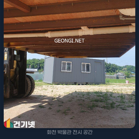
화천 박물관 전시 공간