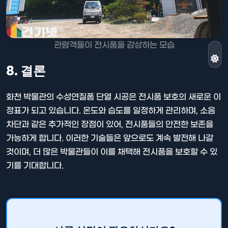
관람객들이 전시품을 감상하는 모습
8. 결론
화천 박물관의 수성연질폼 단열 시공은 전시품 보호의 새로운 이
정표가 되고 있습니다. 온도와 습도를 일정하게 관리하며, 소음
차단과 같은 추가적인 장점이 있어, 전시품들의 안전한 보존을
가능하게 합니다. 이러한 기술들은 앞으로도 계속 발전해 나갈
것이며, 더 많은 박물관들이 이를 채택해 전시품을 보호할 수 있
기를 기대합니다.