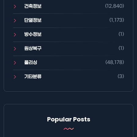
(12,840)
건축정보
(1,173)
단열정보
(1)
방수정보
(1)
원상복구
(48,178)
폴리싱
(3)
기타분류
Popular Posts