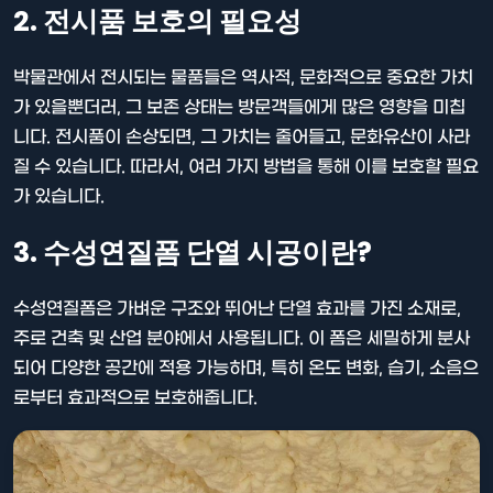
2. 전시품 보호의 필요성
박물관에서 전시되는 물품들은 역사적, 문화적으로 중요한 가치
가 있을뿐더러, 그 보존 상태는 방문객들에게 많은 영향을 미칩
니다. 전시품이 손상되면, 그 가치는 줄어들고, 문화유산이 사라
질 수 있습니다. 따라서, 여러 가지 방법을 통해 이를 보호할 필요
가 있습니다.
3. 수성연질폼 단열 시공이란?
수성연질폼은 가벼운 구조와 뛰어난 단열 효과를 가진 소재로,
주로 건축 및 산업 분야에서 사용됩니다. 이 폼은 세밀하게 분사
되어 다양한 공간에 적용 가능하며, 특히 온도 변화, 습기, 소음으
로부터 효과적으로 보호해줍니다.