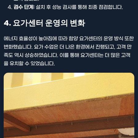
검수 단계:
설치 후 성능 검사를 통해 최종 점검합니다.
4. 요가센터 운영의 변화
에너지 효율성이 높아짐에 따라 함양 요가센터의 운영 방식 또한
변화했습니다. 요가 수업은 더 나은 환경에서 진행되고, 고객 만
족도 역시 상승하였습니다. 이를 통해 요가센터는 더 많은 고객
을 유치할 수 있었습니다.