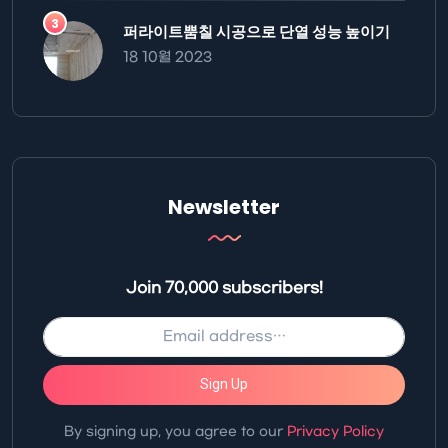
퍼라이트뿜칠 시공으로 단열 성능 높이기
18 10월 2023
Newsletter
Join 70,000 subscribers!
Sign Up
By signing up, you agree to our
Privacy Policy