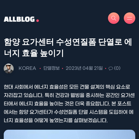
함양 요가센터 수성연질폼 단열로 에
너지 효율 높이기
KOREA
단열정보
2023년 04월 21일
(0)
현대 사회에서 에너지 효율성은 모든 건물 설계의 핵심 요소로
자리잡고 있습니다. 특히 건강과 웰빙을 중시하는 공간인 요가센
터에서 에너지 효율을 높이는 것은 더욱 중요합니다. 본 포스트
에서는 함양 요가센터가 수성연질폼 단열 시스템을 도입하여 에
너지 효율성을 어떻게 높였는지를 살펴보겠습니다.