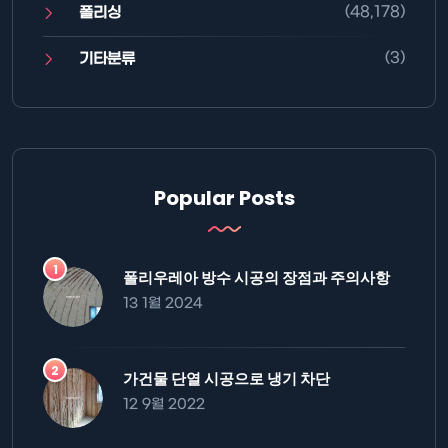
(48,178)
폴리싱
(3)
기타분류
Popular Posts
폴리우레아 방수 시공의 장점과 주의사항
13 1월 2024
가건물 단열 시공으로 냉기 차단
12 9월 2022