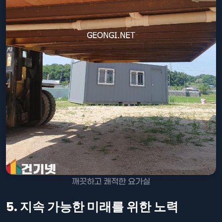
깨끗하고 쾌적한 요가실
5. 지속 가능한 미래를 위한 노력