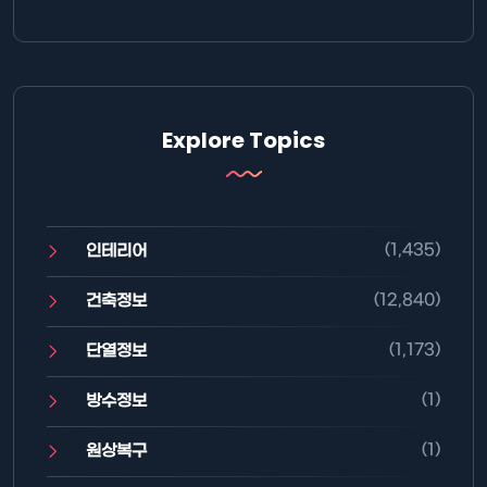
Explore Topics
(1,435)
인테리어
(12,840)
건축정보
(1,173)
단열정보
(1)
방수정보
(1)
원상복구