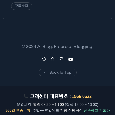
고급바닥
© 2024 AllBlog. Future of Blogging.
Back to Top
고객센터 대표번호 :
1566-0622
운영시간:
평일 07:30 ~ 18:00
(점심 12:00 ~ 13:00)
365일 연중무휴
, 주말·공휴일에도
전담 상담원
이
신속하고 친절하