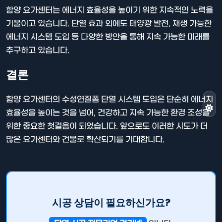
함양 요가센터는 에너지 효율성을 높이기 위한 지속적인 노력을
기울이고 있습니다. 단열 효과 외에도 태양광 발전, 재생 가능한
에너지 시스템 도입 등 다양한 방안을 통해 지속 가능한 미래를
추구하고 있습니다.
결론
함양 요가센터의 수성연질폼 단열 시스템 도입은 단순히 에너지
효율성을 높이는 것을 넘어, 건강하고 지속 가능한 환경 조성을
위한 중요한 첫걸음이 되었습니다. 앞으로도 이러한 시도가 더
많은 요가센터와 건물로 확산되기를 기대합니다.
시공 상담이 필요하신가요?