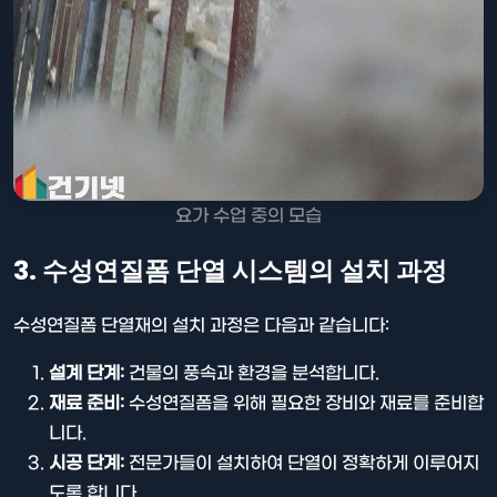
요가 수업 중의 모습
3. 수성연질폼 단열 시스템의 설치 과정
수성연질폼 단열재의 설치 과정은 다음과 같습니다:
설계 단계:
건물의 풍속과 환경을 분석합니다.
재료 준비:
수성연질폼을 위해 필요한 장비와 재료를 준비합
니다.
시공 단계:
전문가들이 설치하여 단열이 정확하게 이루어지
도록 합니다.