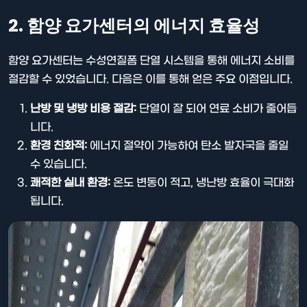
2. 함양 요가센터의 에너지 효율성
함양 요가센터는 수성연질폼 단열 시스템을 통해 에너지 소비를
절감할 수 있었습니다. 다음은 이를 통해 얻은 주요 이점입니다.
난방 및 냉방 비용 절감:
단열이 잘 되어 연료 소비가 줄어듭
니다.
환경 친화적:
에너지 절약이 가능하여 탄소 발자국을 줄일
수 있습니다.
쾌적한 실내 환경:
온도 변동이 적고, 냉난방 효율이 극대화
됩니다.