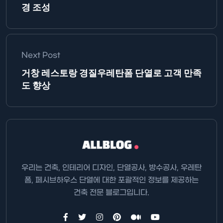
경 조성
Next Post
거창 레스토랑 경질우레탄폼 단열로 고객 만족
도 향상
우리는 건축, 인테리어 디자인, 단열공사, 방수공사, 우레탄
폼, 페시브하우스 단열에 대한 포괄적인 정보를 제공하는
건축 전문 블로그입니다.