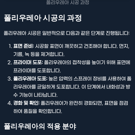
폴리우레아 시공 과정
폴리우레아 시공의 과정
폴리우레아 시공은 일반적으로 다음과 같은 단계로 진행됩니다:
표면 준비:
시공할 표면이 깨끗하고 건조해야 합니다. 먼지,
기름, 녹 등을 제거합니다.
프라이머 도포:
폴리우레아의 접착성을 높이기 위해 표면에
프라이머를 도포합니다.
폴리우레아 도포:
높은 압력의 스프레이 장비를 사용하여 폴
리우레아를 균일하게 도포합니다. 이 단계에서 내화성과 방
수 기능이 나타납니다.
경화 및 확인:
폴리우레아가 완전히 경화되면, 표면을 점검
하여 품질을 확인합니다.
폴리우레아의 적용 분야