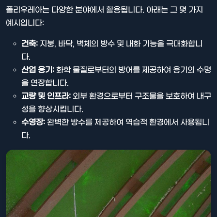
폴리우레아는 다양한 분야에서 활용됩니다. 아래는 그 몇 가지
예시입니다:
건축:
지붕, 바닥, 벽체의 방수 및 내화 기능을 극대화합니
다.
산업 용기:
화학 물질로부터의 방어를 제공하여 용기의 수명
을 연장합니다.
교량 및 인프라:
외부 환경으로부터 구조물을 보호하여 내구
성을 향상시킵니다.
수영장:
완벽한 방수를 제공하여 역습적 환경에서 사용됩니
다.