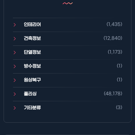
(1,435)
인테리어
(12,840)
건축정보
(1,173)
단열정보
(1)
방수정보
(1)
원상복구
(48,178)
폴리싱
(3)
기타분류