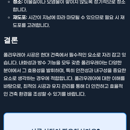
청소:
이물질이나 오염물이 쌓이지 않도록 정기적으로 청소
합니다.
재도포:
시간이 지남에 따라 마모될 수 있으므로 필요 시 재
도포를 고려합니다.
결론
폴리우레아 시공은 현대 건축에서 필수적인 요소로 자리 잡고 있
습니다. 내화성과 방수 기능을 모두 갖춘 폴리우레아는 다양한
분야에서 그 효용성을 발휘하며, 특히 안전성과 내구성을 중요한
요소로 생각하는 경우에 적합합니다. 폴리우레아에 대한 이해를
바탕으로, 최적의 시공과 유지 관리를 통해 더 안전하고 효율적
인 건축 환경을 조성할 수 있기를 바랍니다.