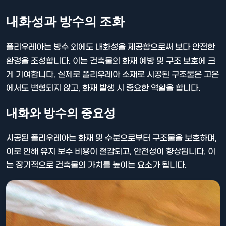
내화성과 방수의 조화
폴리우레아는 방수 외에도 내화성을 제공함으로써 보다 안전한
환경을 조성합니다. 이는 건축물의 화재 예방 및 구조 보호에 크
게 기여합니다. 실제로 폴리우레아 소재로 시공된 구조물은 고온
에서도 변형되지 않고, 화재 발생 시 중요한 역할을 합니다.
내화와 방수의 중요성
시공된 폴리우레아는 화재 및 수분으로부터 구조물을 보호하며,
이로 인해 유지 보수 비용이 절감되고, 안전성이 향상됩니다. 이
는 장기적으로 건축물의 가치를 높이는 요소가 됩니다.