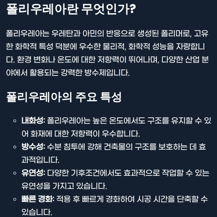
폴리우레아란 무엇인가?
폴리우레아는 우레탄과 아민의 반응으로 생성된 폴리머로, 고유
한 화학적 특성 덕분에 우수한 물리적, 화학적 성능을 자랑합니
다. 환경 변화나 온도에 대한 저항력이 뛰어나며, 다양한 산업 분
야에서 활용되는 강력한 방수제입니다.
폴리우레아의 주요 특성
내화성:
폴리우레아는 높은 온도에서도 구조를 유지할 수 있
어 화재에 대한 저항력이 우수합니다.
방수성:
수분 침투에 강해 건축물의 구조를 보호하는 데 효
과적입니다.
유연성:
다양한 기후조건에서도 효과적으로 작업할 수 있는
유연성을 가지고 있습니다.
빠른 경화:
적용 후 빠르게 경화하여 시공 시간을 단축할 수
있습니다.