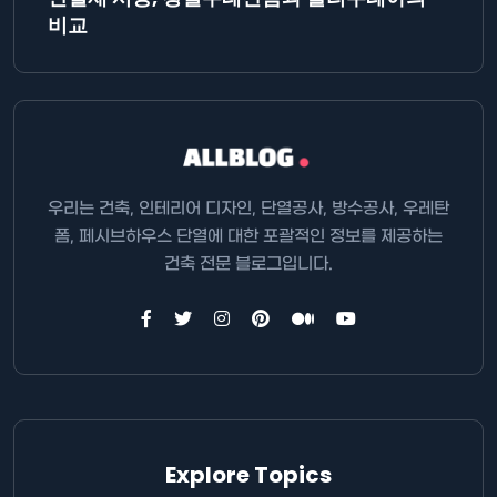
비교
우리는 건축, 인테리어 디자인, 단열공사, 방수공사, 우레탄
폼, 페시브하우스 단열에 대한 포괄적인 정보를 제공하는
건축 전문 블로그입니다.
Explore Topics