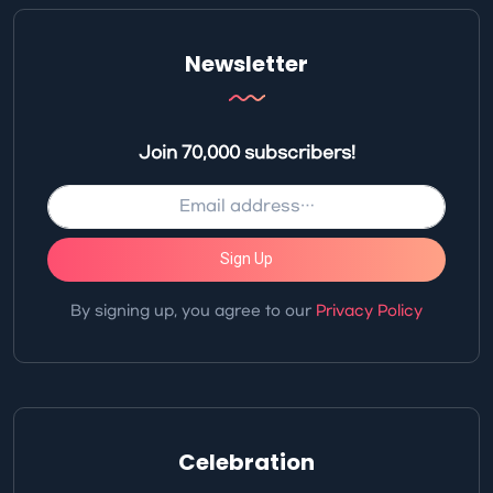
Newsletter
Join 70,000 subscribers!
Sign Up
By signing up, you agree to our
Privacy Policy
Celebration