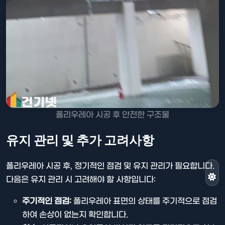
폴리우레아 시공 후 안전한 구조물
유지 관리 및 추가 고려사항
폴리우레아 시공 후, 정기적인 점검 및 유지 관리가 필요합니다.
다음은 유지 관리 시 고려해야 할 사항입니다:
주기적인 점검:
폴리우레아 표면의 상태를 주기적으로 점검
하여 손상이 없는지 확인합니다.