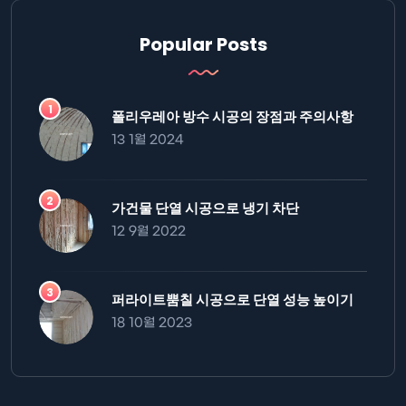
Popular Posts
폴리우레아 방수 시공의 장점과 주의사항
13 1월 2024
가건물 단열 시공으로 냉기 차단
12 9월 2022
퍼라이트뿜칠 시공으로 단열 성능 높이기
18 10월 2023