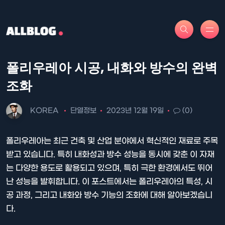
폴리우레아 시공, 내화와 방수의 완벽
조화
KOREA
단열정보
2023년 12월 19일
(0)
폴리우레아는 최근 건축 및 산업 분야에서 혁신적인 재료로 주목
받고 있습니다. 특히 내화성과 방수 성능을 동시에 갖춘 이 자재
는 다양한 용도로 활용되고 있으며, 특히 극한 환경에서도 뛰어
난 성능을 발휘합니다. 이 포스트에서는 폴리우레아의 특성, 시
공 과정, 그리고 내화와 방수 기능의 조화에 대해 알아보겠습니
다.