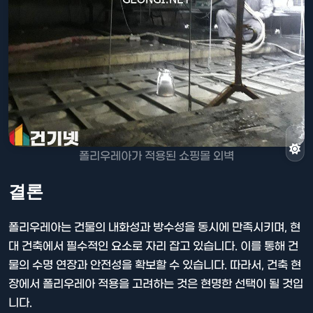
폴리우레아가 적용된 쇼핑몰 외벽
결론
폴리우레아는 건물의 내화성과 방수성을 동시에 만족시키며, 현
대 건축에서 필수적인 요소로 자리 잡고 있습니다. 이를 통해 건
물의 수명 연장과 안전성을 확보할 수 있습니다. 따라서, 건축 현
장에서 폴리우레아 적용을 고려하는 것은 현명한 선택이 될 것입
니다.