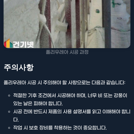
폴리우레아 시공 과정
주의사항
폴리우레아 시공 시 주의해야 할 사항으로는 다음과 같습니다:
적절한 기후 조건에서 시공해야 하며, 너무 비 또는 강풍이
있는 날은 피해야 합니다.
시공 전에 반드시 제품의 사용 설명서를 읽고 이해해야 합니
다.
작업 시 보호 장비를 착용하는 것이 중요합니다.