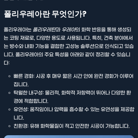
폴리우레아란 무엇인가?
폴리우레아는
폴리우레탄
과
우레아
의 화학 반응을 통해 생성되
는 코팅 재료로, 다양한 용도로 사용됩니다. 특히, 건축 분야에서
는 방수와 내화 기능을 결합한 고성능 솔루션으로 인식되고 있습
니다. 폴리우레아의 주요 특성을 아래와 같이 정리할 수 있습니
다:
빠른 경화: 시공 후 매우 짧은 시간 안에 완전 경화가 이루어
집니다.
탁월한 내구성: 물리적, 화학적 저항력이 뛰어나 다양한 환
경에 적합합니다.
유연성: 움직임이나 압력을 흡수할 수 있는 유연성을 제공합
니다.
친환경: 유해 화학물질이 적고 안전한 시공이 가능합니다.