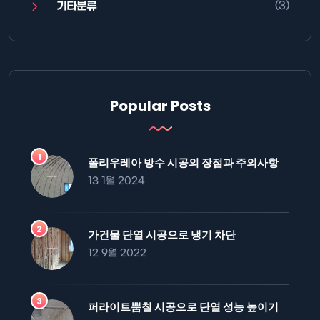
(3)
기타분류
Popular Posts
폴리우레아 방수 시공의 장점과 주의사항
13 1월 2024
가건물 단열 시공으로 냉기 차단
12 9월 2022
퍼라이트뿜칠 시공으로 단열 성능 높이기