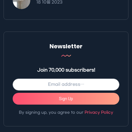
18 10월 2023
Newsletter
Join 70,000 subscribers!
Sign Up
By signing up, you agree to our
Privacy Policy