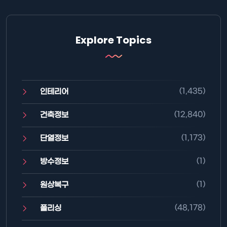
Explore Topics
(1,435)
인테리어
(12,840)
건축정보
(1,173)
단열정보
(1)
방수정보
(1)
원상복구
(48,178)
폴리싱