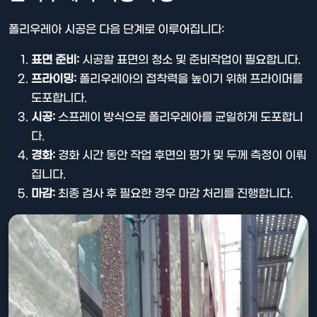
폴리우레아 시공은 다음 단계로 이루어집니다:
표면 준비:
시공할 표면의 청소 및 준비작업이 필요합니다.
프라이밍:
폴리우레아의 접착력을 높이기 위해 프라이머를
도포합니다.
시공:
스프레이 방식으로 폴리우레아를 균일하게 도포합니
다.
경화:
경화 시간 동안 작업 후면의 평가 및 두께 측정이 이뤄
집니다.
마감:
최종 검사 후 필요한 경우 마감 처리를 진행합니다.