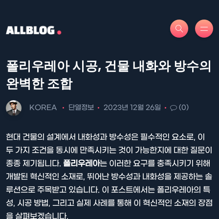
폴리우레아 시공, 건물 내화와 방수의
완벽한 조합
KOREA
단열정보
2023년 12월 26일
(0)
현대 건물의 설계에서 내화성과 방수성은 필수적인 요소로, 이
두 가지 조건을 동시에 만족시키는 것이 가능한지에 대한 질문이
종종 제기됩니다.
폴리우레아
는 이러한 요구를 충족시키기 위해
개발된 혁신적인 소재로, 뛰어난 방수성과 내화성을 제공하는 솔
루션으로 주목받고 있습니다. 이 포스트에서는 폴리우레아의 특
성, 시공 방법, 그리고 실제 사례를 통해 이 혁신적인 소재의 장점
을 살펴보겠습니다.