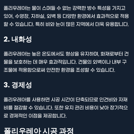
폴리우레아는 물이 스며들 수 없는 강력한 방수 특성을 가지고
있어, 수영장, 지하실, 외벽 등 다양한 환경에서 효과적으로 적용
할 수 있습니다. 특히 비와 눈이 많은 지역에서 더욱 유용합니다.
2. 내화성
폴리우레아는 높은 온도에서도 형상을 유지하며, 화재로부터 건
물을 보호하는 데 매우 효과적입니다. 건물의 외벽이나 내부 구
조물에 적용함으로써 안전한 환경을 조성할 수 있습니다.
3. 경제성
폴리우레아를 사용하면 시공 시간이 단축되므로 인건비와 자재
비를 절감할 수 있습니다. 또한 유지 관리 비용이 낮아 장기적으
로 경제적인 이점을 제공합니다.
폴리우레아 시공 과정