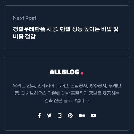
Next Post
경질우레탄폼 시공, 단열 성능 높이는 비법 및
비용 절감
우리는 건축, 인테리어 디자인, 단열공사, 방수공사, 우레탄
폼, 페시브하우스 단열에 대한 포괄적인 정보를 제공하는
건축 전문 블로그입니다.