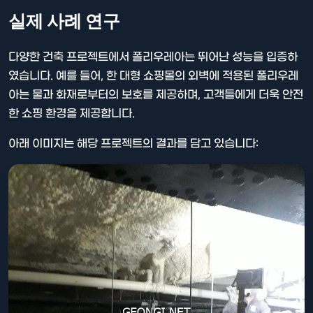
실제 사례 연구
다양한 건축 프로젝트에서 폴리우레아는 뛰어난 성능을 입증하
였습니다. 예를 들어, 한 대형 쇼핑몰의 외벽에 적용된 폴리우레
아는 물과 화재로부터의 보호를 제공하며, 고객들에게 더욱 안전
한 쇼핑 환경을 제공합니다.
아래 이미지는 해당 프로젝트의 결과를 담고 있습니다: