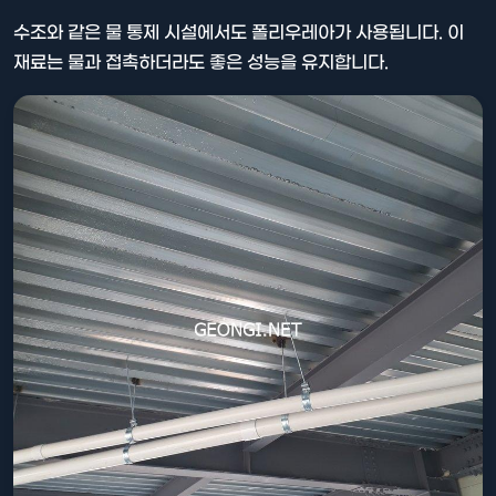
수조와 같은 물 통제 시설에서도 폴리우레아가 사용됩니다. 이
재료는 물과 접촉하더라도 좋은 성능을 유지합니다.