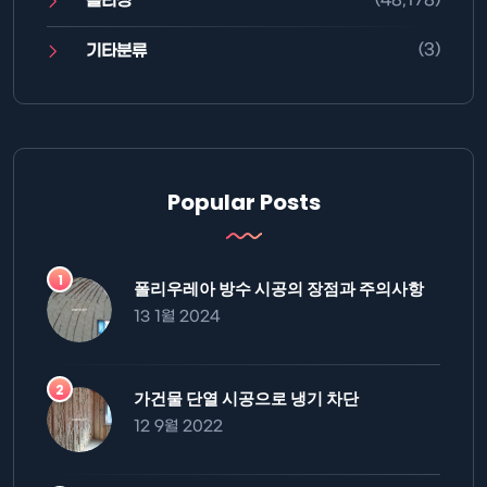
폴리싱
(3)
기타분류
Popular Posts
폴리우레아 방수 시공의 장점과 주의사항
13 1월 2024
가건물 단열 시공으로 냉기 차단
12 9월 2022