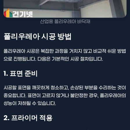
산업용 폴리우레아 바닥재
폴리우레아 시공 방법
폴리우레아 시공은 복잡한 과정을 거치지 않고 비교적 쉬운 방법
으로 진행됩니다. 다음은 기본적인 시공 절차입니다.
1. 표면 준비
시공할 표면을 깨끗하게 청소하고, 손상된 부분을 수리하는 것이
중요합니다. 표면이 고르지 않거나 불안정한 경우, 폴리우레아의
성능이 저하될 수 있습니다.
2. 프라이머 적용