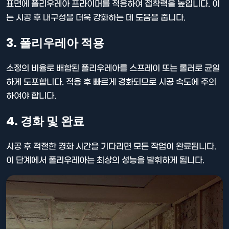
표면에 폴리우레아 프라이머를 적용하여 접착력을 높입니다. 이
는 시공 후 내구성을 더욱 강화하는 데 도움을 줍니다.
3. 폴리우레아 적용
소정의 비율로 배합된 폴리우레아를 스프레이 또는 롤러로 균일
하게 도포합니다. 적용 후 빠르게 경화되므로 시공 속도에 주의
하여야 합니다.
4. 경화 및 완료
시공 후 적절한 경화 시간을 기다리면 모든 작업이 완료됩니다.
이 단계에서 폴리우레아는 최상의 성능을 발휘하게 됩니다.