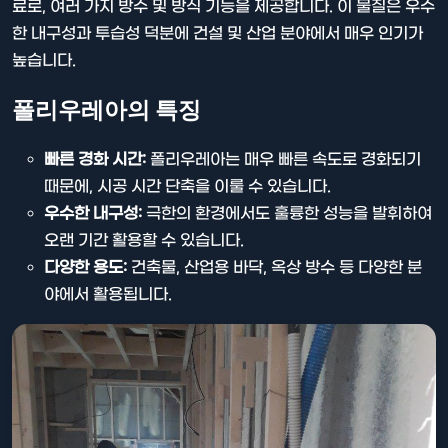
료로, 여러 가지 방수 및 방식 기능을 제공합니다. 이 물질은 우수
한 내구성과 투습성 덕분에 건설 및 산업 분야에서 매우 인기가
높습니다.
폴리우레아의 특징
빠른 경화 시간:
폴리우레아는 매우 빠른 속도로 경화되기
때문에, 시공 시간 단축을 이룰 수 있습니다.
우수한 내구성:
극한의 환경에서도 훌륭한 성능을 발휘하여
오랜 기간 활용할 수 있습니다.
다양한 용도:
건축물, 산업용 바닥, 옥상 방수 등 다양한 분
야에서 활용됩니다.