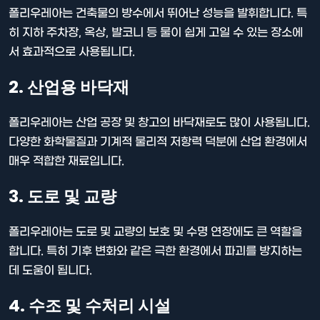
폴리우레아는 건축물의 방수에서 뛰어난 성능을 발휘합니다. 특
히 지하 주차장, 옥상, 발코니 등 물이 쉽게 고일 수 있는 장소에
서 효과적으로 사용됩니다.
2. 산업용 바닥재
폴리우레아는 산업 공장 및 창고의 바닥재로도 많이 사용됩니다.
다양한 화학물질과 기계적 물리적 저항력 덕분에 산업 환경에서
매우 적합한 재료입니다.
3. 도로 및 교량
폴리우레아는 도로 및 교량의 보호 및 수명 연장에도 큰 역할을
합니다. 특히 기후 변화와 같은 극한 환경에서 파괴를 방지하는
데 도움이 됩니다.
4. 수조 및 수처리 시설