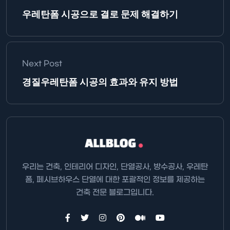
우레탄폼 시공으로 결로 문제 해결하기
Next Post
경질우레탄폼 시공의 효과와 유지 방법
우리는 건축, 인테리어 디자인, 단열공사, 방수공사, 우레탄
폼, 페시브하우스 단열에 대한 포괄적인 정보를 제공하는
건축 전문 블로그입니다.