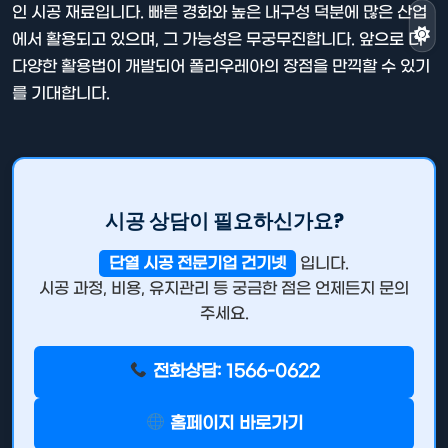
인 시공 재료입니다. 빠른 경화와 높은 내구성 덕분에 많은 산업
에서 활용되고 있으며, 그 가능성은 무궁무진합니다. 앞으로 더
다양한 활용법이 개발되어 폴리우레아의 장점을 만끽할 수 있기
를 기대합니다.
시공 상담이 필요하신가요?
단열 시공 전문기업 건기넷
입니다.
시공 과정, 비용, 유지관리 등 궁금한 점은 언제든지 문의
주세요.
전화상담: 1566-0622
홈페이지 바로가기