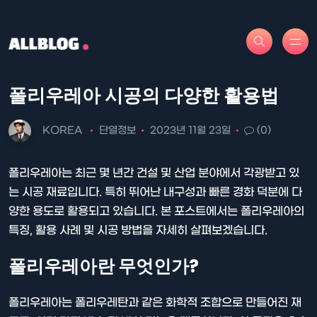
폴리우레아 시공의 다양한 활용법
KOREA
단열정보
2023년 11월 23일
(0)
폴리우레아는 최근 몇 년간 건설 및 산업 분야에서 각광받고 있
는 시공 재료입니다. 특히 뛰어난 내구성과 빠른 경화 덕분에 다
양한 용도로 활용되고 있습니다. 본 포스트에서는 폴리우레아의
특징, 활용 사례 및 시공 방법을 자세히 살펴보겠습니다.
폴리우레아란 무엇인가?
폴리우레아는 폴리우레탄과 같은 화학적 조합으로 만들어진 재