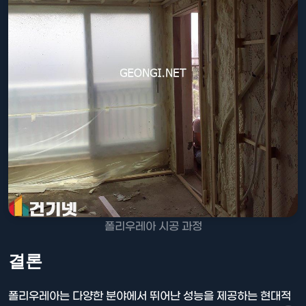
폴리우레아 시공 과정
결론
폴리우레아는 다양한 분야에서 뛰어난 성능을 제공하는 현대적