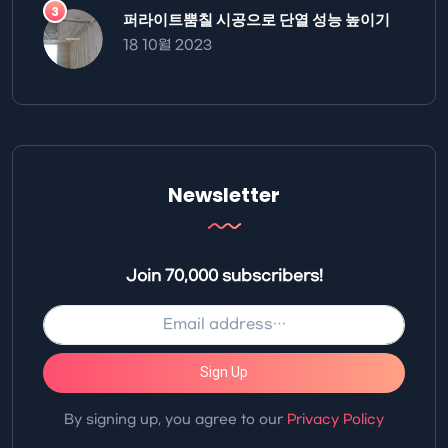
퍼라이트뿜칠 시공으로 단열 성능 높이기
18 10월 2023
Newsletter
Join 70,000 subscribers!
Sign Up
By signing up, you agree to our
Privacy Policy