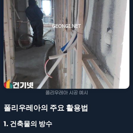
폴리우레아 시공 예시
폴리우레아의 주요 활용법
1. 건축물의 방수