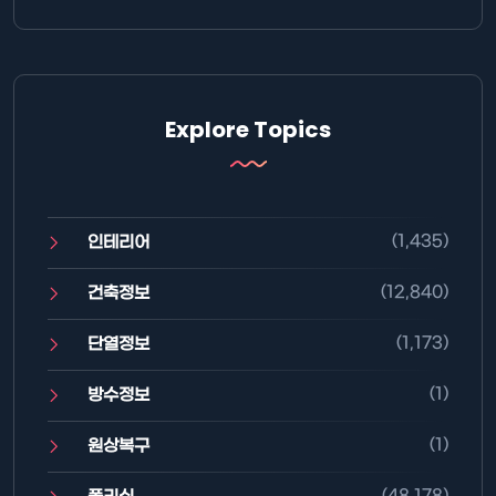
Explore Topics
(1,435)
인테리어
(12,840)
건축정보
(1,173)
단열정보
(1)
방수정보
(1)
원상복구
(48,178)