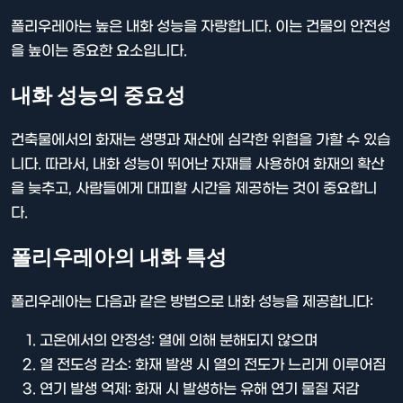
폴리우레아는 높은 내화 성능을 자랑합니다. 이는 건물의 안전성
을 높이는 중요한 요소입니다.
내화 성능의 중요성
건축물에서의 화재는 생명과 재산에 심각한 위협을 가할 수 있습
니다. 따라서, 내화 성능이 뛰어난 자재를 사용하여 화재의 확산
을 늦추고, 사람들에게 대피할 시간을 제공하는 것이 중요합니
다.
폴리우레아의 내화 특성
폴리우레아는 다음과 같은 방법으로 내화 성능을 제공합니다:
고온에서의 안정성: 열에 의해 분해되지 않으며
열 전도성 감소: 화재 발생 시 열의 전도가 느리게 이루어짐
연기 발생 억제: 화재 시 발생하는 유해 연기 물질 저감