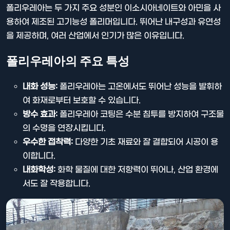
폴리우레아는 두 가지 주요 성분인 이소시아네이트와 아민을 사
용하여 제조된 고기능성 폴리머입니다. 뛰어난 내구성과 유연성
을 제공하며, 여러 산업에서 인기가 많은 이유입니다.
폴리우레아의 주요 특성
내화 성능:
폴리우레아는 고온에서도 뛰어난 성능을 발휘하
여 화재로부터 보호할 수 있습니다.
방수 효과:
폴리우레아 코팅은 수분 침투를 방지하여 구조물
의 수명을 연장시킵니다.
우수한 접착력:
다양한 기초 재료와 잘 결합되어 시공이 용
이합니다.
내화학성:
화학 물질에 대한 저항력이 뛰어나, 산업 환경에
서도 잘 작용합니다.