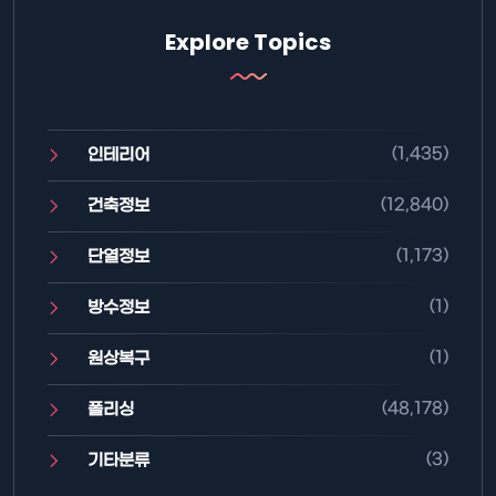
Explore Topics
(1,435)
인테리어
(12,840)
건축정보
(1,173)
단열정보
(1)
방수정보
(1)
원상복구
(48,178)
폴리싱
(3)
기타분류