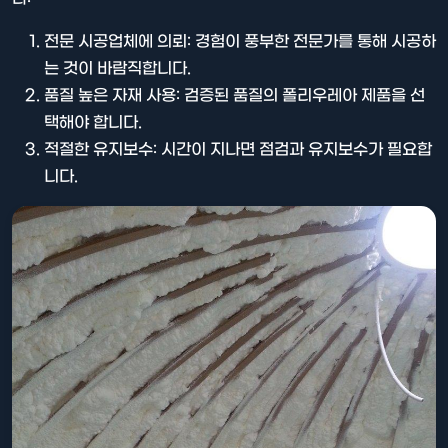
전문 시공업체에 의뢰: 경험이 풍부한 전문가를 통해 시공하
는 것이 바람직합니다.
품질 높은 자재 사용: 검증된 품질의 폴리우레아 제품을 선
택해야 합니다.
적절한 유지보수: 시간이 지나면 점검과 유지보수가 필요합
니다.