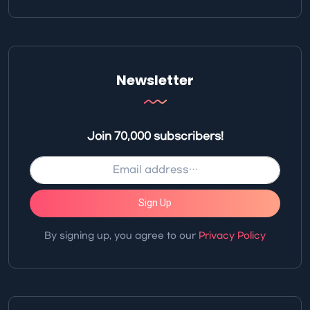
Newsletter
Join 70,000 subscribers!
Sign Up
By signing up, you agree to our
Privacy Policy