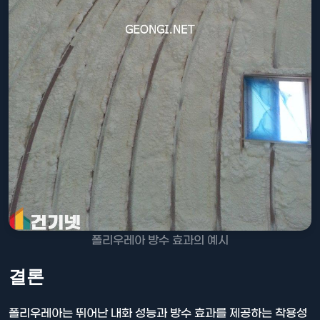
폴리우레아 방수 효과의 예시
결론
폴리우레아는 뛰어난 내화 성능과 방수 효과를 제공하는 착용성