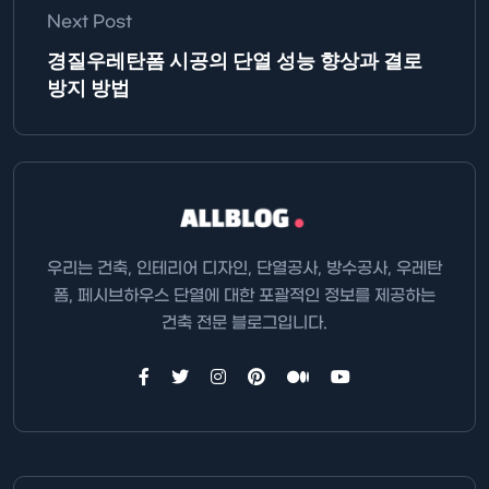
Next Post
경질우레탄폼 시공의 단열 성능 향상과 결로
방지 방법
우리는 건축, 인테리어 디자인, 단열공사, 방수공사, 우레탄
폼, 페시브하우스 단열에 대한 포괄적인 정보를 제공하는
건축 전문 블로그입니다.