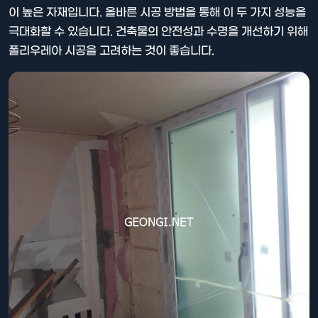
이 높은 자재입니다. 올바른 시공 방법을 통해 이 두 가지 성능을
극대화할 수 있습니다. 건축물의 안전성과 수명을 개선하기 위해
폴리우레아 시공을 고려하는 것이 좋습니다.