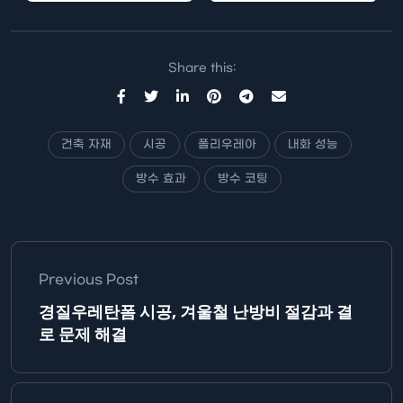
에 큰 영향을…
Share this:
건축 자재
시공
폴리우레아
내화 성능
방수 효과
방수 코팅
Previous Post
경질우레탄폼 시공, 겨울철 난방비 절감과 결
로 문제 해결