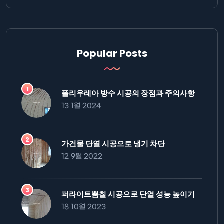
Popular Posts
폴리우레아 방수 시공의 장점과 주의사항
13 1월 2024
가건물 단열 시공으로 냉기 차단
12 9월 2022
퍼라이트뿜칠 시공으로 단열 성능 높이기
18 10월 2023