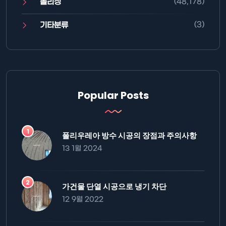
(48,178)
폴리싱
(3)
기타분류
Popular Posts
폴리우레아 방수 시공의 장점과 주의사항
13 1월 2024
가건물 단열 시공으로 냉기 차단
12 9월 2022