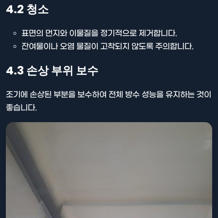
4.2 청소
표면의 먼지와 이물질을 정기적으로 제거합니다.
잔여물이나 오염 물질이 고착되지 않도록 주의합니다.
4.3 손상 부위 보수
조기에 손상된 부분을 보수하여 전체 방수 성능을 유지하는 것이
좋습니다.