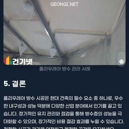
폴리우레아 방수 관리 사례
5. 결론
폴리우레아 방수 시공은 현대 건축의 필수 요소 중 하나로, 우수
한 내구성과 성능 덕분에 다양한 산업 분야에서 인기를 끌고 있
습니다. 정기적인 유지 관리와 점검을 통해 방수층의 성능을 극
대화할 수 있으며, 장기적인 비용 절감 효과를 누릴 수 있습니다.