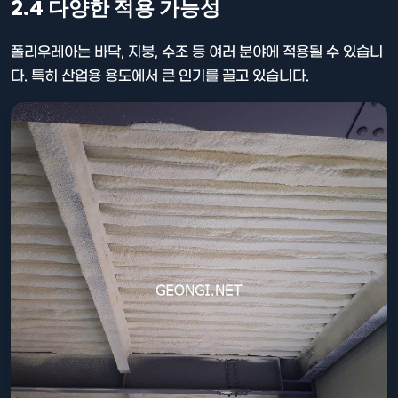
2.4 다양한 적용 가능성
폴리우레아는 바닥, 지붕, 수조 등 여러 분야에 적용될 수 있습니
다. 특히 산업용 용도에서 큰 인기를 끌고 있습니다.