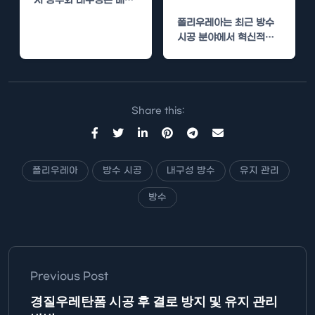
서 방수와 내구성은 매우
중요합니다. 다양한 재료
폴리우레아는 최근 방수
가 존재하지만,…
시공 분야에서 혁신적인
기술로 주목받고 있습니
다. 이 기술은 우수한…
Share this:
폴리우레아
방수 시공
내구성 방수
유지 관리
방수
Previous Post
경질우레탄폼 시공 후 결로 방지 및 유지 관리