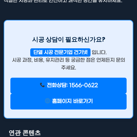
적절한 시공과 관리로 안전하고 쾌적한 공간을 유지하세요.
시공 상담이 필요하신가요?
단열 시공 전문기업 건기넷
입니다.
시공 과정, 비용, 유지관리 등 궁금한 점은 언제든지 문의
주세요.
전화상담: 1566-0622
홈페이지 바로가기
연관 콘텐츠