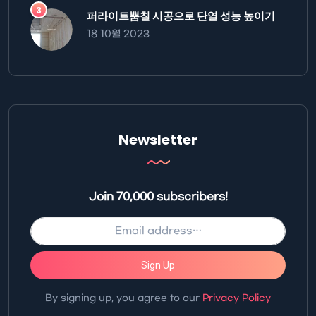
퍼라이트뿜칠 시공으로 단열 성능 높이기
18 10월 2023
Newsletter
Join 70,000 subscribers!
Sign Up
By signing up, you agree to our
Privacy Policy