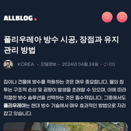
폴리우레아 방수 시공, 장점과 유지
관리 방법
KOREA
단열정보
2024년 04월 24일
(0)
집이나 건물에 방수를 적용하는 것은 매우 중요합니다. 물의 침
투는 구조적 손상 및 곰팡이 발생을 초래할 수 있으며, 이에 따라
적절한 방수 솔루션을 선택하는 것은 필수적입니다. 그중에서도
폴리우레아
는 현대 방수 기술에서 매우 효과적인 방법으로 자리
잡고 있습니다.