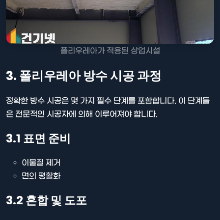
폴리우레아가 적용된 상업시설
3. 폴리우레아 방수 시공 과정
정확한 방수 시공은 몇 가지 필수 단계를 포함합니다. 이 단계들
은 전문적인 시공자에 의해 이루어져야 합니다.
3.1 표면 준비
이물질 제거
면의 평활화
3.2 혼합 및 도포