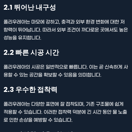
2.1 뛰어난 내구성
폴리우레아는 마모에 강하고, 충격과 외부 환경 변화에 대한 저
항력이 뛰어납니다. 따라서 외부 조건이 까다로운 곳에서도 높은
성능을 유지합니다.
2.2 빠른 시공 시간
폴리우레아의 시공은 일반적으로 빠릅니다. 이는 곧 신속하게 사
용할 수 있는 공간을 확보할 수 있음을 의미합니다.
2.3 우수한 접착력
폴리우레아는 다양한 표면에 잘 접착되며, 기존 구조물에 쉽게
적용할 수 있습니다. 이러한 접착력 덕분에 긴 시간 동안 물 노출
로 인한 손상을 예방할 수 있습니다.