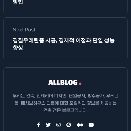
방법
Next Post
경질우레탄폼 시공, 경제적 이점과 단열 성능
향상
우리는 건축, 인테리어 디자인, 단열공사, 방수공사, 우레탄
폼, 페시브하우스 단열에 대한 포괄적인 정보를 제공하는
건축 전문 블로그입니다.