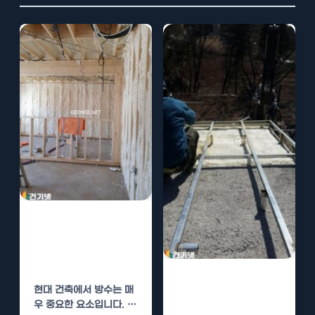
폴리우레아 방수
시공의 장점과 유
지 관리 방법
폴리우레아 방수
현대 건축에서 방수는 매
시공의 장점과 시
우 중요한 요소입니다. 특