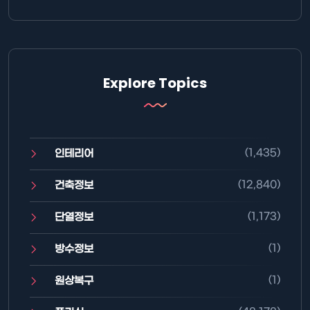
Explore Topics
(1,435)
인테리어
(12,840)
건축정보
(1,173)
단열정보
(1)
방수정보
(1)
원상복구