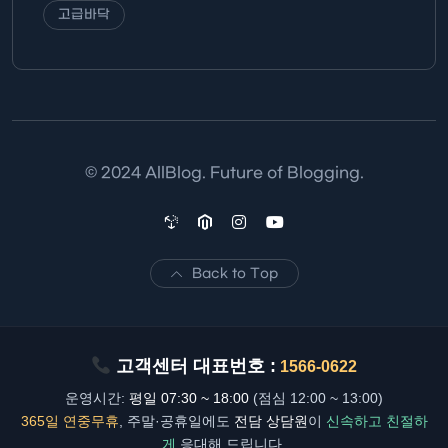
고급바닥
© 2024 AllBlog. Future of Blogging.
Back to Top
고객센터 대표번호 :
1566-0622
운영시간:
평일 07:30 ~ 18:00
(점심 12:00 ~ 13:00)
365일 연중무휴
, 주말·공휴일에도
전담 상담원
이
신속하고 친절하
게
응대해 드립니다.