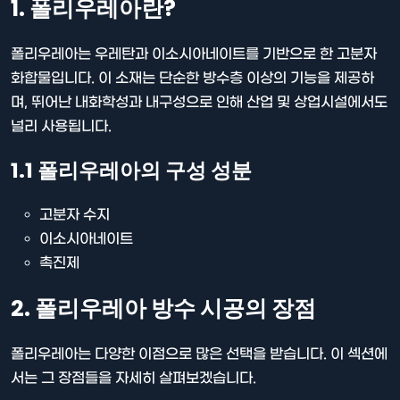
1. 폴리우레아란?
폴리우레아는 우레탄과 이소시아네이트를 기반으로 한 고분자
화합물입니다. 이 소재는 단순한 방수층 이상의 기능을 제공하
며, 뛰어난 내화학성과 내구성으로 인해 산업 및 상업시설에서도
널리 사용됩니다.
1.1 폴리우레아의 구성 성분
고분자 수지
이소시아네이트
촉진제
2. 폴리우레아 방수 시공의 장점
폴리우레아는 다양한 이점으로 많은 선택을 받습니다. 이 섹션에
서는 그 장점들을 자세히 살펴보겠습니다.