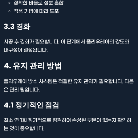
정확한 비율로 성분 혼합
적용 기법에 따라 도포
3.3 경화
시공 후 경화가 필요합니다. 이 단계에서 폴리우레아의 강도와
내구성이 결정됩니다.
4. 유지 관리 방법
폴리우레아 방수 시스템은 적절한 유지 관리가 필요합니다. 다음
은 관리 팁입니다.
4.1 정기적인 점검
최소 연 1회 정기적으로 점검하여 손상된 부분이 없는지 확인하
는 것이 중요합니다.