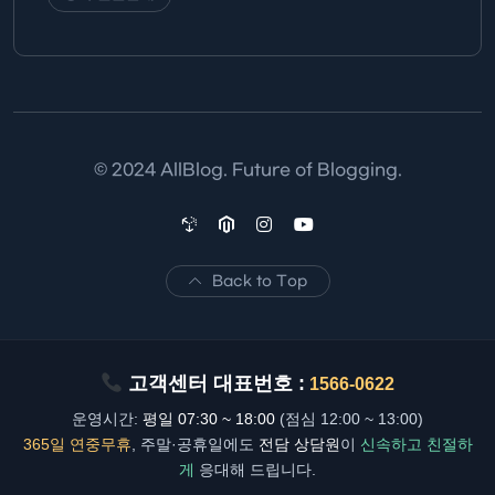
© 2024 AllBlog. Future of Blogging.
Back to Top
고객센터 대표번호 :
1566-0622
운영시간:
평일 07:30 ~ 18:00
(점심 12:00 ~ 13:00)
365일 연중무휴
, 주말·공휴일에도
전담 상담원
이
신속하고 친절하
게
응대해 드립니다.