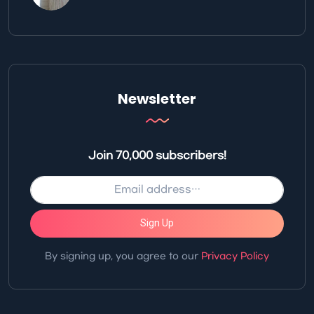
Newsletter
Join 70,000 subscribers!
Sign Up
By signing up, you agree to our
Privacy Policy