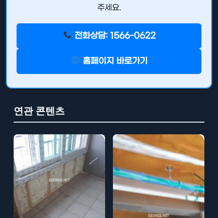
주세요.
전화상담: 1566-0622
홈페이지 바로가기
연관 콘텐츠