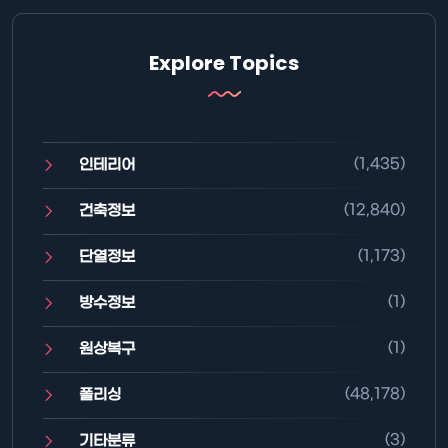
Explore Topics
(1,435)
인테리어
(12,840)
건축정보
(1,173)
단열정보
(1)
방수정보
(1)
원상복구
(48,178)
폴리싱
(3)
기타분류