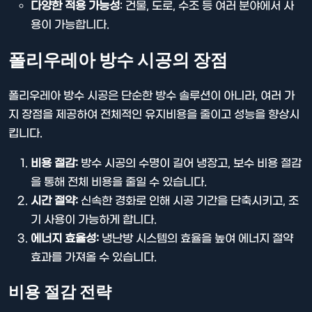
다양한 적용 가능성
: 건물, 도로, 수조 등 여러 분야에서 사
용이 가능합니다.
폴리우레아 방수 시공의 장점
폴리우레아 방수 시공은 단순한 방수 솔루션이 아니라, 여러 가
지 장점을 제공하여 전체적인 유지비용을 줄이고 성능을 향상시
킵니다.
비용 절감:
방수 시공의 수명이 길어 냉장고, 보수 비용 절감
을 통해 전체 비용을 줄일 수 있습니다.
시간 절약:
신속한 경화로 인해 시공 기간을 단축시키고, 조
기 사용이 가능하게 합니다.
에너지 효율성:
냉난방 시스템의 효율을 높여 에너지 절약
효과를 가져올 수 있습니다.
비용 절감 전략