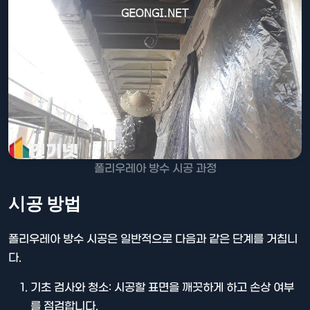
폴리우레아 방수 시공 과정
시공 방법
폴리우레아 방수 시공은 일반적으로 다음과 같은 단계를 거칩니
다.
기초 검사와 청소: 시공할 표면을 깨끗하게 하고 손상 여부
를 점검합니다.