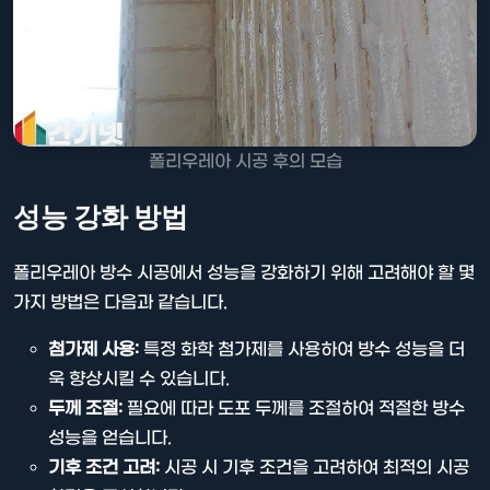
폴리우레아 시공 후의 모습
성능 강화 방법
폴리우레아 방수 시공에서 성능을 강화하기 위해 고려해야 할 몇
가지 방법은 다음과 같습니다.
첨가제 사용:
특정 화학 첨가제를 사용하여 방수 성능을 더
욱 향상시킬 수 있습니다.
두께 조절:
필요에 따라 도포 두께를 조절하여 적절한 방수
성능을 얻습니다.
기후 조건 고려:
시공 시 기후 조건을 고려하여 최적의 시공