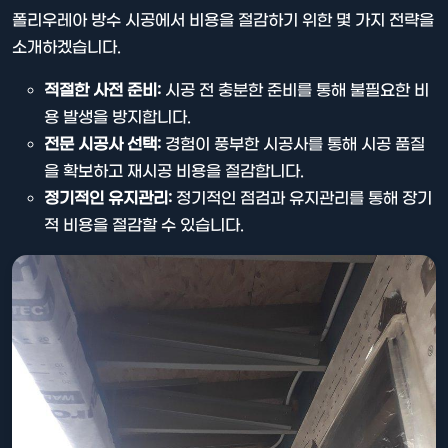
폴리우레아 방수 시공에서 비용을 절감하기 위한 몇 가지 전략을
소개하겠습니다.
적절한 사전 준비:
시공 전 충분한 준비를 통해 불필요한 비
용 발생을 방지합니다.
전문 시공사 선택:
경험이 풍부한 시공사를 통해 시공 품질
을 확보하고 재시공 비용을 절감합니다.
정기적인 유지관리:
정기적인 점검과 유지관리를 통해 장기
적 비용을 절감할 수 있습니다.