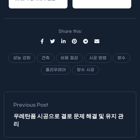
많이 사용되는 첨단 기술
입니다.…
Share this:
성능 강화
건축
비용 절감
시공 방법
방수
폴리우레아
방수 시공
Previous Post
우레탄폼 시공으로 결로 문제 해결 및 유지 관
리