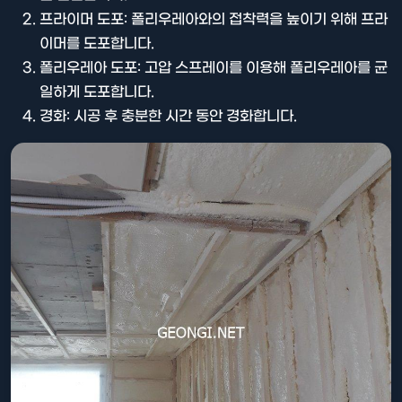
프라이머 도포: 폴리우레아와의 접착력을 높이기 위해 프라
이머를 도포합니다.
폴리우레아 도포: 고압 스프레이를 이용해 폴리우레아를 균
일하게 도포합니다.
경화: 시공 후 충분한 시간 동안 경화합니다.