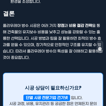
환경을 조성합니다.
결론
폴리우레아 방수 시공은 여러 가지
장점
과
비용 절감 전략
을 통
해 건축물의 유지보수 비용을 낮추고 성능을 강화할 수 있는 훌
륭한 선택입니다. 시공 방법과 팁을 잘 활용하면 최적의 방수 효
과를 얻을 수 있으며, 장기적으로 안정적인 구조를 유지할 수 있
습니다. 따라서 폴리우레아 방수의 특성을 잘 이해하고 활용하는
것이 중요합니다.
시공 상담이 필요하신가요?
단열 시공 전문기업 건기넷
입니다.
시공 과정, 비용, 유지관리 등 궁금한 점은 언제든지 문의