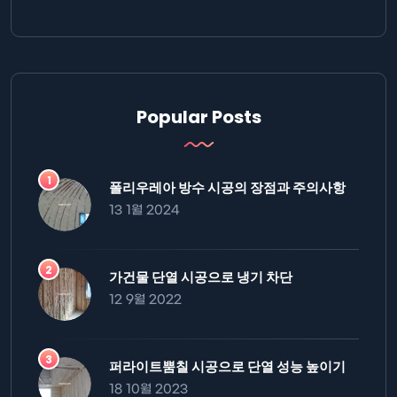
Popular Posts
폴리우레아 방수 시공의 장점과 주의사항
13 1월 2024
가건물 단열 시공으로 냉기 차단
12 9월 2022
퍼라이트뿜칠 시공으로 단열 성능 높이기
18 10월 2023