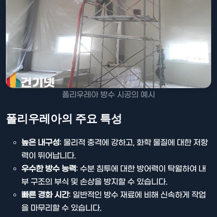
폴리우레아 방수 시공의 예시
폴리우레아의 주요 특성
높은 내구성
: 물리적 충격에 강하고, 화학 물질에 대한 저항
력이 뛰어납니다.
우수한 방수 능력
: 수분 침투에 대한 방어력이 탁월하여 내
부 구조의 부식 및 손상을 방지할 수 있습니다.
빠른 경화 시간
: 일반적인 방수 재료에 비해 신속하게 작업
을 마무리할 수 있습니다.