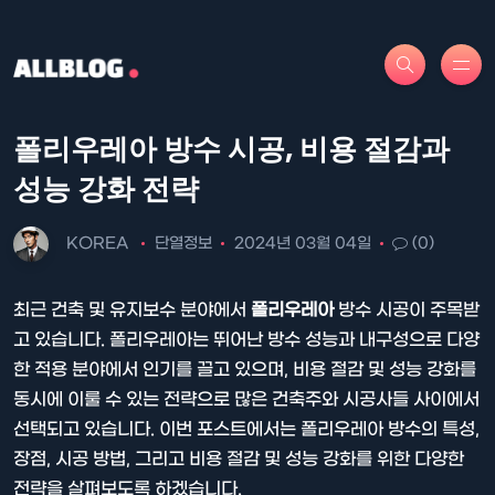
폴리우레아 방수 시공, 비용 절감과
성능 강화 전략
KOREA
단열정보
2024년 03월 04일
(0)
최근 건축 및 유지보수 분야에서
폴리우레아
방수 시공이 주목받
고 있습니다. 폴리우레아는 뛰어난 방수 성능과 내구성으로 다양
한 적용 분야에서 인기를 끌고 있으며, 비용 절감 및 성능 강화를
동시에 이룰 수 있는 전략으로 많은 건축주와 시공사들 사이에서
선택되고 있습니다. 이번 포스트에서는 폴리우레아 방수의 특성,
장점, 시공 방법, 그리고 비용 절감 및 성능 강화를 위한 다양한
전략을 살펴보도록 하겠습니다.