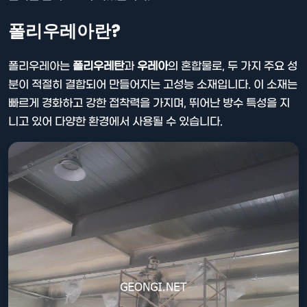
폴리우레아란?
폴리우레아는
폴리우레탄
과
우레아
의 혼합물로, 두 가지 주요 성
분이 적절히 결합되어 만들어지는 고성능 소재입니다. 이 소재는
빠르게 경화하고 강한 접착력을 가지며, 뛰어난 방수 특성을 지
니고 있어 다양한 환경에서 사용될 수 있습니다.