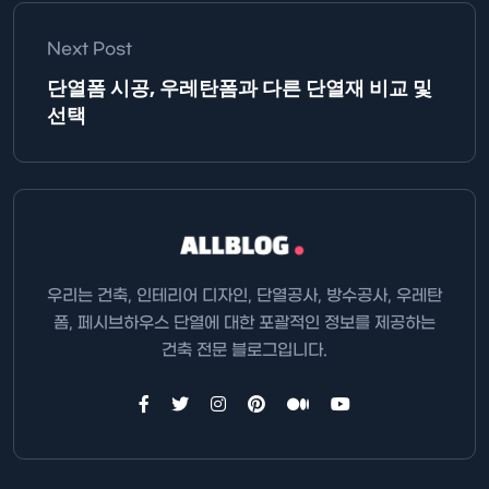
Next Post
단열폼 시공, 우레탄폼과 다른 단열재 비교 및
선택
우리는 건축, 인테리어 디자인, 단열공사, 방수공사, 우레탄
폼, 페시브하우스 단열에 대한 포괄적인 정보를 제공하는
건축 전문 블로그입니다.