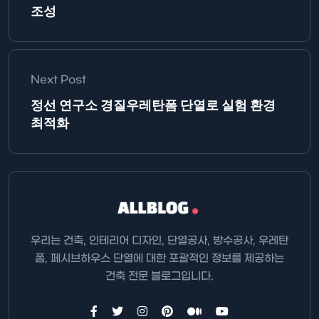
조성
Next Post
정선 연구소 경질우레탄폼 단열로 실험 환경
최적화
우리는 건축, 인테리어 디자인, 단열공사, 방수공사, 우레탄
폼, 페시브하우스 단열에 대한 포괄적인 정보를 제공하는
건축 전문 블로그입니다.