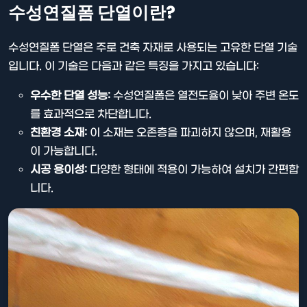
수성연질폼 단열이란?
수성연질폼 단열은 주로 건축 자재로 사용되는 고유한 단열 기술
입니다. 이 기술은 다음과 같은 특징을 가지고 있습니다:
우수한 단열 성능:
수성연질폼은 열전도율이 낮아 주변 온도
를 효과적으로 차단합니다.
친환경 소재:
이 소재는 오존층을 파괴하지 않으며, 재활용
이 가능합니다.
시공 용이성:
다양한 형태에 적용이 가능하여 설치가 간편합
니다.