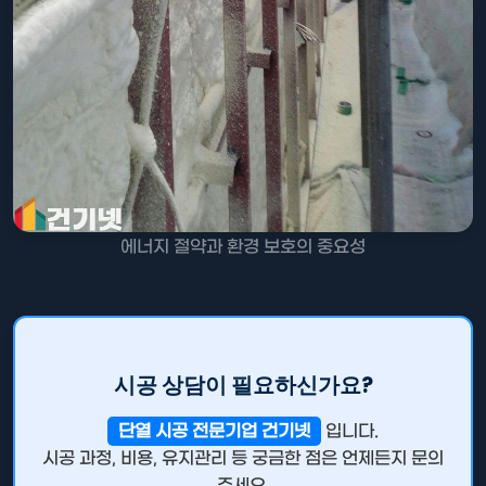
에너지 절약과 환경 보호의 중요성
시공 상담이 필요하신가요?
단열 시공 전문기업 건기넷
입니다.
시공 과정, 비용, 유지관리 등 궁금한 점은 언제든지 문의
주세요.