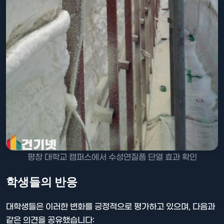
평창 대학교 캠퍼스에서 수성연질폼 단열 효과 확인
학생들의 반응
대학생들은 이러한 변화를 긍정적으로 평가하고 있으며, 다음과
같은 의견을 공유했습니다: