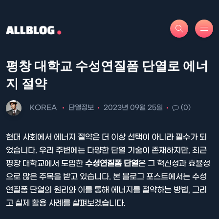
평창 대학교 수성연질폼 단열로 에너
지 절약
KOREA
단열정보
2023년 09월 25일
(0)
현대 사회에서 에너지 절약은 더 이상 선택이 아니라 필수가 되
었습니다. 우리 주변에는 다양한 단열 기술이 존재하지만, 최근
평창 대학교에서 도입한
수성연질폼 단열
은 그 혁신성과 효율성
으로 많은 주목을 받고 있습니다. 본 블로그 포스트에서는 수성
연질폼 단열의 원리와 이를 통해 에너지를 절약하는 방법, 그리
고 실제 활용 사례를 살펴보겠습니다.