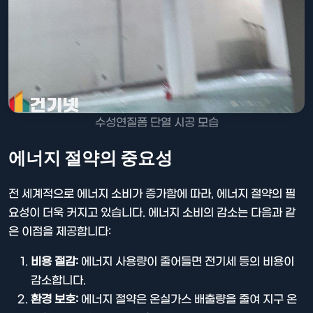
수성연질폼 단열 시공 모습
에너지 절약의 중요성
전 세계적으로 에너지 소비가 증가함에 따라, 에너지 절약의 필
요성이 더욱 커지고 있습니다. 에너지 소비의 감소는 다음과 같
은 이점을 제공합니다:
비용 절감:
에너지 사용량이 줄어들면 전기세 등의 비용이
감소합니다.
환경 보호:
에너지 절약은 온실가스 배출량을 줄여 지구 온