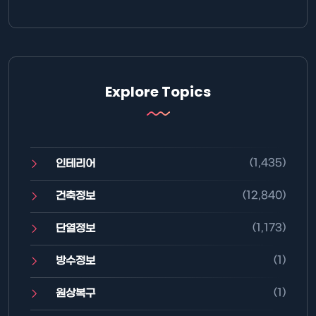
Explore Topics
(1,435)
인테리어
(12,840)
건축정보
(1,173)
단열정보
(1)
방수정보
(1)
원상복구