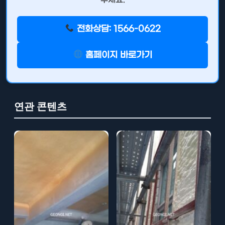
전화상담: 1566-0622
홈페이지 바로가기
연관 콘텐츠