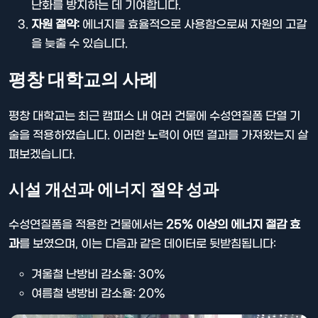
난화를 방지하는 데 기여합니다.
자원 절약:
에너지를 효율적으로 사용함으로써 자원의 고갈
을 늦출 수 있습니다.
평창 대학교의 사례
평창 대학교는 최근 캠퍼스 내 여러 건물에 수성연질폼 단열 기
술을 적용하였습니다. 이러한 노력이 어떤 결과를 가져왔는지 살
펴보겠습니다.
시설 개선과 에너지 절약 성과
수성연질폼을 적용한 건물에서는
25% 이상의 에너지 절감 효
과
를 보였으며, 이는 다음과 같은 데이터로 뒷받침됩니다:
겨울철 난방비 감소율: 30%
여름철 냉방비 감소율: 20%