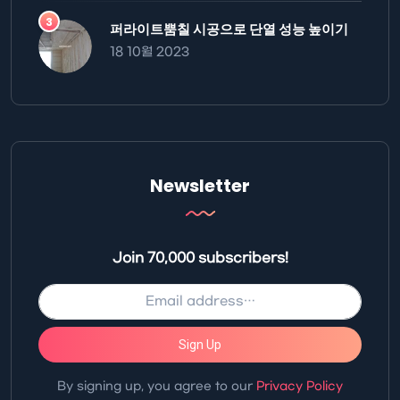
퍼라이트뿜칠 시공으로 단열 성능 높이기
18 10월 2023
Newsletter
Join 70,000 subscribers!
Sign Up
By signing up, you agree to our
Privacy Policy