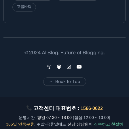
고급바닥
© 2024 AllBlog. Future of Blogging.
Back to Top
고객센터 대표번호 :
1566-0622
운영시간:
평일 07:30 ~ 18:00
(점심 12:00 ~ 13:00)
365일 연중무휴
, 주말·공휴일에도
전담 상담원
이
신속하고 친절하