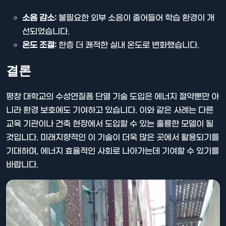
소음 감소:
불필요한 외부 소음이 줄어들어 학습 환경이 개
선되었습니다.
온도 조절:
한층 더 쾌적한 실내 온도로 변화했습니다.
결론
평창 대학교의 수성연질폼 단열 기술 도입은 에너지 절약뿐만 아
니라 환경 보호에도 기여하고 있습니다. 이와 같은 사례는 다른
교육 기관이나 건축 현장에서 도입할 수 있는 훌륭한 모델이 될
것입니다. 미래지향적인 이 기술이 더욱 많은 곳에서 활용되기를
기대하며, 에너지 효율적인 사회로 나아가는데 기여할 수 있기를
바랍니다.