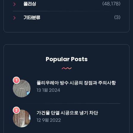
(48,178)
폴리싱
(3)
기타분류
Popular Posts
폴리우레아 방수 시공의 장점과 주의사항
13 1월 2024
가건물 단열 시공으로 냉기 차단
12 9월 2022