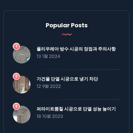
Popular Posts
폴리우레아 방수 시공의 장점과 주의사항
13 1월 2024
가건물 단열 시공으로 냉기 차단
12 9월 2022
퍼라이트뿜칠 시공으로 단열 성능 높이기
18 10월 2023