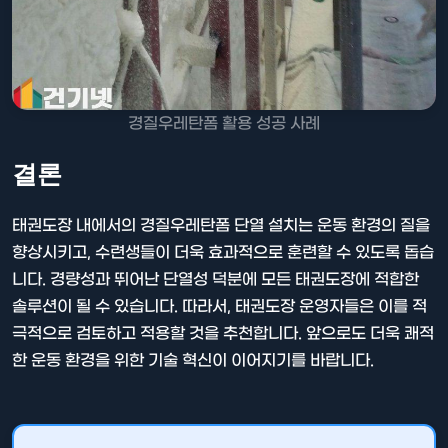
경질우레탄폼 활용 성공 사례
결론
태권도장 내에서의 경질우레탄폼 단열 설치는 운동 환경의 질을
향상시키고, 수련생들이 더욱 효과적으로 훈련할 수 있도록 돕습
니다. 경량성과 뛰어난 단열성 덕분에 모든 태권도장에 적합한
솔루션이 될 수 있습니다. 따라서, 태권도장 운영자들은 이를 적
극적으로 검토하고 적용할 것을 추천합니다. 앞으로도 더욱 쾌적
한 운동 환경을 위한 기술 혁신이 이어지기를 바랍니다.