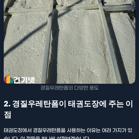
경질우레탄폼의 다양한 용도
2. 경질우레탄폼이 태권도장에 주는 이
점
태권도장에서 경질우레탄폼을 사용하는 이유는 여러 가지가 있
습니다. 이 점들을 하나씩 살펴보겠습니다.