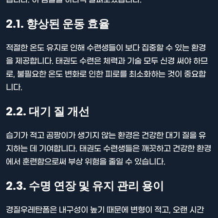
2.1. 향상된 운동 효율
적절한 온도 유지로 인해 수련생들이 보다 집중할 수 있는 환경
을 제공합니다. 태권도 수련은 체력과 기술 모두 신경 써야 하므
로, 불필요한 온도 변화로 인한 피로를 최소화하는 것이 중요합
니다.
2.2. 대기 질 개선
습기가 적고 곰팡이가 생기지 않는 환경은 건강한 대기 질을 유
지하는 데 기여합니다. 태권도 수련생들은 깨끗하고 건강한 환경
에서 훈련함으로써 부상 위험을 줄일 수 있습니다.
2.3. 수명 연장 및 유지 관리 용이
경질우레탄폼은 내구성이 높기 때문에 변형이 적고, 오랜 시간