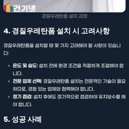
경질우레탄폼 설치 과정
4. 경질우레탄폼 설치 시 고려사항
경질우레탄폼을 설치할 때 몇 가지 고려해야 할 사항이 있습니
다:
온도 및 습도:
설치 전에 환경 조건을 적절하게 조절해야 합
니다.
전문 업체 선택:
경질우레탄폼 설치는 전문적인 기술이 필요
하므로, 경험 있는 업체와 협력해야 합니다.
정기 점검:
설치 후에도 정기적으로 점검하여 유지보수를 해
야 합니다.
5. 성공 사례