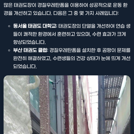
많은 태권도장이 경질우레탄폼을 이용하여 성공적으로 운동 환
경을 개선하고 있습니다. 다음은 그 중 몇 가지 사례입니다:
동서울 태권도 대학교:
태권도장의 단열을 개선하여 연습 생
들이 쾌적한 환경에서 훈련하고 있으며, 수련 효과가 크게
향상되었습니다.
부산 태권도 클럽:
경질우레탄폼을 설치한 후 곰팡이 문제를
완전히 해결하였고, 수련생들의 건강 상태가 눈에 띄게 개선
되었습니다.