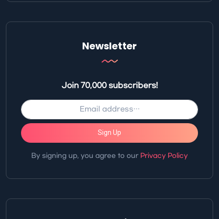
Newsletter
Join 70,000 subscribers!
Sign Up
By signing up, you agree to our
Privacy Policy