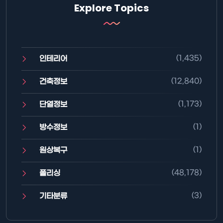
Explore Topics
(1,435)
인테리어
(12,840)
건축정보
(1,173)
단열정보
(1)
방수정보
(1)
원상복구
(48,178)
폴리싱
(3)
기타분류