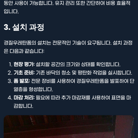
동안 사용이 가능합니다. 유지 관리 또한 간단하여 비용 효율적
입니다.
3. 설치 과정
경질우레탄폼의 설치는 전문적인 기술이 요구됩니다. 설치 과정
은 다음과 같습니다:
현장 평가:
설치할 공간의 크기와 상태를 확인합니다.
기초 준비:
기존 바닥의 청소 및 평탄화 작업을 실시합니다.
폼 발포:
전문 장비를 사용하여 경질우레탄폼을 발포하여 단
열층을 형성합니다.
마감 처리:
필요에 따라 추가 마감재를 사용하여 표면을 마
감합니다.