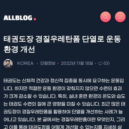
태권도장 경질우레탄폼 단열로 운동
환경 개선
KOREA
단열정보
2022년 11월 18일
(0)
태권도는 신체적 건강과 정신적 집중을 동시에 요구하는 운동입
니다. 하지만 적절한 운동 환경이 갖춰지지 않으면 수련의 효과
가 크게 감소할 수 있습니다. 특히, 실내 훈련 환경의 온도와 습도
는 태권도 수련의 질에 큰 영향을 미칠 수 있습니다. 최근 많은 태
권도장이 경질우레탄폼을 활용하여 단열을 개선하는 사례가 늘
어나고 있습니다. 본 글에서는 경질우레탄폼이란 무엇인지, 그리
고 이를 통해 태권도장을 어떻게 개선할 수 있는지를 자세히 살