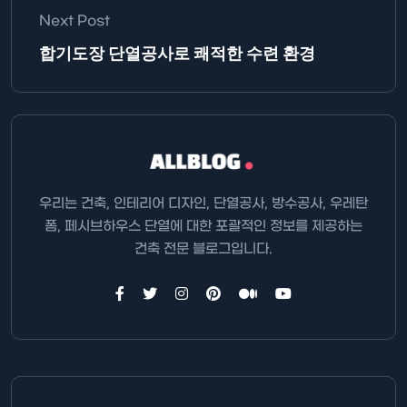
Next Post
합기도장 단열공사로 쾌적한 수련 환경
우리는 건축, 인테리어 디자인, 단열공사, 방수공사, 우레탄
폼, 페시브하우스 단열에 대한 포괄적인 정보를 제공하는
건축 전문 블로그입니다.