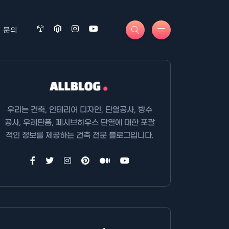
문의
우리는 건축, 인테리어 디자인, 단열공사, 방수
공사, 우레탄폼, 페시브하우스 단열에 대한 포괄
적인 정보를 제공하는 건축 전문 블로그입니다.