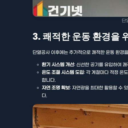
단
3. 쾌적한 운동 환경을 
단열공사 이후에는 추가적으로 쾌적한 운동 환경을 
환기 시스템 개선
: 신선한 공기를 유입하여 
온도 조절 시스템 도입
: 각 계절마다 적정 온
합니다.
자연 조명 확보
: 자연광을 최대한 활용할 수
다.