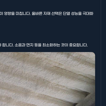
등이 영향을 미칩니다. 올바른 자재 선택은 단열 성능을 극대화
기타분류
 합니다. 소음과 먼지 등을 최소화하는 것이 중요합니다.
AllBlog에 RSS 피드를 제출하는
방법에 대해 안내드립니다.