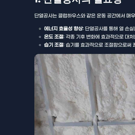
단열공사는 클럽하우스와 같은 운동 공간에서 매우
에너지 효율성 향상
: 단열공사를 통해 열 손실
온도 조절
: 각종 기후 변화에 효과적으로 대처
습기 조절
: 습기를 효과적으로 조절함으로써 