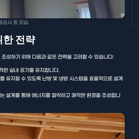
열공사 중 모습
위한 전략
조성하기 위해 다음과 같은 전략을 고려할 수 있습니다:
쾌적한 실내 공기를 유지합니다.
도를 유지할 수 있도록 난방 및 냉방 시스템을 효율적으로 설계
 있는 설계를 통해 에너지를 절약하고 쾌적한 환경을 조성합니