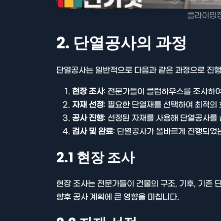
클라이밍장
2. 단열공사의 과정
단열공사는 일반적으로 다음과 같은 과정으로 진행
현장 조사
: 전문가들이 클럽하우스를 조사하여
자재 선정
: 필요한 단열재를 선택하여 최적의 
공사 진행
: 선정된 자재를 사용해 단열공사를
검사 및 완료
: 단열공사가 올바르게 진행되었
2.1 현장 조사
현장 조사는 전문가들이 건물의 구조, 기후, 기존 
향후 공사 계획에 큰 영향을 미칩니다.