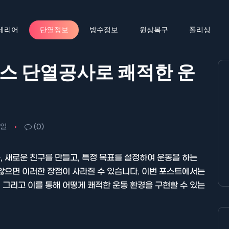
테리어
단열정보
방수정보
원상복구
폴리싱
스 단열공사로 쾌적한 운
5일
(0)
 새로운 친구를 만들고, 특정 목표를 설정하여 운동을 하는
않으면 이러한 장점이 사라질 수 있습니다. 이번 포스트에서는
그리고 이를 통해 어떻게 쾌적한 운동 환경을 구현할 수 있는