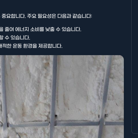
 중요합니다. 주요 필요성은 다음과 같습니다:
을 줄여 에너지 소비를 낮출 수 있습니다.
할 수 있습니다.
쾌적한 운동 환경을 제공합니다.