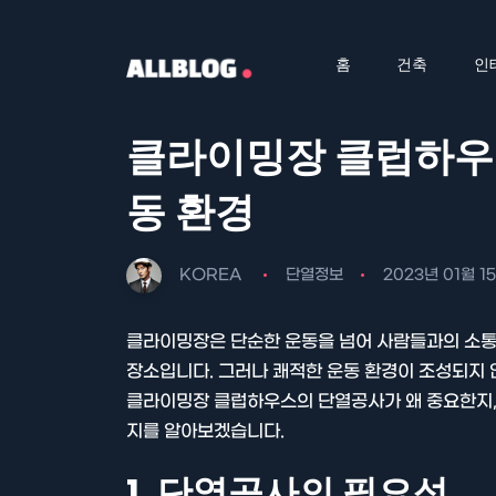
홈
건축
인
클라이밍장 클럽하우
동 환경
KOREA
단열정보
2023년 01월 1
클라이밍장은 단순한 운동을 넘어 사람들과의 소통,
장소입니다. 그러나 쾌적한 운동 환경이 조성되지 
클라이밍장 클럽하우스의 단열공사가 왜 중요한지, 
지를 알아보겠습니다.
1. 단열공사의 필요성