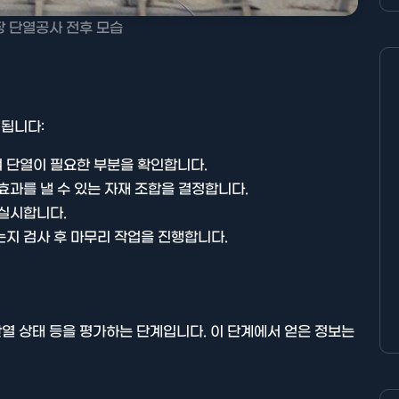
 단열공사 전후 모습
됩니다:
 단열이 필요한 부분을 확인합니다.
효과를 낼 수 있는 자재 조합을 결정합니다.
 실시합니다.
는지 검사 후 마무리 작업을 진행합니다.
단열 상태 등을 평가하는 단계입니다. 이 단계에서 얻은 정보는