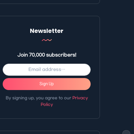
Newsletter
Join 70,000 subscribers!
Sign Up
By signing up, you agree to our
Privacy
Policy