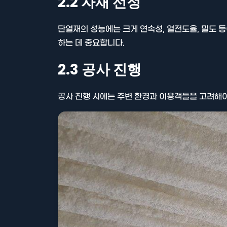
2.2 자재 선정
단열재의 성능에는 크게 연속성, 열전도율, 밀도 
하는 데 중요합니다.
2.3 공사 진행
공사 진행 시에는 주변 환경과 이용객들을 고려해야