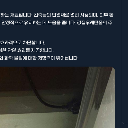
하는 재료입니다. 건축물의 단열재로 널리 사용되며, 외부 환
 안정적으로 유지하는 데 도움을 줍니다. 경질우레탄폼의 주
 효과적으로 차단합니다.
한 단열 효과를 제공합니다.
와 화학 물질에 대한 저항력이 뛰어납니다.