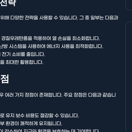
 전략
해 다양한 전략을 사용할 수 있습니다. 그 중 일부는 다음과
에 경질우레탄폼을 적용하여 열 손실을 최소화합니다.
난방 시스템을 사용하여 에너지 사용을 최적화합니다.
 전기 소비를 줄입니다.
을 최대한 활용합니다.
장점
 여러 가지 장점이 존재합니다. 주요 장점은 다음과 같습니
로 유지 보수 비용도 절감할 수 있습니다.
내부 환경이 쾌적하게 유지됩니다.
이 감소하여 지구와 환경을 보호하는 데 기여합니다.