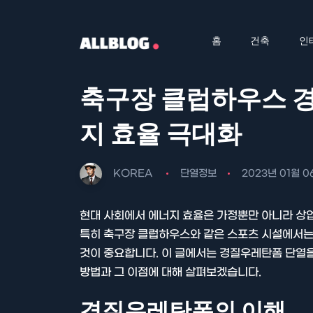
홈
건축
인
축구장 클럽하우스 
지 효율 극대화
KOREA
단열정보
2023년 01월 0
현대 사회에서 에너지 효율은 가정뿐만 아니라 상
특히 축구장 클럽하우스와 같은 스포츠 시설에서는
것이 중요합니다. 이 글에서는 경질우레탄폼 단열
방법과 그 이점에 대해 살펴보겠습니다.
경질우레탄폼의 이해