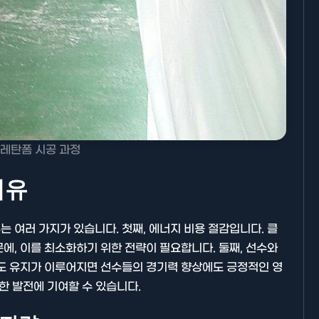
기타분류
레탄폼 시공 과정
이유
 여러 가지가 있습니다. 첫째, 에너지 비용 절감입니다. 클
AllBlog에 RSS 피드를 제출하는
에, 이를 최소화하기 위한 전략이 필요합니다. 둘째, 선수와
방법에 대해 안내드립니다.
온도 유지가 이루어지면 선수들의 경기력 향상에도 긍정적인 영
한 발전에 기여할 수 있습니다.