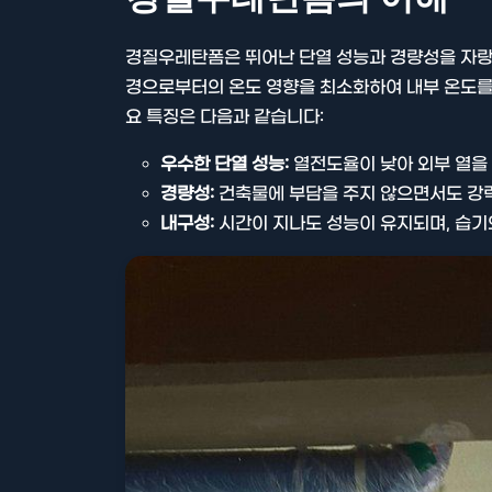
경질우레탄폼은 뛰어난 단열 성능과 경량성을 자랑
경으로부터의 온도 영향을 최소화하여 내부 온도를
요 특징은 다음과 같습니다:
우수한 단열 성능:
열전도율이 낮아 외부 열을
경량성:
건축물에 부담을 주지 않으면서도 강력
내구성:
시간이 지나도 성능이 유지되며, 습기