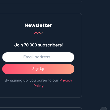
Newsletter
Join 70,000 subscribers!
Sign Up
By signing up, you agree to our
Privacy
Policy