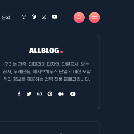
문의
우리는 건축, 인테리어 디자인, 단열공사, 방수
공사, 우레탄폼, 페시브하우스 단열에 대한 포괄
적인 정보를 제공하는 건축 전문 블로그입니다.