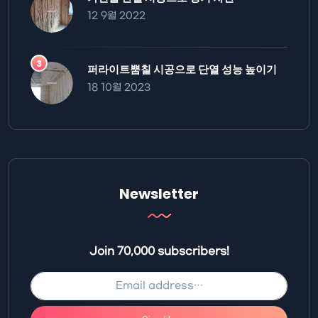
12 9월 2022
퍼라이트뿜칠 시공으로 단열 성능 높이기
18 10월 2023
Newsletter
Join 70,000 subscribers!