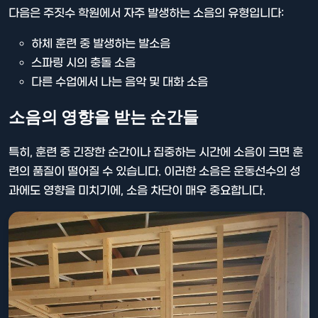
다음은 주짓수 학원에서 자주 발생하는 소음의 유형입니다:
하체 훈련 중 발생하는 발소음
스파링 시의 충돌 소음
다른 수업에서 나는 음악 및 대화 소음
소음의 영향을 받는 순간들
특히, 훈련 중 긴장한 순간이나 집중하는 시간에 소음이 크면 훈
련의 품질이 떨어질 수 있습니다. 이러한 소음은 운동선수의 성
과에도 영향을 미치기에, 소음 차단이 매우 중요합니다.