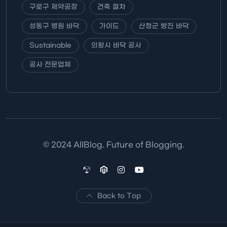
구로구 제약공장
건축 절차
성동구 병원 바닥
가이드
산청군 방진 바닥
Sustainable
의왕시 바닥 공사
공사 전문업체
© 2024 AllBlog. Future of Blogging.
Back to Top