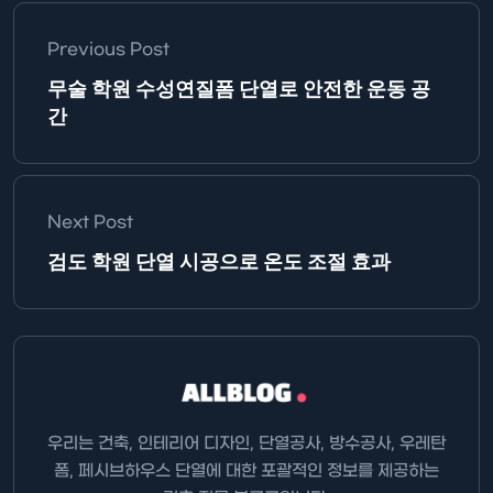
Previous Post
무술 학원 수성연질폼 단열로 안전한 운동 공
간
Next Post
검도 학원 단열 시공으로 온도 조절 효과
우리는 건축, 인테리어 디자인, 단열공사, 방수공사, 우레탄
폼, 페시브하우스 단열에 대한 포괄적인 정보를 제공하는