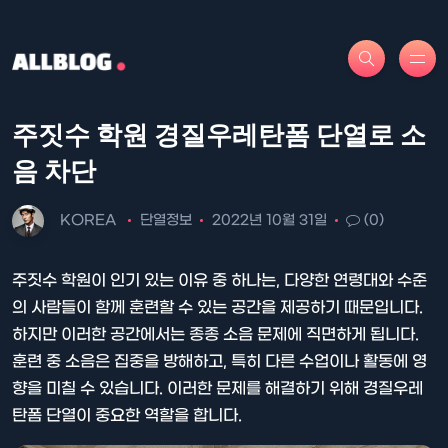
주짓수 학원 경질우레탄폼 단열로 소
음 차단
KOREA
단열정보
2022년 10월 31일
(0)
주짓수 학원이 인기 있는 이유 중 하나는, 다양한 연령대와 수준
의 사람들이 함께 훈련할 수 있는 공간을 제공하기 때문입니다.
하지만 이러한 공간에서는 종종 소음 문제에 직면하게 됩니다.
훈련 중 소음은 집중을 방해하고, 특히 다른 수업이나 활동에 영
향을 미칠 수 있습니다. 이러한 문제를 해결하기 위해 경질우레
탄폼 단열이 중요한 역할을 합니다.