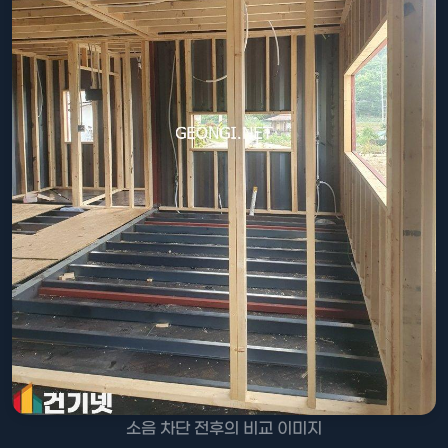
소음 차단 전후의 비교 이미지