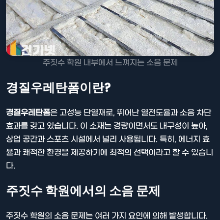
주짓수 학원 내부에서 느껴지는 소음 문제
경질우레탄폼이란?
경질우레탄폼
은 고성능 단열재로, 뛰어난 열전도율과 소음 차단
효과를 갖고 있습니다. 이 소재는 경량이면서도 내구성이 높아,
상업 공간과 스포츠 시설에서 널리 사용됩니다. 특히, 에너지 효
율과 쾌적한 환경을 제공하기에 최적의 선택이라고 할 수 있습니
다.
주짓수 학원에서의 소음 문제
주짓수 학원의 소음 문제는 여러 가지 요인에 의해 발생합니다.