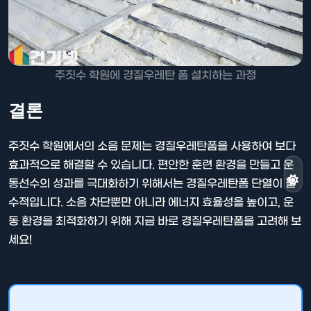
주짓수 학원에 경질우레탄 폼 설치하는 과정
결론
주짓수 학원에서의 소음 문제는 경질우레탄폼을 사용하여 보다
효과적으로 해결할 수 있습니다. 편안한 훈련 환경을 만들고 운
동선수의 성과를 극대화하기 위해서는 경질우레탄폼 단열이 필
수적입니다. 소음 차단뿐만 아니라 에너지 효율성을 높이고, 운
동 환경을 최적화하기 위해 지금 바로 경질우레탄폼을 고려해 보
세요!