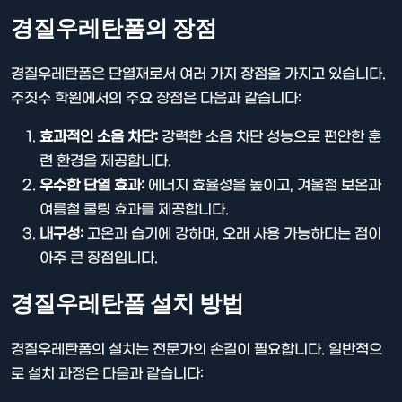
경질우레탄폼의 장점
경질우레탄폼은 단열재로서 여러 가지 장점을 가지고 있습니다.
주짓수 학원에서의 주요 장점은 다음과 같습니다:
효과적인 소음 차단:
강력한 소음 차단 성능으로 편안한 훈
련 환경을 제공합니다.
우수한 단열 효과:
에너지 효율성을 높이고, 겨울철 보온과
여름철 쿨링 효과를 제공합니다.
내구성:
고온과 습기에 강하며, 오래 사용 가능하다는 점이
아주 큰 장점입니다.
경질우레탄폼 설치 방법
경질우레탄폼의 설치는 전문가의 손길이 필요합니다. 일반적으
로 설치 과정은 다음과 같습니다: