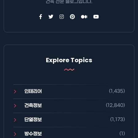
건축 전문 블로그입니다.
Explore Topics
(1,435)
인테리어
(12,840)
건축정보
(1,173)
단열정보
(1)
방수정보