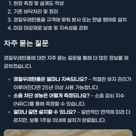
현장 측정 및 설계도 작성
기존 바닥처리 및 정리
경질우레탄폼을 규격에 맞춰 분사 또는 판넬 형태로 설치
마감 마감재로 보호 및 지속성을 강화
자주 묻는 질문
경질우레탄폼에 대한 자주 묻는 질문을 통해 더 많은 정보를 제
공하겠습니다.
경질우레탄폼은 얼마나 지속되나요?
– 적절한 유지 관리가
이루어진다면 25년 이상 사용 가능합니다.
소음 차단 성능은 어떻게 측정되나요?
– 소음 감쇠 지수
(NRC)를 통해 측정할 수 있습니다.
얼마나 갈면 설치할 수 있나요?
– 일반적인 면적에 따라 다
르지만, 보통 1주일 이내에 설치가 완료됩니다.