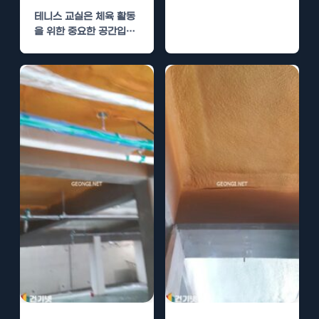
필수적입니다. 특히, 충전
테니스 교실은 체육 활동
소의…
을 위한 중요한 공간입니
다. 이곳에서 연습하고 경
기를 치르기 위한…