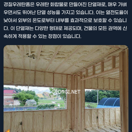
경질우레탄폼은 우레탄 화합물로 만들어진 단열재로, 매우 가벼
우면서도 뛰어난 단열 성능을 가지고 있습니다. 이는 열전도율이
낮아서 외부의 온도로부터 내부를 효과적으로 보호할 수 있습니
다. 이 단열재는 다양한 형태로 제공되며, 건물의 모든 권역에 신
속하게 적용할 수 있는 장점이 있습니다.