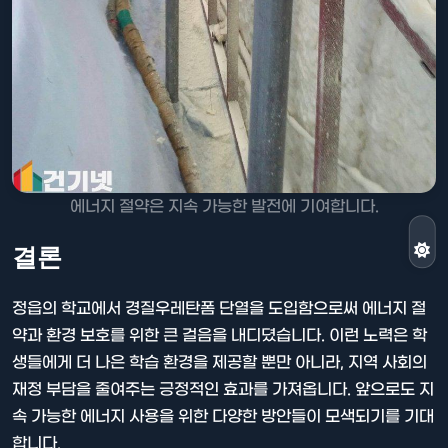
에너지 절약은 지속 가능한 발전에 기여합니다.
결론
정읍의 학교에서 경질우레탄폼 단열을 도입함으로써 에너지 절
약과 환경 보호를 위한 큰 걸음을 내디뎠습니다. 이런 노력은 학
생들에게 더 나은 학습 환경을 제공할 뿐만 아니라, 지역 사회의
재정 부담을 줄여주는 긍정적인 효과를 가져옵니다. 앞으로도 지
속 가능한 에너지 사용을 위한 다양한 방안들이 모색되기를 기대
합니다.