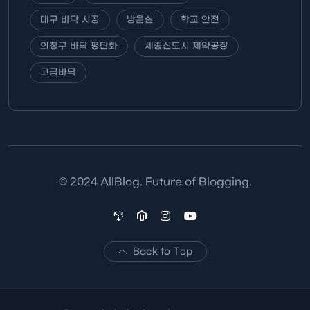
대구 바닥 시공
방음실
학교 안전
의창구 바닥 평탄화
세종신도시 제약공장
고급바닥
© 2024 AllBlog. Future of Blogging.
Back to Top