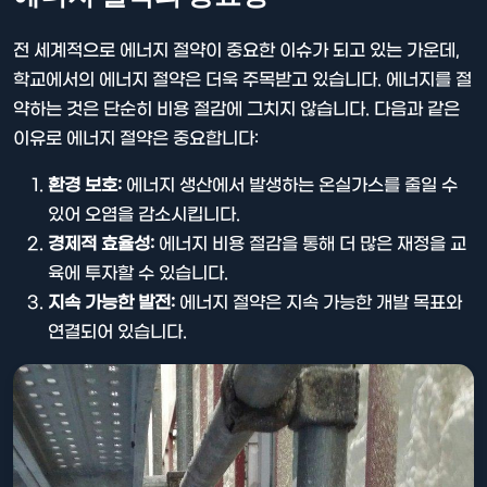
전 세계적으로 에너지 절약이 중요한 이슈가 되고 있는 가운데,
학교에서의 에너지 절약은 더욱 주목받고 있습니다. 에너지를 절
약하는 것은 단순히 비용 절감에 그치지 않습니다. 다음과 같은
이유로 에너지 절약은 중요합니다:
환경 보호:
에너지 생산에서 발생하는 온실가스를 줄일 수
있어 오염을 감소시킵니다.
경제적 효율성:
에너지 비용 절감을 통해 더 많은 재정을 교
육에 투자할 수 있습니다.
지속 가능한 발전:
에너지 절약은 지속 가능한 개발 목표와
연결되어 있습니다.