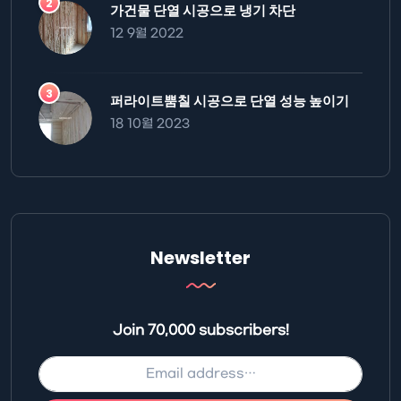
가건물 단열 시공으로 냉기 차단
12 9월 2022
퍼라이트뿜칠 시공으로 단열 성능 높이기
18 10월 2023
Newsletter
Join 70,000 subscribers!