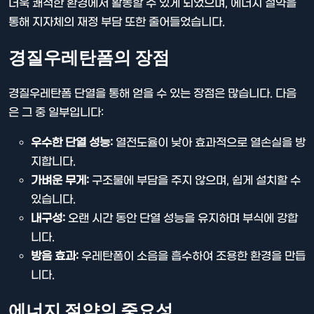
더욱 쾌적한 환경에서 활동할 수 있게 되었으며, 에너지 절약을
통해 지자체의 재정 부담 또한 줄어들었습니다.
경질우레탄폼의 장점
경질우레탄폼 단열을 통해 얻을 수 있는 장점은 많습니다. 다음
은 그 중 일부입니다:
우수한 단열 성능:
열전도율이 낮아 효과적으로 열손실을 방
지합니다.
가벼운 무게:
구조물에 부담을 주지 않으며, 쉽게 설치할 수
있습니다.
내구성:
오랜 시간 동안 단열 성능을 유지하며 부식에 강합
니다.
방음 효과:
우레탄폼이 소음을 흡수하여 조용한 환경을 만듭
니다.
에너지 절약의 중요성