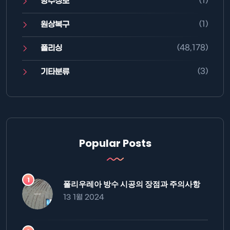
(1)
방수정보
(1)
원상복구
(48,178)
폴리싱
(3)
기타분류
Popular Posts
폴리우레아 방수 시공의 장점과 주의사항
13 1월 2024