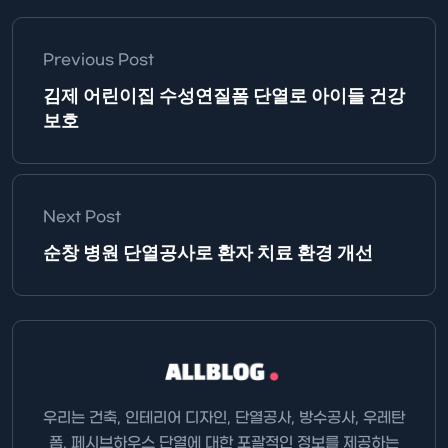
Previous Post
김제 어린이집 수성연질폼 단열로 아이들 건강
보호
Next Post
순창 병원 단열공사로 환자 치료 환경 개선
우리는 건축, 인테리어 디자인, 단열공사, 방수공사, 우레탄
폼, 페시브하우스 단열에 대한 포괄적인 정보를 제공하는