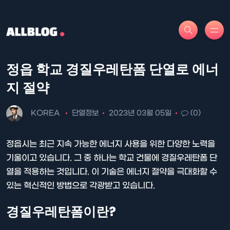
정읍 학교 경질우레탄폼 단열로 에너
지 절약
KOREA
단열정보
2023년 03월 05일
(0)
정읍시는 최근 지속 가능한 에너지 사용을 위한 다양한 노력을
기울이고 있습니다. 그 중 하나는 학교 건물에 경질우레탄폼 단
열을 적용하는 것입니다. 이 기술은 에너지 절약을 극대화할 수
있는 혁신적인 방법으로 각광받고 있습니다.
경질우레탄폼이란?