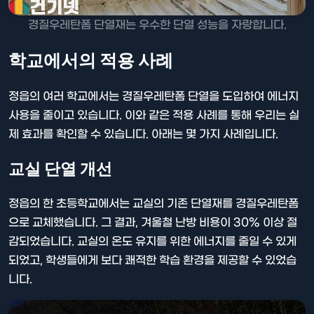
경질우레탄폼 단열재는 우수한 단열 성능을 자랑합니다.
학교에서의 적용 사례
정읍의 여러 학교에서는 경질우레탄폼 단열을 도입하여 에너지
사용을 줄이고 있습니다. 이와 같은 적용 사례를 통해 우리는 실
제 효과를 확인할 수 있습니다. 아래는 몇 가지 사례입니다.
교실 단열 개선
정읍의 한 초등학교에서는 교실의 기존 단열재를 경질우레탄폼
으로 교체했습니다. 그 결과, 겨울철 난방 비용이 30% 이상 절
감되었습니다. 교실의 온도 유지를 위한 에너지를 줄일 수 있게
되었고, 학생들에게 보다 쾌적한 학습 환경을 제공할 수 있었습
니다.