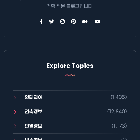
건축 전문 블로그입니다.
Explore Topics
(1,435)
인테리어
(12,840)
건축정보
(1,173)
단열정보