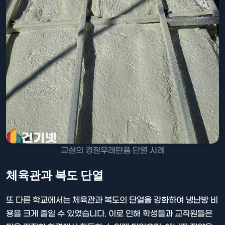
교실의 경질우레탄폼 단열 사례
체육관과 복도 단열
또 다른 학교에서는 체육관과 복도의 단열을 강화하여 냉난방 비
용을 크게 줄일 수 있었습니다. 이로 인해 학생들과 교직원들은