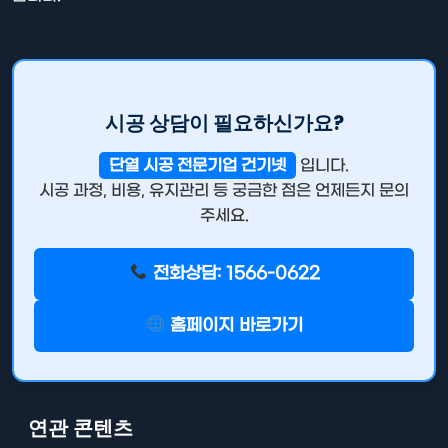
시공 상담이 필요하신가요?
단열 시공 전문기업 건기넷
입니다.
시공 과정, 비용, 유지관리 등 궁금한 점은 언제든지 문의
주세요.
전화상담: 1566-0622
홈페이지 바로가기
연관 콘텐츠