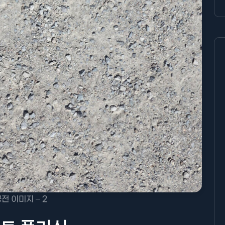
전 이미지 – 2