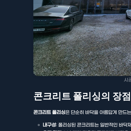
시공
콘크리트 폴리싱의 장점
콘크리트 폴리싱
은 단순히 바닥을 아름답게 만드는
내구성
: 폴리싱된 콘크리트는 일반적인 바닥