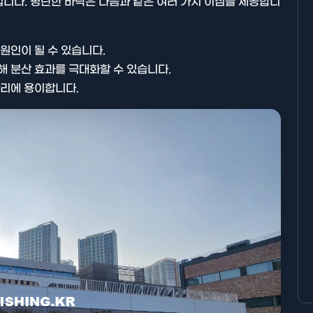
니다. 평탄한 바닥은 다음과 같은 여러 가지 이점을 제공합니
원인이 될 수 있습니다.
해 분산 효과를 극대화할 수 있습니다.
관리에 용이합니다.