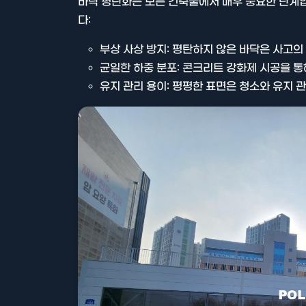
바닥 평탄화는 모든 건축물에서 매우 중요한 단계입
다:
부상 사상 방지: 평탄하지 않은 바닥은 사고의 
균일한 하중 분포: 콘크리트 강화제 시공을 통
유지 관리 용이: 평평한 표면은 청소와 유지 