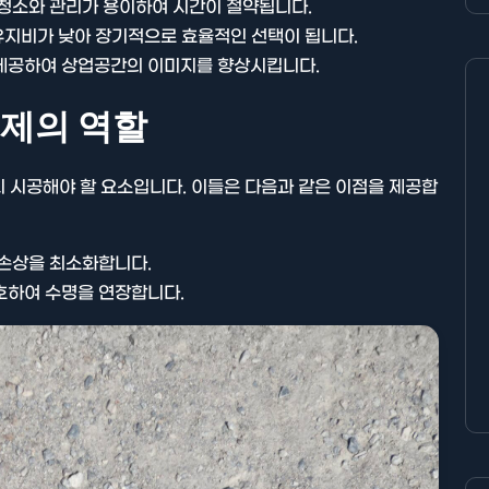
 청소와 관리가 용이하여 시간이 절약됩니다.
, 유지비가 낮아 장기적으로 효율적인 선택이 됩니다.
 제공하여 상업공간의 이미지를 향상시킵니다.
제의 역할
 시공해야 할 요소입니다. 이들은 다음과 같은 이점을 제공합
 손상을 최소화합니다.
호하여 수명을 연장합니다.