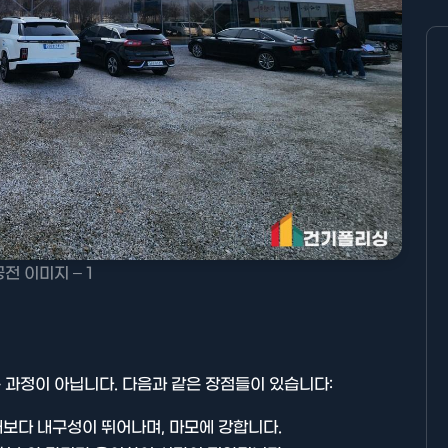
전 이미지 – 1
 과정이 아닙니다. 다음과 같은 장점들이 있습니다:
재보다 내구성이 뛰어나며, 마모에 강합니다.