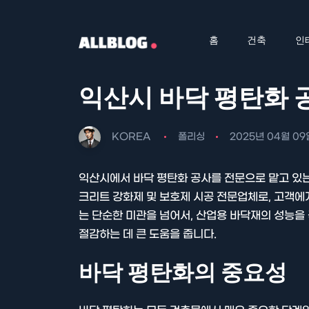
홈
건축
인
익산시 바닥 평탄화 
KOREA
폴리싱
2025년 04월 09
익산시에서 바닥 평탄화 공사를 전문으로 맡고 있
크리트 강화제 및 보호제 시공 전문업체로, 고객에
는 단순한 미관을 넘어서, 산업용 바닥재의 성능을
절감하는 데 큰 도움을 줍니다.
바닥 평탄화의 중요성