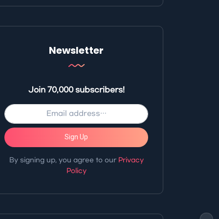
Newsletter
Join 70,000 subscribers!
Sign Up
By signing up, you agree to our
Privacy
Policy