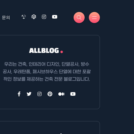
문의
우리는 건축, 인테리어 디자인, 단열공사, 방수
공사, 우레탄폼, 페시브하우스 단열에 대한 포괄
적인 정보를 제공하는 건축 전문 블로그입니다.