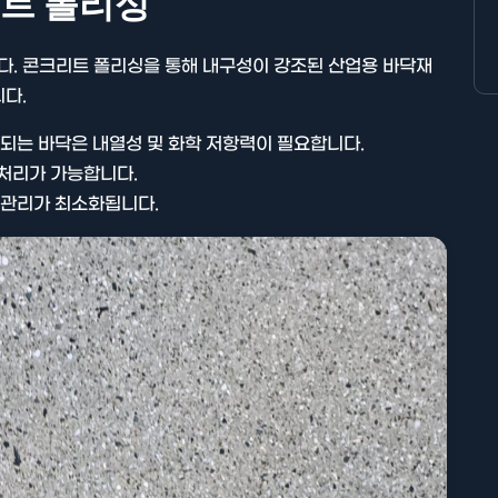
트 폴리싱
. 콘크리트 폴리싱을 통해 내구성이 강조된 산업용 바닥재
다.
용되는 바닥은 내열성 및 화학 저항력이 필요합니다.
 처리가 가능합니다.
지 관리가 최소화됩니다.