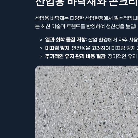
산업용 바닥재와 콘크리
산업용 바닥재는 다양한 산업현장에서 필수적입니다
는 최신 기술과 트렌드를 반영하여 생산성을 높입니
열과 화학 물질 저항
: 산업 환경에서 자주 사
미끄럼 방지
: 안전성을 고려하여 미끄럼 방지
주기적인 유지 관리 비용 절감
: 정기적인 유