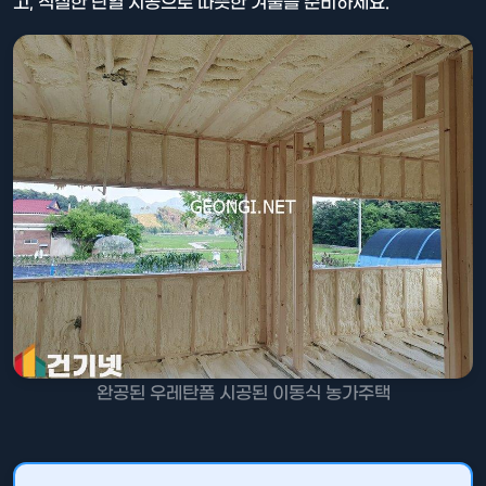
고, 적절한 단열 시공으로 따뜻한 겨울을 준비하세요.
완공된 우레탄폼 시공된 이동식 농가주택