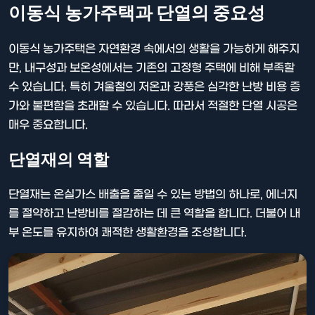
이동식 농가주택과 단열의 중요성
이동식 농가주택은 자연환경 속에서의 생활을 가능하게 해주지
만, 내구성과 보온성에서는 기존의 고정형 주택에 비해 부족할
수 있습니다. 특히 겨울철의 저온과 강풍은 심각한 난방 비용 증
가와 불편함을 초래할 수 있습니다. 따라서 적절한 단열 시공은
매우 중요합니다.
단열재의 역할
단열재는 온실가스 배출을 줄일 수 있는 방법의 하나로, 에너지
를 절약하고 난방비를 절감하는 데 큰 역할을 합니다. 더불어 내
부 온도를 유지하여 쾌적한 생활환경을 조성합니다.