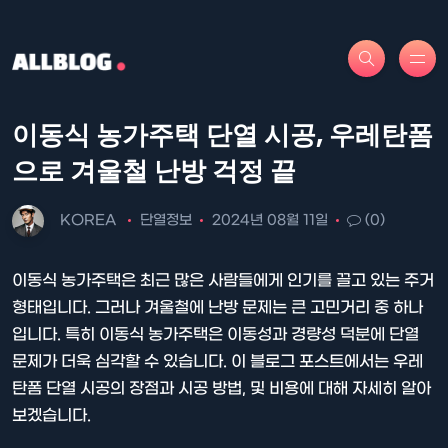
이동식 농가주택 단열 시공, 우레탄폼
으로 겨울철 난방 걱정 끝
KOREA
단열정보
2024년 08월 11일
(0)
이동식 농가주택은 최근 많은 사람들에게 인기를 끌고 있는 주거
형태입니다. 그러나 겨울철에 난방 문제는 큰 고민거리 중 하나
입니다. 특히 이동식 농가주택은 이동성과 경량성 덕분에 단열
문제가 더욱 심각할 수 있습니다. 이 블로그 포스트에서는 우레
탄폼 단열 시공의 장점과 시공 방법, 및 비용에 대해 자세히 알아
보겠습니다.