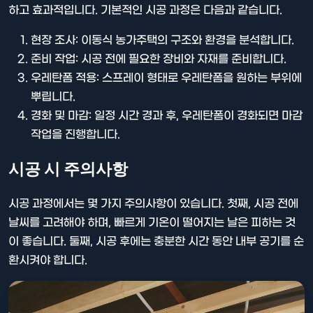
하고 효과적입니다. 기본적인 시공 과정은 다음과 같습니다.
현장 조사: 이동식 농가주택의 구조와 환경을 분석합니다.
준비 작업: 시공 전에 필요한 장비와 자재를 준비합니다.
우레탄폼 적용: 스프레이 형태로 우레탄폼을 원하는 부위에
뿌립니다.
경화 및 마감: 일정 시간 경과 후, 우레탄폼이 경화되면 마감
작업을 진행합니다.
시공 시 주의사항
시공 과정에서는 몇 가지 주의사항이 있습니다. 첫째, 시공 전에
날씨를 고려해야 하며, 빠르게 기온이 떨어지는 날은 피하는 것
이 좋습니다. 둘째, 시공 후에는 충분한 시간 동안 내부 공기를 순
환시켜야 합니다.