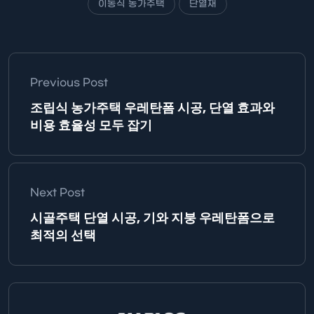
이동식 농가주택
단열재
Previous Post
조립식 농가주택 우레탄폼 시공, 단열 효과와
비용 효율성 모두 잡기
Next Post
시골주택 단열 시공, 기와 지붕 우레탄폼으로
최적의 선택