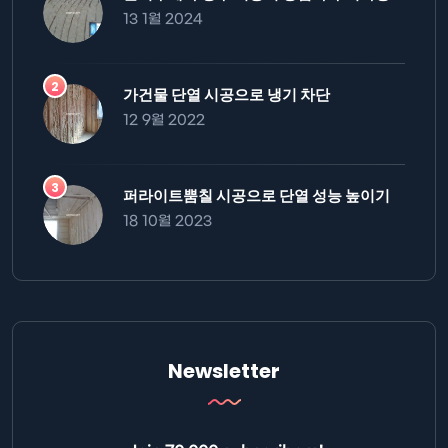
13 1월 2024
가건물 단열 시공으로 냉기 차단
12 9월 2022
퍼라이트뿜칠 시공으로 단열 성능 높이기
18 10월 2023
Newsletter