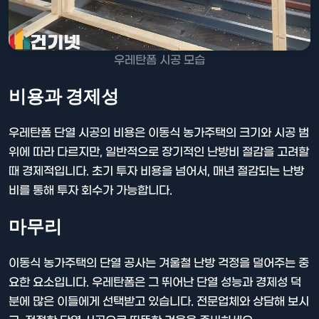
우레탄폼 시공 모습
비용과 경제성
우레탄폼 단열 시공의 비용은 이동식 농가주택의 크기와 시공 범
위에 따라 다르지만, 일반적으로 장기적인 난방비 절감을 고려할
때 경제적입니다. 초기 투자 비용을 넘어서, 매년 절감되는 난방
비를 통해 투자 회수가 가능합니다.
마무리
이동식 농가주택의 단열 공사는 겨울철 난방 걱정을 덜어주는 중
요한 요소입니다. 우레탄폼은 그 뛰어난 단열 성능과 경제성 덕
분에 많은 이들에게 선택받고 있습니다. 전문업체와 상담해 보시