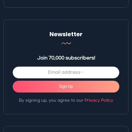
Newsletter
Join 70,000 subscribers!
Sign Up
By signing up, you agree to our
Privacy Policy