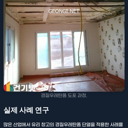
경질우레탄폼 도포 과정.
실제 사례 연구
많은 산업에서 유리 창고의 경질우레탄폼 단열을 적용한 사례를