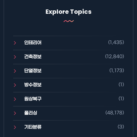
Explore Topics
(1,435)
인테리어
(12,840)
건축정보
(1,173)
단열정보
(1)
방수정보
(1)
원상복구
(48,178)
폴리싱
(3)
기타분류