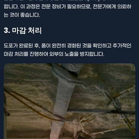
합니다. 이 과정은 전문 장비가 필요하므로, 전문가에게 의뢰하
는 것이 좋습니다.
3. 마감 처리
도포가 완료된 후, 폼이 완전히 경화된 것을 확인하고 추가적인
마감 처리를 진행하여 외부의 노출을 방지합니다.