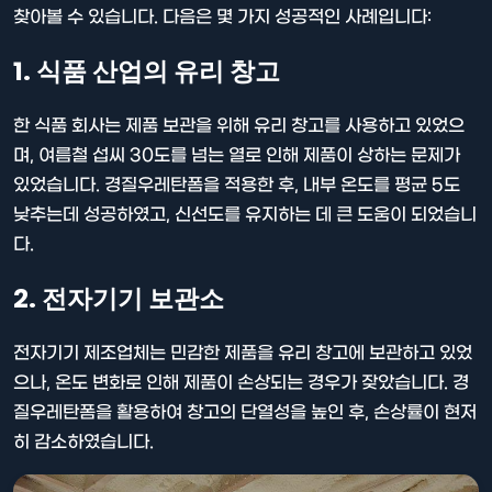
찾아볼 수 있습니다. 다음은 몇 가지 성공적인 사례입니다:
1. 식품 산업의 유리 창고
한 식품 회사는 제품 보관을 위해 유리 창고를 사용하고 있었으
며, 여름철 섭씨 30도를 넘는 열로 인해 제품이 상하는 문제가
있었습니다. 경질우레탄폼을 적용한 후, 내부 온도를 평균 5도
낮추는데 성공하였고, 신선도를 유지하는 데 큰 도움이 되었습니
다.
2. 전자기기 보관소
전자기기 제조업체는 민감한 제품을 유리 창고에 보관하고 있었
으나, 온도 변화로 인해 제품이 손상되는 경우가 잦았습니다. 경
질우레탄폼을 활용하여 창고의 단열성을 높인 후, 손상률이 현저
히 감소하였습니다.