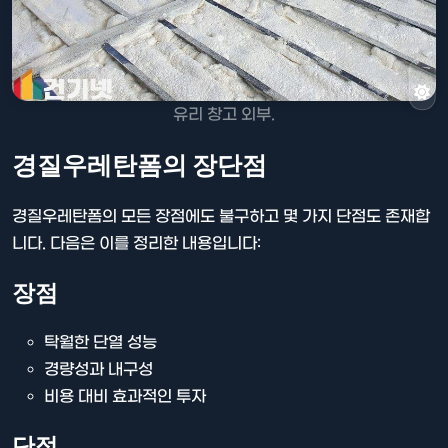
유리 창고 외부.
경질우레탄폼의 장단점
경질우레탄폼의 모든 장점에도 불구하고 몇 가지 단점도 존재합
니다. 다음은 이를 정리한 내용입니다:
장점
탁월한 단열 성능
경량성과 내구성
비용 대비 효과적인 투자
단점