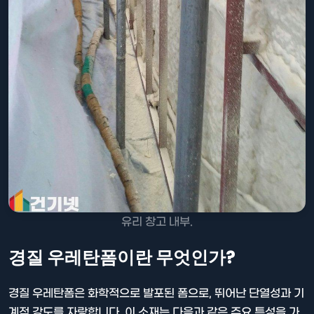
유리 창고 내부.
경질 우레탄폼이란 무엇인가?
경질 우레탄폼은 화학적으로 발포된 폼으로, 뛰어난 단열성과 기
계적 강도를 자랑합니다. 이 소재는 다음과 같은 주요 특성을 가