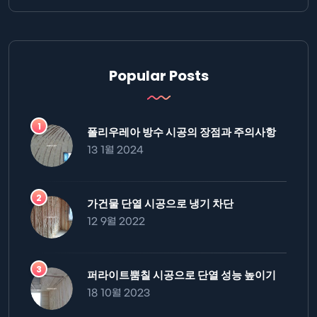
Popular Posts
폴리우레아 방수 시공의 장점과 주의사항
13 1월 2024
가건물 단열 시공으로 냉기 차단
12 9월 2022
퍼라이트뿜칠 시공으로 단열 성능 높이기
18 10월 2023