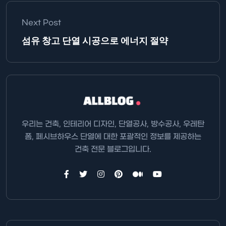
Next Post
섬유 창고 단열 시공으로 에너지 절약
우리는 건축, 인테리어 디자인, 단열공사, 방수공사, 우레탄
폼, 페시브하우스 단열에 대한 포괄적인 정보를 제공하는
건축 전문 블로그입니다.