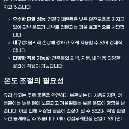
지고 있습니다:
우수한 단열 성능:
경질우레탄폼은 낮은 열전도율을 가지고
있어 외부 온도가 내부로 전달되는 것을 효과적으로 차단합
니다.
내구성:
물리적 손상에 강하고 오래 사용할 수 있어 경제적
입니다.
다양한 적용 가능성:
건축물의 외벽, 지붕, 바닥 등 다양한
공간에 적용이 가능합니다.
온도 조절의 필요성
유리 창고는 주로 물품을 안전하게 보관하는 데 사용되지만, 여
름철에는 높은 열에 노출되고 겨울철에는 낮은 온도에 영향을 받
습니다. 이로 인해 저장된 물품에 손상이 갈 수 있으며, 작업 환경
또한 불쾌해질 수 있습니다. 이때 경질우레탄폼 단열이 있다면: