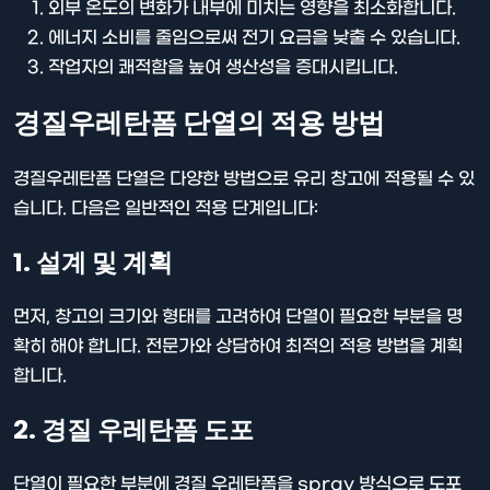
외부 온도의 변화가 내부에 미치는 영향을 최소화합니다.
에너지 소비를 줄임으로써 전기 요금을 낮출 수 있습니다.
작업자의 쾌적함을 높여 생산성을 증대시킵니다.
경질우레탄폼 단열의 적용 방법
경질우레탄폼 단열은 다양한 방법으로 유리 창고에 적용될 수 있
습니다. 다음은 일반적인 적용 단계입니다:
1. 설계 및 계획
먼저, 창고의 크기와 형태를 고려하여 단열이 필요한 부분을 명
확히 해야 합니다. 전문가와 상담하여 최적의 적용 방법을 계획
합니다.
2. 경질 우레탄폼 도포
단열이 필요한 부분에 경질 우레탄폼을 spray 방식으로 도포