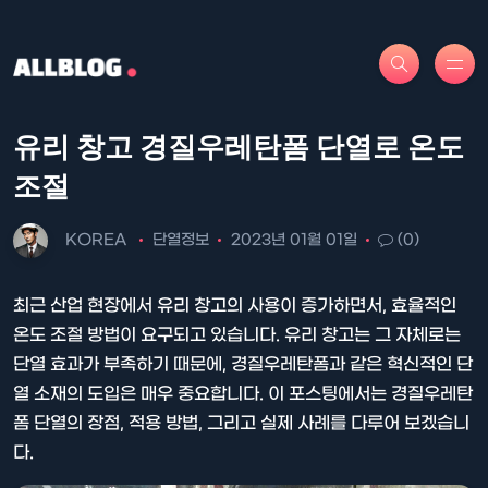
유리 창고 경질우레탄폼 단열로 온도
조절
KOREA
단열정보
2023년 01월 01일
(0)
최근 산업 현장에서 유리 창고의 사용이 증가하면서, 효율적인
온도 조절 방법이 요구되고 있습니다. 유리 창고는 그 자체로는
단열 효과가 부족하기 때문에, 경질우레탄폼과 같은 혁신적인 단
열 소재의 도입은 매우 중요합니다. 이 포스팅에서는 경질우레탄
폼 단열의 장점, 적용 방법, 그리고 실제 사례를 다루어 보겠습니
다.