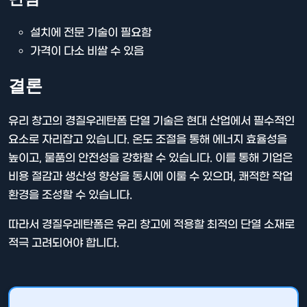
설치에 전문 기술이 필요함
가격이 다소 비쌀 수 있음
결론
유리 창고의 경질우레탄폼 단열 기술은 현대 산업에서 필수적인
요소로 자리잡고 있습니다. 온도 조절을 통해 에너지 효율성을
높이고, 물품의 안전성을 강화할 수 있습니다. 이를 통해 기업은
비용 절감과 생산성 향상을 동시에 이룰 수 있으며, 쾌적한 작업
환경을 조성할 수 있습니다.
따라서 경질우레탄폼은 유리 창고에 적용할 최적의 단열 소재로
적극 고려되어야 합니다.