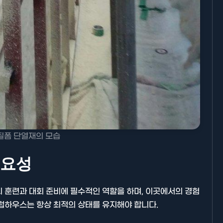
기타분류
질폼 단열재의 모습
중요성
AllBlog에 RSS 피드를 제출하는
방법에 대해 안내드립니다.
 훈련과 대회 준비에 필수적인 역할을 하며, 이곳에서의 경험
럽하우스는 항상 최적의 상태를 유지해야 합니다.