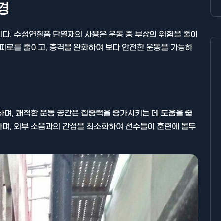
경
다. 수성연질폼 단열재의 사용은 운동 중 부상의 위험을 줄이
 피로를 줄이고, 충격을 완화하여 보다 안전한 운동을 가능하
하며, 쾌적한 운동 공간은 집중력을 증가시키는 데 도움을 줍
하며, 외부 소음과의 간섭을 최소화하여 선수들이 훈련에 몰두