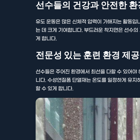
선수들의 건강과 안전한 환
유도 운동은 많은 신체적 압력이 가해지는 활동입니
는 데 크게 기여합니다. 부드러운 착지면은 선수의
게 합니다.
전문성 있는 훈련 환경 제공
선수들은 주어진 환경에서 최선을 다할 수 있어야 
니다. 수성연질폼 단열재는 온도를 일정하게 유지
할 수 있게 합니다.