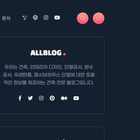
문의
우리는 건축, 인테리어 디자인, 단열공사, 방수
공사, 우레탄폼, 페시브하우스 단열에 대한 포괄
적인 정보를 제공하는 건축 전문 블로그입니다.