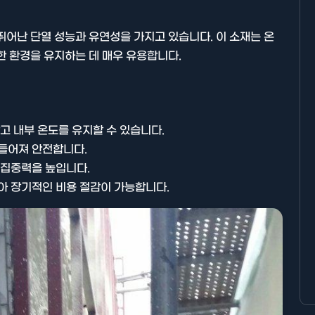
뛰어난 단열 성능과 유연성을 가지고 있습니다. 이 소재는 온
한 환경을 유지하는 데 매우 유용합니다.
않고 내부 온도를 유지할 수 있습니다.
만들어져 안전합니다.
 집중력을 높입니다.
않아 장기적인 비용 절감이 가능합니다.