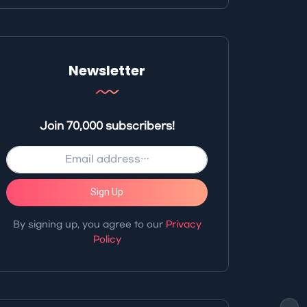
Newsletter
Join 70,000 subscribers!
Sign Up
By signing up, you agree to our
Privacy
Policy