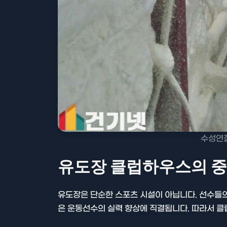
수성연
유도장 클럽하우스의 
유도장은 단순한 스포츠 시설이 아닙니다. 선수들의
은 운동선수의 실력 향상에 직결됩니다. 따라서 클