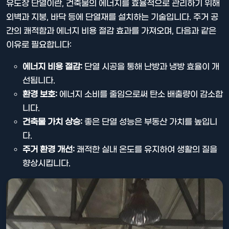
유도장 단열이란, 건축물의 에너지를 효율적으로 관리하기 위해
외벽과 지붕, 바닥 등에 단열재를 설치하는 기술입니다. 주거 공
간의 쾌적함과 에너지 비용 절감 효과를 가져오며, 다음과 같은
이유로 필요합니다:
에너지 비용 절감:
단열 시공을 통해 난방과 냉방 효율이 개
선됩니다.
환경 보호:
에너지 소비를 줄임으로써 탄소 배출량이 감소합
니다.
건축물 가치 상승:
좋은 단열 성능은 부동산 가치를 높입니
다.
주거 환경 개선:
쾌적한 실내 온도를 유지하여 생활의 질을
향상시킵니다.