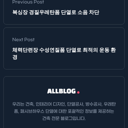
Previous Post
복싱장 경질우레탄폼 단열로 소음 차단
Next Post
체력단련장 수성연질폼 단열로 최적의 운동 환
경
우리는 건축, 인테리어 디자인, 단열공사, 방수공사, 우레탄
폼, 페시브하우스 단열에 대한 포괄적인 정보를 제공하는
건축 전문 블로그입니다.