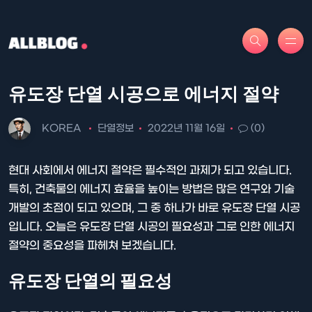
유도장 단열 시공으로 에너지 절약
KOREA
단열정보
2022년 11월 16일
(0)
현대 사회에서 에너지 절약은 필수적인 과제가 되고 있습니다.
특히, 건축물의 에너지 효율을 높이는 방법은 많은 연구와 기술
개발의 초점이 되고 있으며, 그 중 하나가 바로 유도장 단열 시공
입니다. 오늘은 유도장 단열 시공의 필요성과 그로 인한 에너지
절약의 중요성을 파헤쳐 보겠습니다.
유도장 단열의 필요성