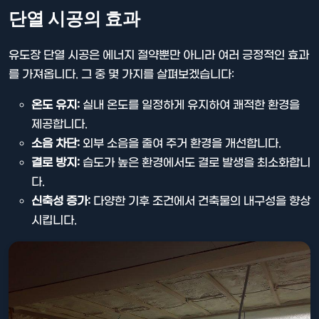
단열 시공의 효과
유도장 단열 시공은 에너지 절약뿐만 아니라 여러 긍정적인 효과
를 가져옵니다. 그 중 몇 가지를 살펴보겠습니다:
온도 유지:
실내 온도를 일정하게 유지하여 쾌적한 환경을
제공합니다.
소음 차단:
외부 소음을 줄여 주거 환경을 개선합니다.
결로 방지:
습도가 높은 환경에서도 결로 발생을 최소화합니
다.
신축성 증가:
다양한 기후 조건에서 건축물의 내구성을 향상
시킵니다.