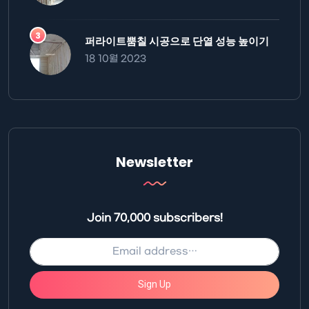
퍼라이트뿜칠 시공으로 단열 성능 높이기
18 10월 2023
Newsletter
Join 70,000 subscribers!
Sign Up