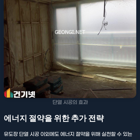
단열 시공의 효과
에너지 절약을 위한 추가 전략
유도장 단열 시공 이외에도 에너지 절약을 위해 실천할 수 있는