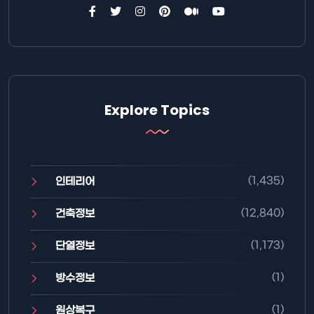
Explore Topics
(1,435)
인테리어
(12,840)
건축정보
(1,173)
단열정보
(1)
방수정보
(1)
원상복구