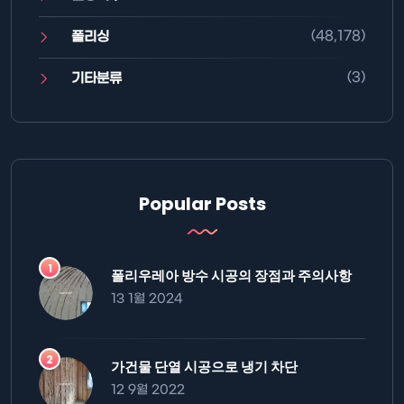
(48,178)
폴리싱
(3)
기타분류
Popular Posts
폴리우레아 방수 시공의 장점과 주의사항
13 1월 2024
가건물 단열 시공으로 냉기 차단
12 9월 2022