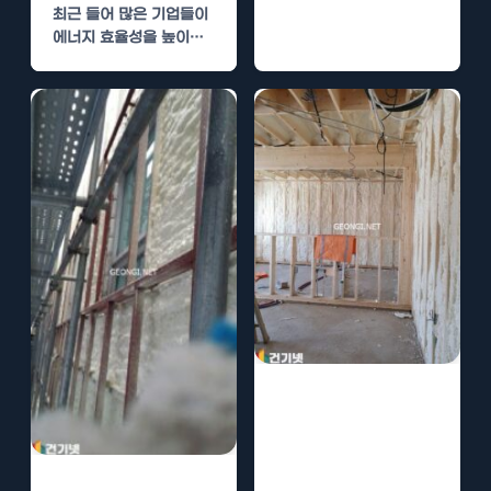
최근 들어 많은 기업들이
기 위해 다양한 시공…
에너지 효율성을 높이기
위해 노력하고 있습니다.
이 가운데…
하남 냉동창고 단
열 시공으로 에너
지 절약