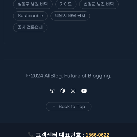
성동구 병원 바닥
가이드
산청군 방진 바닥
Sustainable
의왕시 바닥 공사
공사 전문업체
© 2024 AllBlog. Future of Blogging.
Back to Top
고객센터 대표번호 :
1566-0622