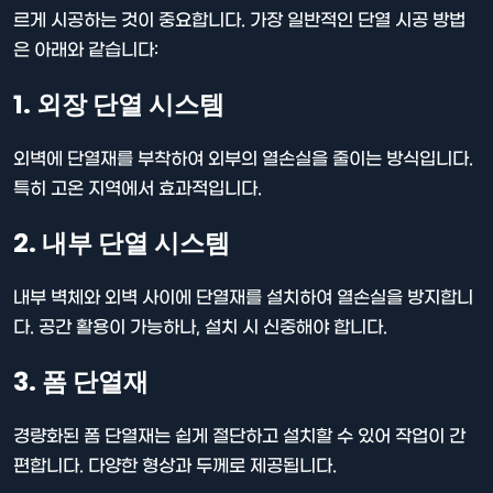
르게 시공하는 것이 중요합니다. 가장 일반적인 단열 시공 방법
은 아래와 같습니다:
1. 외장 단열 시스템
외벽에 단열재를 부착하여 외부의 열손실을 줄이는 방식입니다.
특히 고온 지역에서 효과적입니다.
2. 내부 단열 시스템
내부 벽체와 외벽 사이에 단열재를 설치하여 열손실을 방지합니
다. 공간 활용이 가능하나, 설치 시 신중해야 합니다.
3. 폼 단열재
경량화된 폼 단열재는 쉽게 절단하고 설치할 수 있어 작업이 간
편합니다. 다양한 형상과 두께로 제공됩니다.