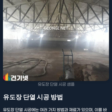
유도장 단열 시공 샘플
유도장 단열 시공 방법
유도장 단열 시공에는 여러 가지 방법과 재료가 있으며, 이를 바