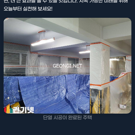
면, 더 큰 효과를 볼 수 있을 것입니다. 지속 가능한 미래를 위해
오늘부터 실천해 보세요!
단열 시공이 완료된 주택