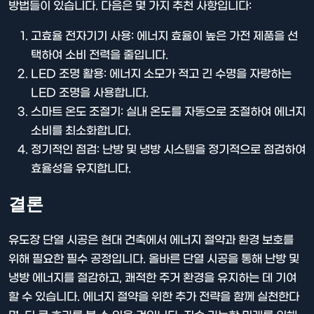
방법들이 있습니다. 다음은 몇 가지 추천 사항입니다:
고효율 전자기기 사용: 에너지 효율이 높은 가전 제품을 선
택하여 소비 전력을 줄입니다.
LED 조명 활용: 에너지 소모가 적고 긴 수명을 자랑하는
LED 조명을 사용합니다.
스마트 온도 조절기: 실내 온도를 자동으로 조절하여 에너지
소비를 최소화합니다.
정기적인 점검: 난방 및 냉방 시스템을 정기적으로 점검하여
효율성을 유지합니다.
결론
유도장 단열 시공은 현대 건축에서 에너지 절약과 환경 보호를
위해 필요한 필수 공정입니다. 올바른 단열 시공을 통해 난방 및
냉방 에너지를 절감하고, 쾌적한 주거 환경을 유지하는 데 기여
할 수 있습니다. 에너지 절약을 위한 추가 전략을 함께 실천한다