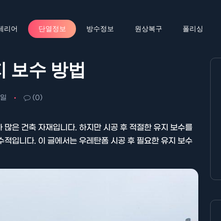
테리어
단열정보
방수정보
원상복구
폴리싱
지 보수 방법
1일
(0)
 많은 건축 자재입니다. 하지만 시공 후 적절한 유지 보수를
수적입니다. 이 글에서는 우레탄폼 시공 후 필요한 유지 보수