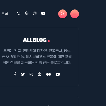
문의
우리는 건축, 인테리어 디자인, 단열공사, 방수
공사, 우레탄폼, 페시브하우스 단열에 대한 포괄
적인 정보를 제공하는 건축 전문 블로그입니다.