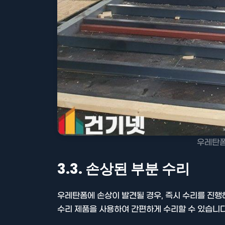
우레탄폼
3.3. 손상된 부분 수리
우레탄폼에 손상이 발견될 경우, 즉시 수리를 진행
수리 제품을 사용하여 간편하게 수리할 수 있습니다