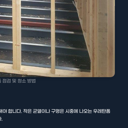
 점검 및 청소 방법
해야 합니다. 작은 균열이나 구멍은 시중에 나오는 우레탄폼
.