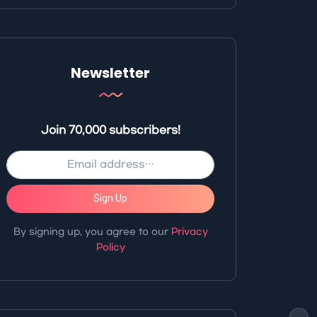
Newsletter
Join 70,000 subscribers!
Sign Up
By signing up, you agree to our
Privacy
Policy