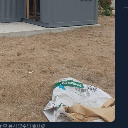
 후 유지 보수의 중요성