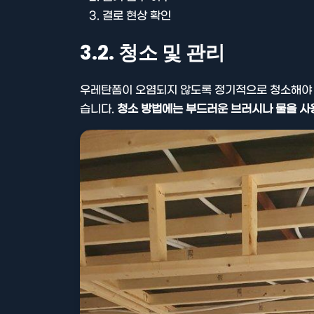
결로 현상 확인
3.2. 청소 및 관리
우레탄폼이 오염되지 않도록 정기적으로 청소해야 
습니다.
청소 방법에는 부드러운 브러시나 물을 사