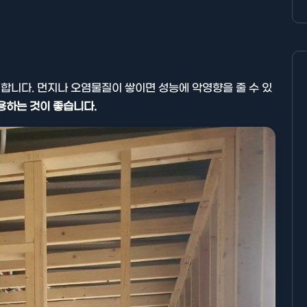
합니다. 먼지나 오염물질이 쌓이면 성능에 악영향을 줄 수 있
용하는 것이 좋습니다.