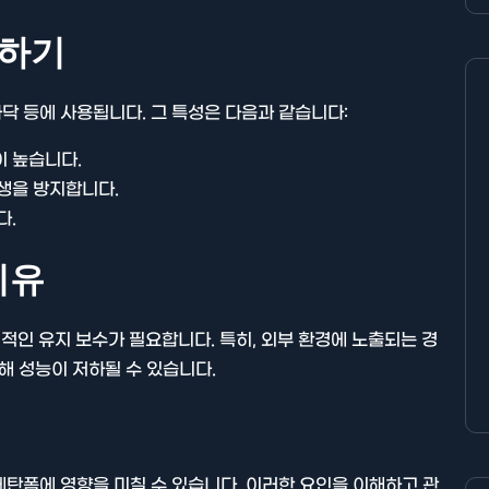
해하기
바닥 등에 사용됩니다. 그 특성은 다음과 같습니다:
이 높습니다.
발생을 방지합니다.
다.
이유
인 유지 보수가 필요합니다. 특히, 외부 환경에 노출되는 경
해 성능이 저하될 수 있습니다.
우레탄폼에 영향을 미칠 수 있습니다. 이러한 요인을 이해하고 관