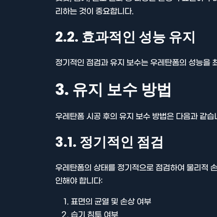
리하는 것이 중요합니다.
2.2. 효과적인 성능 유지
정기적인 점검과 유지 보수는 우레탄폼의 성능을 
3. 유지 보수 방법
우레탄폼 시공 후의 유지 보수 방법은 다음과 같습
3.1. 정기적인 점검
우레탄폼의 상태를 정기적으로 점검하여 물리적 손상
인해야 합니다:
표면의 균열 및 손상 여부
습기 침투 여부