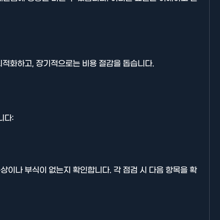
최적화하고, 장기적으로는 비용 절감을 돕습니다.
기타분류
니다:
AllBlog에 RSS 피드를 제출하는
이나 부식이 없는지 확인합니다. 각 점검 시 다음 항목을 확
방법에 대해 안내드립니다.