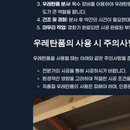
우레탄폼 분사:
특수 장비를 이용하여 우레탄폼
도가 큰 역할을 합니다.
건조 및 경화:
분사 후 약간의 시간이 필요한데
마무리 작업:
경화가 완료되면 시공 완료된 부
우레탄폼의 사용 시 주의사
우레탄폼을 사용할 때는 아래와 같은 주의사항을 
전문가의 시공을 통해 시공하시기 바랍니다.
환경적인 영향을 고려하여 적절한 시공 조건을
저품질 우레탄폼의 사용은 피해야 하며, 인증