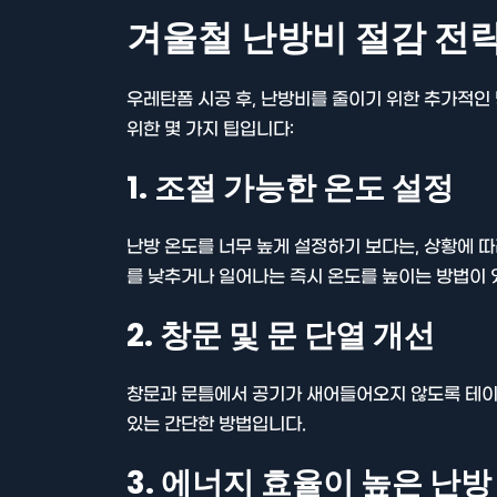
겨울철 난방비 절감 전
우레탄폼 시공 후, 난방비를 줄이기 위한 추가적인
위한 몇 가지 팁입니다:
1. 조절 가능한 온도 설정
난방 온도를 너무 높게 설정하기 보다는, 상황에 따
를 낮추거나 일어나는 즉시 온도를 높이는 방법이 
2. 창문 및 문 단열 개선
창문과 문틈에서 공기가 새어들어오지 않도록 테이
있는 간단한 방법입니다.
3. 에너지 효율이 높은 난방