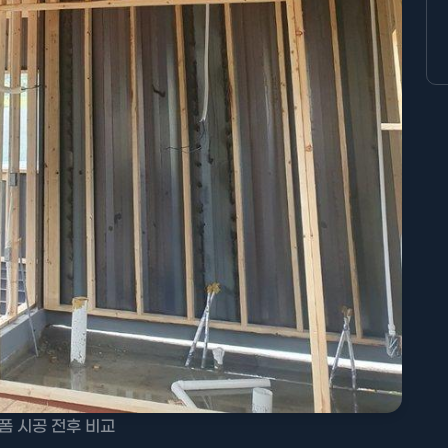
폼 시공 전후 비교