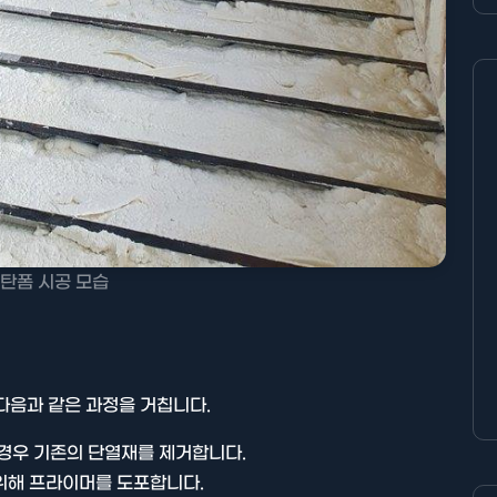
탄폼 시공 모습
다음과 같은 과정을 거칩니다.
경우 기존의 단열재를 제거합니다.
위해 프라이머를 도포합니다.