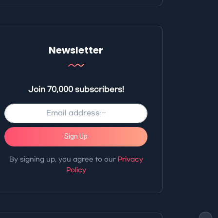
Newsletter
Join 70,000 subscribers!
Sign Up
By signing up, you agree to our
Privacy
Policy