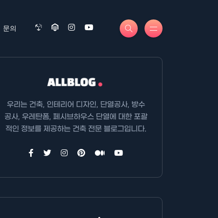
문의
우리는 건축, 인테리어 디자인, 단열공사, 방수
공사, 우레탄폼, 페시브하우스 단열에 대한 포괄
적인 정보를 제공하는 건축 전문 블로그입니다.