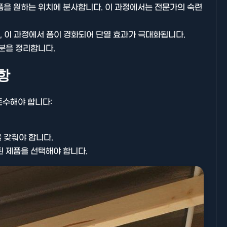
을 원하는 위치에 분사합니다. 이 과정에서는 전문가의 숙련
, 이 과정에서 폼이 경화되어 단열 효과가 극대화됩니다.
분을 정리합니다.
항
기타분류
준수해야 합니다:
 갖춰야 합니다.
된 제품을 선택해야 합니다.
AllBlog에 RSS 피드를 제출하는
방법에 대해 안내드립니다.