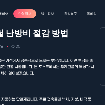
테리어
단열정보
방수정보
원상복구
폴리싱
철 난방비 절감 방법
1일
(0)
많은 가정에서 공통적으로 느끼는 부담입니다. 이런 부담을 줄
용한 단열 시공입니다. 본 포스트에서는 우레탄폼의 특성과 시
 자세히 알아보겠습니다.
자랑하는 단열재입니다. 주로 건축물의 벽체, 지붕, 바닥 등