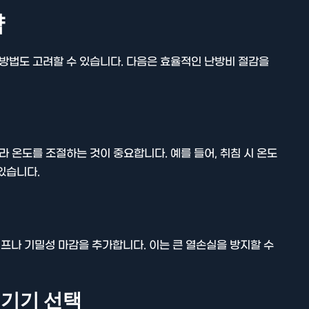
략
 방법도 고려할 수 있습니다. 다음은 효율적인 난방비 절감을
라 온도를 조절하는 것이 중요합니다. 예를 들어, 취침 시 온도
있습니다.
프나 기밀성 마감을 추가합니다. 이는 큰 열손실을 방지할 수
 기기 선택