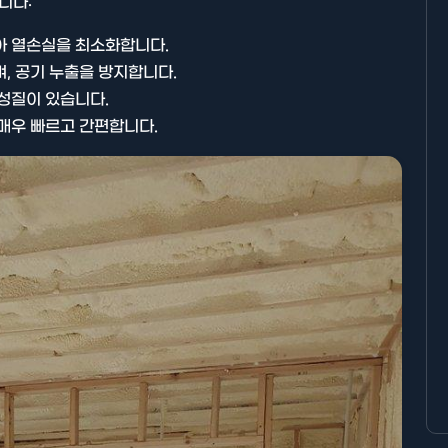
니다:
 열손실을 최소화합니다.
, 공기 누출을 방지합니다.
성질이 있습니다.
매우 빠르고 간편합니다.