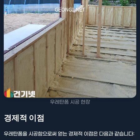
우레탄폼 시공 현장
경제적 이점
우레탄폼을 시공함으로써 얻는 경제적 이점은 다음과 같습니다: