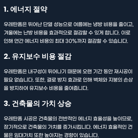
1. 에너지 절약
우레탄폼은 뛰어난 단열 성능으로 여름에는 냉방 비용을 줄이고,
겨울에는 난방 비용을 효과적으로 절감할 수 있게 합니다. 이로
인해 연간 에너지 비용의 최대 30%까지 절감할 수 있습니다.
2. 유지보수 비용 절감
우레탄폼은 내구성이 뛰어나기 때문에 오랜 기간 동안 재시공이
필요 없습니다. 또한, 결로 방지 효과로 인해 벽체와 지붕의 손상
을 방지하여 유지보수 비용을 줄여줍니다.
3. 건축물의 가치 상승
우레탄폼 시공은 건축물의 전반적인 에너지 효율성을 높이므로,
장기적으로 건축물의 가치를 증가시킵니다. 에너지 효율적인 건
물은 임대가치 또한 높아지는 경향이 있습니다.