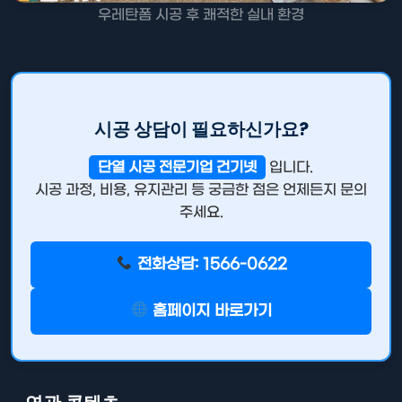
우레탄폼 시공 후 쾌적한 실내 환경
시공 상담이 필요하신가요?
단열 시공 전문기업 건기넷
입니다.
시공 과정, 비용, 유지관리 등 궁금한 점은 언제든지 문의
주세요.
전화상담: 1566-0622
홈페이지 바로가기