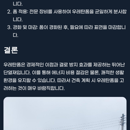
니다.
폼 적용: 전문 장비를 사용하여 우레탄폼을 균일하게 분사합
니다.
경화 및 마감: 폼이 경화된 후, 필요에 따라 표면을 마감합니
다.
결론
우레탄폼은 경제적인 이점과 결로 방지 효과를 제공하는 뛰어난
단열재입니다. 이를 통해 에너지 비용 절감은 물론, 쾌적한 생활
환경을 유지할 수 있습니다. 따라서 건축 계획 시 우레탄폼을 고
려하는 것이 매우 바람직합니다.