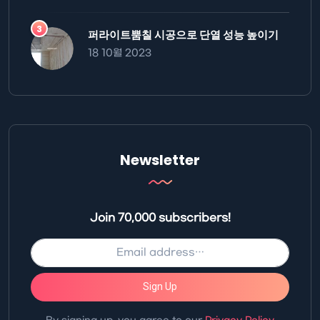
퍼라이트뿜칠 시공으로 단열 성능 높이기
18 10월 2023
Newsletter
Join 70,000 subscribers!
Sign Up