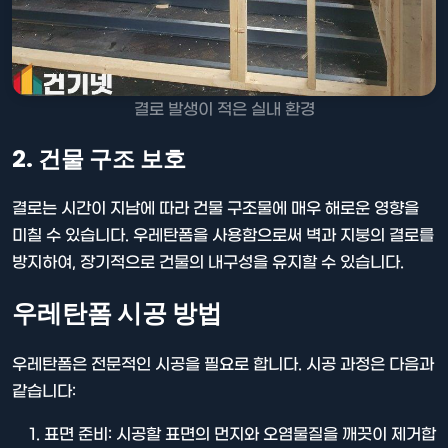
결로 발생이 적은 실내 환경
2. 건물 구조 보호
결로는 시간이 지남에 따라 건물 구조물에 매우 해로운 영향을
미칠 수 있습니다. 우레탄폼을 사용함으로써 벽과 지붕의 결로를
방지하여, 장기적으로 건물의 내구성을 유지할 수 있습니다.
우레탄폼 시공 방법
우레탄폼은 전문적인 시공을 필요로 합니다. 시공 과정은 다음과
같습니다:
표면 준비: 시공할 표면의 먼지와 오염물질을 깨끗이 제거합