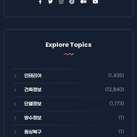
Explore Topics
(1,435)
인테리어
(12,840)
건축정보
(1,173)
단열정보
(1)
방수정보
(1)
원상복구