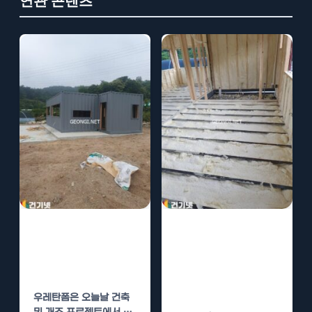
연관 콘텐츠
우레탄폼 시공의
우레탄폼 시공의
경제적 이점과 장
경제적 이점과 장
기적 유지 관리
기적 유지 관리
전략
우레탄폼은 오늘날 건축