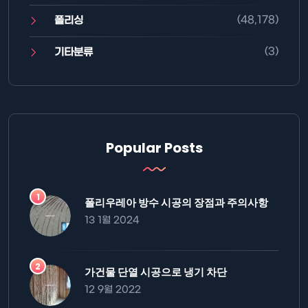
(48,178)
폴리싱
(3)
기타분류
Popular Posts
폴리우레아 방수 시공의 장점과 주의사항
13 1월 2024
가건물 단열 시공으로 냉기 차단
12 9월 2022