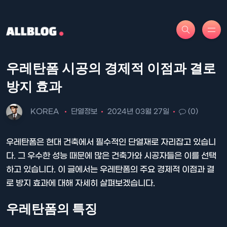
우레탄폼 시공의 경제적 이점과 결로
방지 효과
KOREA
단열정보
2024년 03월 27일
(0)
우레탄폼은 현대 건축에서 필수적인 단열재로 자리잡고 있습니
다. 그 우수한 성능 때문에 많은 건축가와 시공자들은 이를 선택
하고 있습니다. 이 글에서는 우레탄폼의 주요 경제적 이점과 결
로 방지 효과에 대해 자세히 살펴보겠습니다.
우레탄폼의 특징