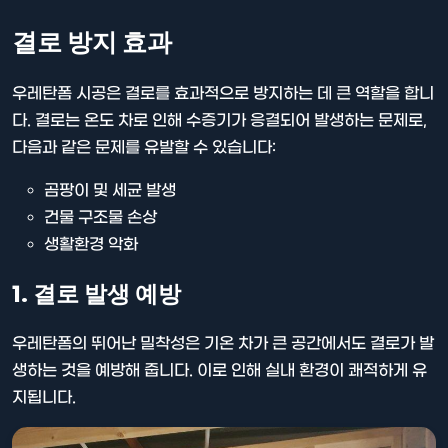
결로 방지 효과
우레탄폼 시공은 결로를 효과적으로 방지하는 데 큰 역할을 합니
다. 결로는 온도 차로 인해 수증기가 응결되어 발생하는 문제로,
다음과 같은 문제를 유발할 수 있습니다:
곰팡이 및 세균 발생
건물 구조물 손상
생활환경 악화
1. 결로 발생 예방
우레탄폼의 뛰어난 밀착성은 기온 차가 큰 공간에서도 결로가 발
생하는 것을 예방해 줍니다. 이로 인해 실내 환경이 쾌적하게 유
지됩니다.