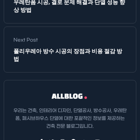
우레탄폼 시공, 결로 문제 해결과 단열 성능 향
상 방법
Next Post
폴리우레아 방수 시공의 장점과 비용 절감 방
법
우리는 건축, 인테리어 디자인, 단열공사, 방수공사, 우레탄
폼, 페시브하우스 단열에 대한 포괄적인 정보를 제공하는
건축 전문 블로그입니다.