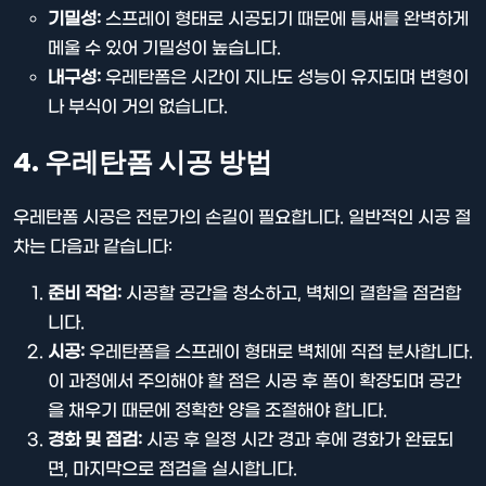
기밀성:
스프레이 형태로 시공되기 때문에 틈새를 완벽하게
메울 수 있어 기밀성이 높습니다.
내구성:
우레탄폼은 시간이 지나도 성능이 유지되며 변형이
나 부식이 거의 없습니다.
4. 우레탄폼 시공 방법
우레탄폼 시공은 전문가의 손길이 필요합니다. 일반적인 시공 절
차는 다음과 같습니다:
준비 작업:
시공할 공간을 청소하고, 벽체의 결함을 점검합
니다.
시공:
우레탄폼을 스프레이 형태로 벽체에 직접 분사합니다.
이 과정에서 주의해야 할 점은 시공 후 폼이 확장되며 공간
을 채우기 때문에 정확한 양을 조절해야 합니다.
경화 및 점검:
시공 후 일정 시간 경과 후에 경화가 완료되
면, 마지막으로 점검을 실시합니다.