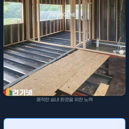
쾌적한 실내 환경을 위한 노력