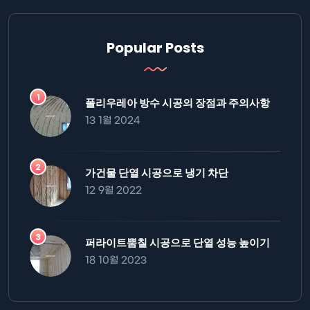
Popular Posts
폴리우레아 방수 시공의 장점과 주의사항
13 1월 2024
가건물 단열 시공으로 냉기 차단
12 9월 2022
퍼라이트뿜칠 시공으로 단열 성능 높이기
18 10월 2023