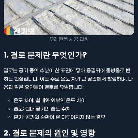
우레탄폼 시공 과정
1. 결로 문제란 무엇인가?
결로는 공기 중의 수분이 찬 표면에 닿아 응결되어 물방울로 변
하는 현상입니다. 이는 주로 온도 차가 큰 공간에서 발생하며, 다
음과 같은 요인들이 결로를 유발합니다:
온도 차이: 실내와 외부의 온도 차이
습도: 실내 공기의 습도 수치
환기: 공기의 순환이 잘 이루어지지 않는 경우
2. 결로 문제의 원인 및 영향