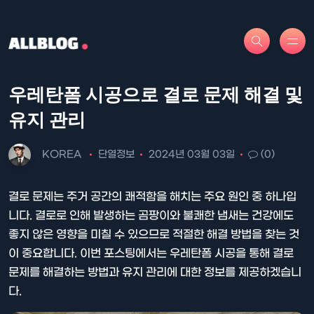
우레탄폼 시공으로 결로 문제 해결 및
유지 관리
KOREA
단열정보
2024년 03월 03일
(0)
결로 문제는 주거 공간의 쾌적함을 해치는 주요 원인 중 하나입
니다. 결로로 인해 발생하는 곰팡이와 불쾌한 냄새는 건강에도
좋지 않은 영향을 미칠 수 있으므로 적절한 해결 방법을 찾는 것
이 중요합니다. 이번 포스팅에서는 우레탄폼 시공을 통해 결로
문제를 해결하는 방법과 유지 관리에 대한 정보를 제공하겠습니
다.