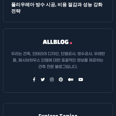
폴리우레아 방수 시공, 비용 절감과 성능 강화
전략
우리는 건축, 인테리어 디자인, 단열공사, 방수공사, 우레탄
폼, 페시브하우스 단열에 대한 포괄적인 정보를 제공하는
건축 전문 블로그입니다.
Explore Topics