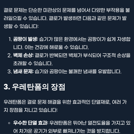
결로 문제는 단순한 미관상의 문제를 넘어서 다양한 부작용을 불
러일으킬 수 있습니다. 결로가 발생하면 다음과 같은 문제가 발
생할 수 있습니다:
곰팡이 발생:
습기가 많은 환경에서는 곰팡이가 쉽게 자생합
니다. 이는 건강에 해로울 수 있습니다.
벽체 손상:
결로가 반복되면 벽체가 부식되어 구조적 손상을
초래할 수 있습니다.
냄새 문제:
습기와 곰팡이는 불쾌한 냄새를 유발합니다.
3. 우레탄폼의 장점
우레탄폼은 결로 문제 해결을 위한 효과적인 단열재로, 여러 가
지 장점을 지니고 있습니다:
우수한 단열 효과:
우레탄폼은 뛰어난 열전도율을 가지고 있
어 차가운 공기가 외부로 빠져나가는 것을 방지합니다.