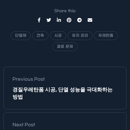
Share this:
단열재
건축
시공
유지 관리
우레탄폼
결로 문제
Previous Post
경질우레탄폼 시공, 단열 성능을 극대화하는
방법
Next Post