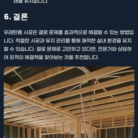
태를 유지합니다.
6. 결론
우레탄폼 시공은 결로 문제를 효과적으로 해결할 수 있는 방법입
니다. 적절한 시공과 유지 관리를 통해 쾌적한 실내 환경을 유지
할 수 있습니다. 결로 문제로 고민하고 있다면, 전문가와 상담하
여 최적의 해결책을 찾아보는 것을 추천합니다.