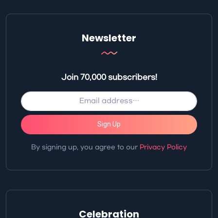
Newsletter
Join 70,000 subscribers!
Sign Up
By signing up, you agree to our
Privacy Policy
Celebration