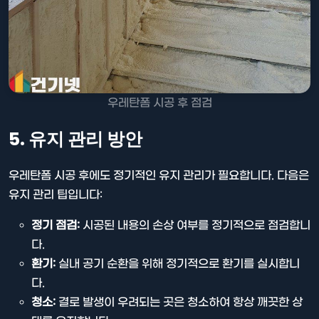
우레탄폼 시공 후 점검
5. 유지 관리 방안
우레탄폼 시공 후에도 정기적인 유지 관리가 필요합니다. 다음은
유지 관리 팁입니다:
정기 점검:
시공된 내용의 손상 여부를 정기적으로 점검합니
다.
환기:
실내 공기 순환을 위해 정기적으로 환기를 실시합니
다.
청소:
결로 발생이 우려되는 곳은 청소하여 항상 깨끗한 상