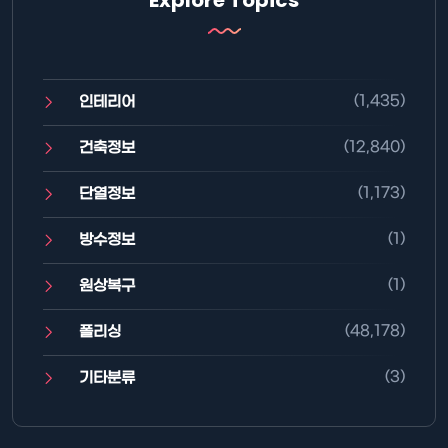
(1,435)
인테리어
(12,840)
건축정보
(1,173)
단열정보
(1)
방수정보
(1)
원상복구
(48,178)
폴리싱
(3)
기타분류