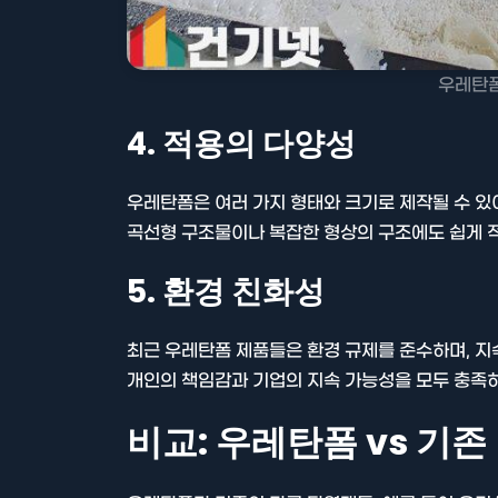
우레탄폼
4. 적용의 다양성
우레탄폼은 여러 가지 형태와 크기로 제작될 수 있어
곡선형 구조물이나 복잡한 형상의 구조에도 쉽게 적
5. 환경 친화성
최근 우레탄폼 제품들은 환경 규제를 준수하며, 지
개인의 책임감과 기업의 지속 가능성을 모두 충족하
비교: 우레탄폼 vs 기존