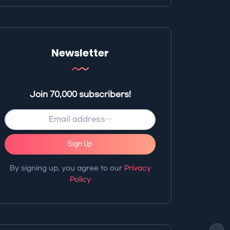
Newsletter
Join 70,000 subscribers!
Sign Up
By signing up, you agree to our
Privacy
Policy