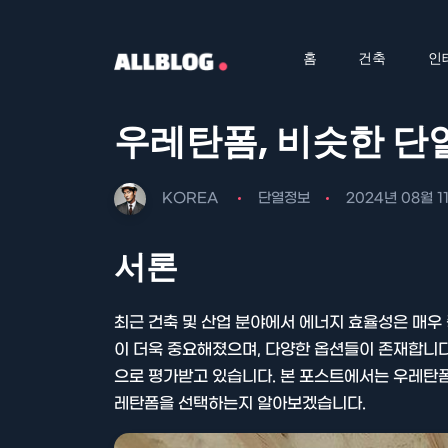
홈
건축
인
우레탄폼, 비슷한 단
KOREA
단열정보
2024년 08월 1
서론
최근 건축 및 산업 분야에서 에너지 효율성은 매우
이 더욱 중요해졌으며, 다양한 옵션들이 존재합니다
으로 평가받고 있습니다. 본 포스트에서는 우레탄폼
레탄폼을 선택하는지 알아보겠습니다.