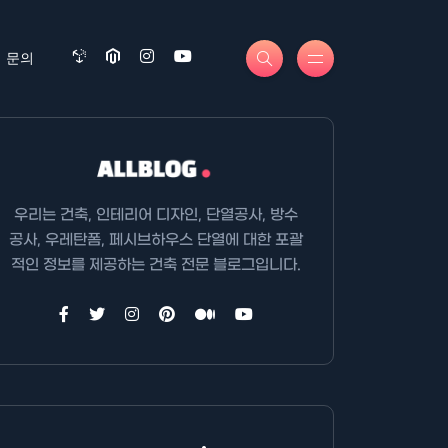
문의
우리는 건축, 인테리어 디자인, 단열공사, 방수
공사, 우레탄폼, 페시브하우스 단열에 대한 포괄
적인 정보를 제공하는 건축 전문 블로그입니다.