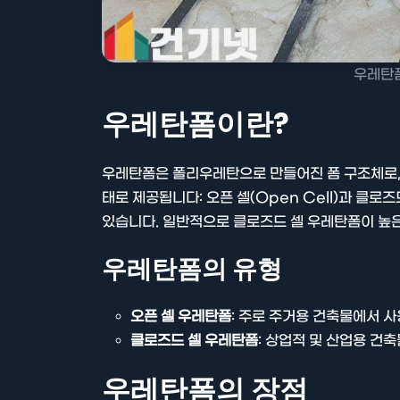
우레탄
우레탄폼이란?
우레탄폼은 폴리우레탄으로 만들어진 폼 구조체로, 
태로 제공됩니다: 오픈 셀(Open Cell)과 클로즈
있습니다. 일반적으로 클로즈드 셀 우레탄폼이 높은
우레탄폼의 유형
오픈 셀 우레탄폼
: 주로 주거용 건축물에서 
클로즈드 셀 우레탄폼
: 상업적 및 산업용 건
우레탄폼의 장점