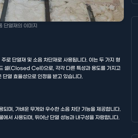
폼 단열재의 이미지
주로 단열재 및 소음 차단재로 사용됩니다. 이는 두 가지 형
드 셀(Closed Cell)으로, 각각 다른 특성과 용도를 가지고
 단열 효율성으로 인정을 받고 있습니다.
사용되며, 가벼운 무게와 우수한 소음 차단 기능을 제공합니다.
축물에서 사용되며, 뛰어난 단열 성능과 내구성을 자랑합니다.