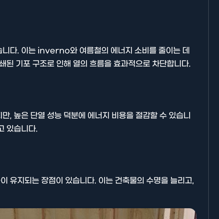
다. 이는 inverno와 여름철의 에너지 소비를 줄이는 데
폐쇄된 기포 구조로 인해 열의 흐름을 효과적으로 차단합니다.
기타분류
만, 높은 단열 성능 덕분에 에너지 비용을 절감할 수 있습니
고 있습니다.
AllBlog에 RSS 피드를 제출하는
방법에 대해 안내드립니다.
이 유지되는 장점이 있습니다. 이는 건축물의 수명을 늘리고,