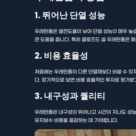
1. 뛰어난 단열 성능
우레탄폼은 열전도율이 낮아 단열 성능이 매우 높습니
큰 도움을 줍니다. 특히 클로즈드 셀 우레탄폼은 
2. 비용 효율성
처음에는 우레탄폼이 다른 단열재보다 비쌀 수 있지
다. 장기적으로 보면 비용 효율적인 투자로 평가받
3. 내구성과 퀄리티
우레탄폼은 내구성이 뛰어나고 시간이 지나도 성능
유지보수 비용을 절감하는 데 기여합니다.