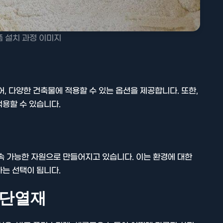
 설치 과정 이미지
, 다양한 건축물에 적용할 수 있는 옵션을 제공합니다. 또한,
용할 수 있습니다.
속 가능한 자원으로 만들어지고 있습니다. 이는 환경에 대한
는 선택이 됩니다.
 단열재