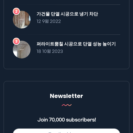
가건물 단열 시공으로 냉기 차단
12 9월 2022
퍼라이트뿜칠 시공으로 단열 성능 높이기
18 10월 2023
Newsletter
Join 70,000 subscribers!