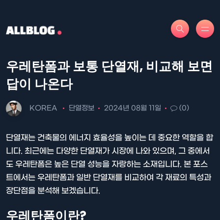
우레탄폼과 보통 단열재, 비교해 보면
답이 나온다
KOREA
단열정보
2024년 08월 11일
(0)
단열재는 건축물의 에너지 효율성을 높이는 데 중요한 역할을 합
니다. 최근에는 다양한 단열재가 시장에 나와 있으며, 그 중에서
도 우레탄폼은 높은 단열 성능을 자랑하는 소재입니다. 본 포스
트에서는 우레탄폼과 일반 단열재를 비교하여 각 재료의 특성과
장단점을 분석해 보겠습니다.
우레탄폼이란?