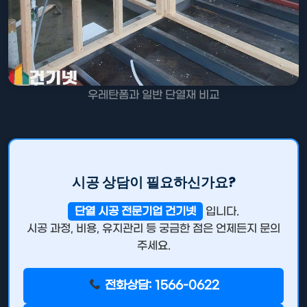
우레탄폼과 일반 단열재 비교
시공 상담이 필요하신가요?
단열 시공 전문기업 건기넷
입니다.
시공 과정, 비용, 유지관리 등 궁금한 점은 언제든지 문의
주세요.
전화상담: 1566-0622