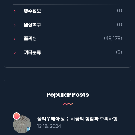
(1)
방수정보
(1)
원상복구
(48,178)
폴리싱
(3)
기타분류
Popular Posts
폴리우레아 방수 시공의 장점과 주의사항
13 1월 2024