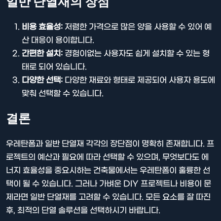
일반 단열재의 장점
비용 효율성:
저렴한 가격으로 많은 양을 사용할 수 있어 예
산 대응이 용이합니다.
간편한 설치:
경험이없는 사용자도 쉽게 설치할 수 있는 형
태로 되어 있습니다.
다양한 선택:
다양한 재료와 형태로 제공되어 사용자 용도에
맞춰 선택할 수 있습니다.
결론
우레탄폼과 일반 단열재 각각의 장단점이 명확히 존재합니다. 프
로젝트의 예산과 필요에 따라 선택할 수 있으며, 무엇보다도 에
너지 효율성을 중요시하는 건축물에서는 우레탄폼이 훌륭한 선
택이 될 수 있습니다. 그러나 가벼운 DIY 프로젝트나 비용이 문
제라면 일반 단열재를 고려할 수 있습니다. 모든 요소를 잘 따진
후, 최적의 단열 솔루션을 선택하시기 바랍니다.