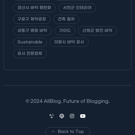
경산시 바닥 평탄화
서천군 인테리어
구로구 제약공장
건축 절차
성동구 병원 바닥
가이드
산청군 방진 바닥
Sustainable
의왕시 바닥 공사
공사 전문업체
© 2024 AllBlog. Future of Blogging.
Back to Top