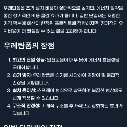
우레탄폼은 초기 설치 비용이 상대적으로 높지만, 에너지 절약을
통한 장기적인 비용 절감 효과가 큽니다. 일반 단열재는 저렴한
가격 덕분에 예산이 한정된 프로젝트에 적합하지만, 장기적인 유
지비용이 더 발생할 수 있는 점을 고려해야 합니다.
우레탄폼의 장점
최고의 단열 성능:
열전도율이 매우 낮아 에너지 효율성을
극대화합니다.
습기 방지:
우레탄폼은 습기를 차단하여 곰팡이 및 물리적
손상을 예방합니다.
설치 용이성:
스프레이 형식으로 발포하여 복잡한 형상에도
쉽게 적용할 수 있습니다.
구조적 안정성:
기계적 구조를 추가적으로 강화하는 효과가
있습니다.