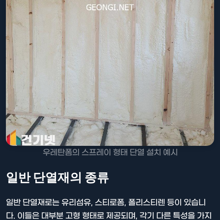
우레탄폼의 스프레이 형태 단열 설치 예시
일반 단열재의 종류
일반 단열재로는 유리섬유, 스티로폼, 폴리스티렌 등이 있습니
다. 이들은 대부분 고형 형태로 제공되며, 각기 다른 특성을 가지