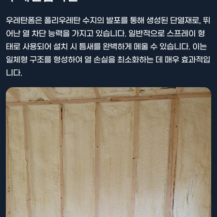
우레탄폼은 폴리우레탄 수지의 발포를 통해 생성된 단열재로, 뛰
어난 열 차단 능력을 가지고 있습니다. 일반적으로 스프레이 형
태로 사용되어 설치 시 틈새를 완벽하게 메울 수 있습니다. 이는
일체형 구조를 형성하여 열 손실을 최소화하는 데 매우 효과적입
니다.