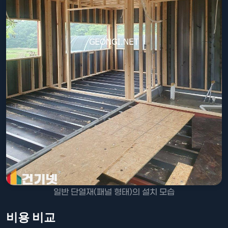
일반 단열재(패널 형태)의 설치 모습
비용 비교