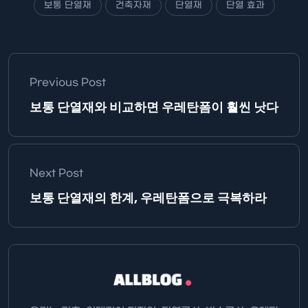
보통 단열재
건축자재
단열재
단열 효과
Previous Post
보통 단열재와 비교하면 우레탄폼이 훨씬 낫다
Next Post
보통 단열재의 한계, 우레탄폼으로 극복하라