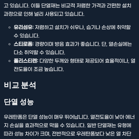
고 있습니다. 이들 단열재는 비교적 저렴한 가격과 간편한 설치
과정으로 인해 널리 사용되고 있습니다.
유리섬유:
저렴하고 설치가 쉬우나, 습기나 손상에 취약할
수 있습니다.
스티로폼:
경량이며 방음 효과가 좋습니다. 단, 열손실에는
다소 취약할 수 있습니다.
폴리스티렌:
다양한 두께와 형태로 제공되어 효율적이나, 열
전도율이 조금 높습니다.
비교 분석
단열 성능
우레탄폼은 단열 성능이 매우 뛰어납니다. 열전도율이 낮아 에너
지 손실을 효과적으로 막을 수 있습니다. 일반 단열재는 유형에
따라 성능 차이가 크며, 전반적으로 우레탄폼보다 낮은 열 차단