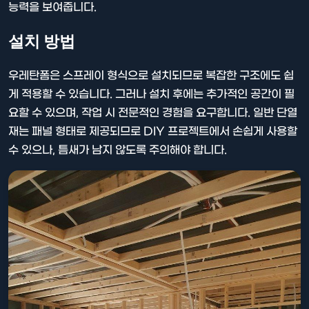
능력을 보여줍니다.
설치 방법
우레탄폼은 스프레이 형식으로 설치되므로 복잡한 구조에도 쉽
게 적용할 수 있습니다. 그러나 설치 후에는 추가적인 공간이 필
요할 수 있으며, 작업 시 전문적인 경험을 요구합니다. 일반 단열
재는 패널 형태로 제공되므로 DIY 프로젝트에서 손쉽게 사용할
수 있으나, 틈새가 남지 않도록 주의해야 합니다.