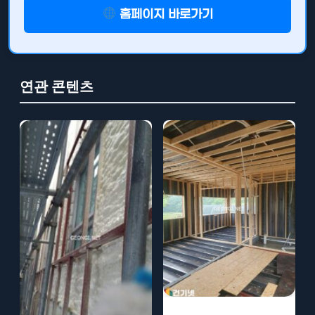
홈페이지 바로가기
연관 콘텐츠