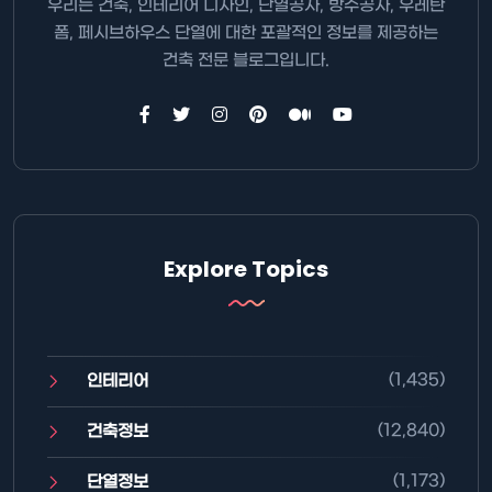
우리는 건축, 인테리어 디자인, 단열공사, 방수공사, 우레탄
폼, 페시브하우스 단열에 대한 포괄적인 정보를 제공하는
건축 전문 블로그입니다.
Explore Topics
(1,435)
인테리어
(12,840)
건축정보
(1,173)
단열정보