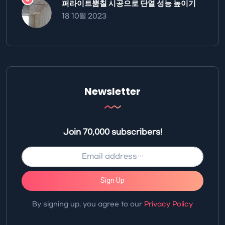
퍼라이트뿜칠 시공으로 단열 성능 높이기
18 10월 2023
Newsletter
Join 70,000 subscribers!
Sign Up
By signing up, you agree to our
Privacy Policy