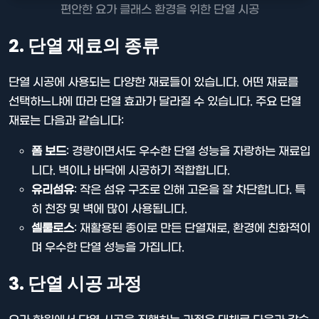
편안한 요가 클래스 환경을 위한 단열 시공
2. 단열 재료의 종류
단열 시공에 사용되는 다양한 재료들이 있습니다. 어떤 재료를
선택하느냐에 따라 단열 효과가 달라질 수 있습니다. 주요 단열
재료는 다음과 같습니다:
폼 보드
: 경량이면서도 우수한 단열 성능을 자랑하는 재료입
니다. 벽이나 바닥에 시공하기 적합합니다.
유리섬유
: 작은 섬유 구조로 인해 고온을 잘 차단합니다. 특
히 천장 및 벽에 많이 사용됩니다.
셀룰로스
: 재활용된 종이로 만든 단열재로, 환경에 친화적이
며 우수한 단열 성능을 가집니다.
3. 단열 시공 과정