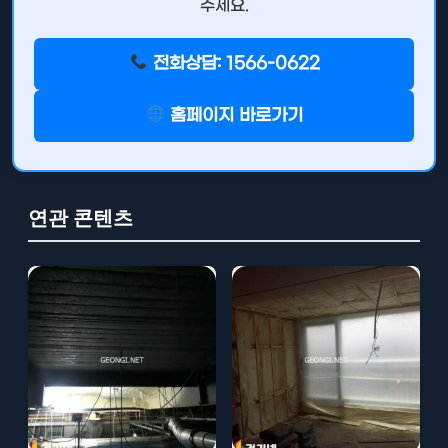
주세요.
전화상담: 1566-0622
홈페이지 바로가기
연관 콘텐츠