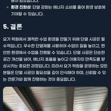
용이 감소합니다.
환경 친화성
: 단열 강화는 에너지 소비를 줄여 환경 보호에
기여할 수 있습니다.
5. 결론
요가 학원에서 쾌적한 수업 환경을 만들기 위해 단열 시공은 필
수적입니다. 우수한 단열재를 사용하여 수업의 질을 높이고, 편
안한 환경에서 수업을 진행할 수 있습니다. 단열 시공은 단순한
공간 개선을 넘어, 에너지 효율을 높이고 이용자의 만족도를 향
상시키는 중요한 과정입니다. 따라서 요가 학원을 운영하는 모든
분들은 단열 시공의 필요성을 깊이 인식해야 하며, 신뢰할 수 있
는 전문가와 함께 진행하는 것이 중요합니다.