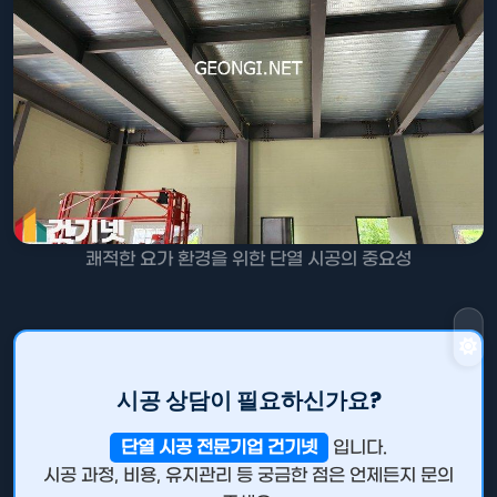
쾌적한 요가 환경을 위한 단열 시공의 중요성
시공 상담이 필요하신가요?
단열 시공 전문기업 건기넷
입니다.
시공 과정, 비용, 유지관리 등 궁금한 점은 언제든지 문의