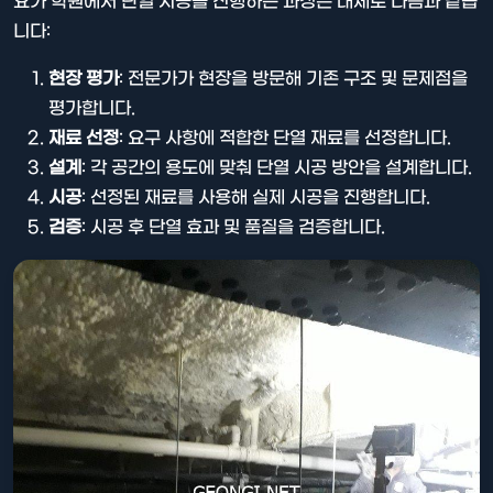
요가 학원에서 단열 시공을 진행하는 과정은 대체로 다음과 같습
니다:
현장 평가
: 전문가가 현장을 방문해 기존 구조 및 문제점을
평가합니다.
재료 선정
: 요구 사항에 적합한 단열 재료를 선정합니다.
설계
: 각 공간의 용도에 맞춰 단열 시공 방안을 설계합니다.
시공
: 선정된 재료를 사용해 실제 시공을 진행합니다.
검증
: 시공 후 단열 효과 및 품질을 검증합니다.