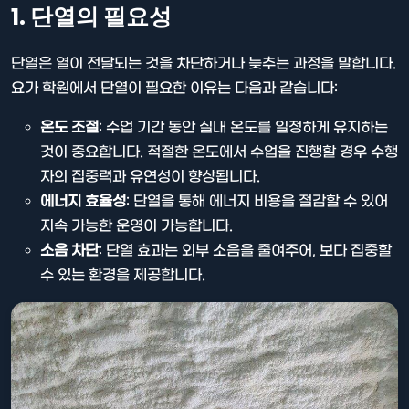
1. 단열의 필요성
단열은 열이 전달되는 것을 차단하거나 늦추는 과정을 말합니다.
요가 학원에서 단열이 필요한 이유는 다음과 같습니다:
온도 조절
: 수업 기간 동안 실내 온도를 일정하게 유지하는
것이 중요합니다. 적절한 온도에서 수업을 진행할 경우 수행
자의 집중력과 유연성이 향상됩니다.
에너지 효율성
: 단열을 통해 에너지 비용을 절감할 수 있어
지속 가능한 운영이 가능합니다.
소음 차단
: 단열 효과는 외부 소음을 줄여주어, 보다 집중할
수 있는 환경을 제공합니다.