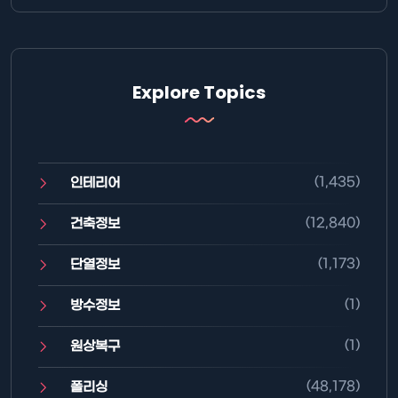
Explore Topics
(1,435)
인테리어
(12,840)
건축정보
(1,173)
단열정보
(1)
방수정보
(1)
원상복구
(48,178)
폴리싱