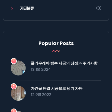
(3)
기타분류
Popular Posts
폴리우레아 방수 시공의 장점과 주의사항
13 1월 2024
가건물 단열 시공으로 냉기 차단
12 9월 2022