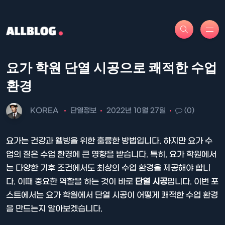
요가 학원 단열 시공으로 쾌적한 수업
환경
KOREA
단열정보
2022년 10월 27일
(0)
요가는 건강과 웰빙을 위한 훌륭한 방법입니다. 하지만 요가 수
업의 질은 수업 환경에 큰 영향을 받습니다. 특히, 요가 학원에서
는 다양한 기후 조건에서도 최상의 수업 환경을 제공해야 합니
다. 이때 중요한 역할을 하는 것이 바로
단열 시공
입니다. 이번 포
스트에서는 요가 학원에서 단열 시공이 어떻게 쾌적한 수업 환경
을 만드는지 알아보겠습니다.