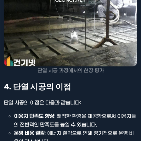
단열 시공 과정에서의 현장 평가
4. 단열 시공의 이점
단열 시공의 이점은 다음과 같습니다:
이용자 만족도 향상
: 쾌적한 환경을 제공함으로써 이용자들
의 전반적인 만족도를 높일 수 있습니다.
운영 비용 절감
: 에너지 절약으로 인해 장기적으로 운영 비