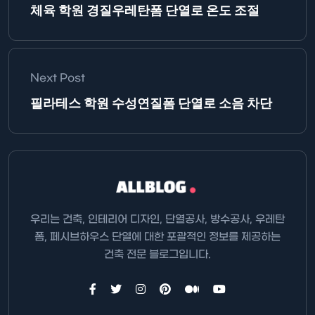
체육 학원 경질우레탄폼 단열로 온도 조절
Next Post
필라테스 학원 수성연질폼 단열로 소음 차단
우리는 건축, 인테리어 디자인, 단열공사, 방수공사, 우레탄
폼, 페시브하우스 단열에 대한 포괄적인 정보를 제공하는
건축 전문 블로그입니다.