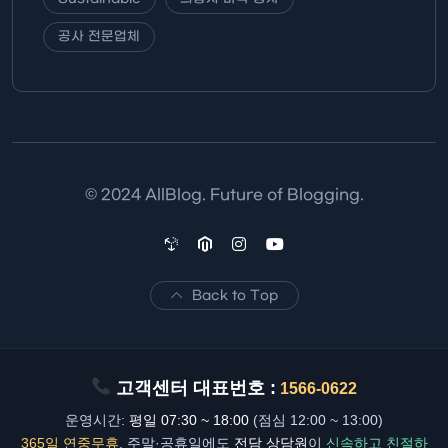
공사 전문업체
© 2024 AllBlog. Future of Blogging.
Back to Top
고객센터 대표번호 :
1566-0622
운영시간:
평일 07:30 ~ 18:00
(점심 12:00 ~ 13:00)
365일 연중무휴
, 주말·공휴일에도
전담 상담원
이
신속하고 친절하