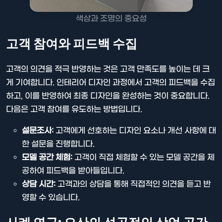
색상과 조명의 중요성
고객 참여와 피드백 수집
고객의 의견을 적극 반영하는 것은 고객 만족도를 높이는 데 크
게 기여합니다. 인테리어 디자인 과정에서 고객의 피드백을 수집
하고, 이를 반영하여 최종 디자인을 완성하는 것이 중요합니다.
다음은 고객 참여를 유도하는 방법입니다.
설문조사:
고객에게 선호하는 디자인 요소나 개선 사항에 대
한 설문을 진행합니다.
모델 공간 체험:
고객이 직접 체험할 수 있는 모델 공간을 제
공하여 피드백을 받아들입니다.
상담 시간:
고객과의 상담을 통해 직접적인 의견을 듣고 반
영할 수 있습니다.