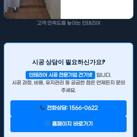
고객 만족도를 높이는 인테리어
시공 상담이 필요하신가요?
인테리어 시공 전문기업 건기넷
입니다.
시공 과정, 비용, 유지관리 등 궁금한 점은 언제든지 문의
주세요.
전화상담: 1566-0622
홈페이지 바로가기