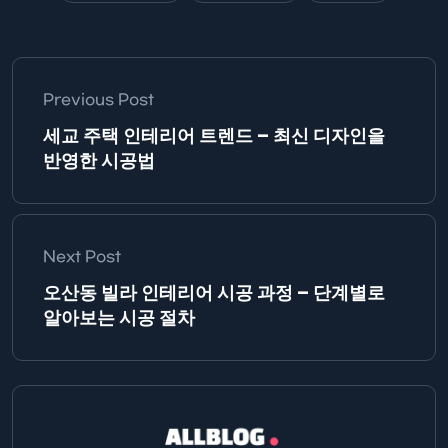
Previous Post
세교 주택 인테리어 트렌드 – 최신 디자인을
반영한 시공법
Next Post
오산동 빌라 인테리어 시공 과정 – 단계별로
알아보는 시공 절차