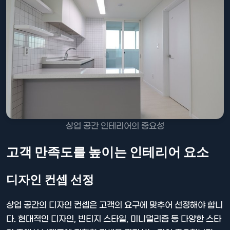
상업 공간 인테리어의 중요성
고객 만족도를 높이는 인테리어 요소
디자인 컨셉 선정
상업 공간의 디자인 컨셉은 고객의 요구에 맞추어 선정해야 합니
다. 현대적인 디자인, 빈티지 스타일, 미니멀리즘 등 다양한 스타