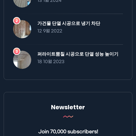
13 1월 2024
가건물 단열 시공으로 냉기 차단
12 9월 2022
퍼라이트뿜칠 시공으로 단열 성능 높이기
18 10월 2023
Newsletter
Join 70,000 subscribers!