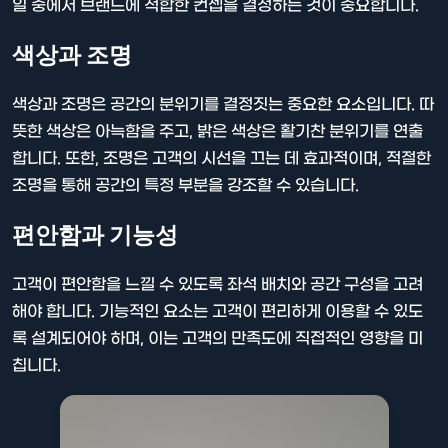
일 중에서 브랜드에 적합한 컨셉을 결정하는 것이 중요합니다.
색상과 조명
색상과 조명은 공간의 분위기를 결정짓는 중요한 요소입니다. 따
뜻한 색상은 아늑함을 주고, 밝은 색상은 활기찬 분위기를 연출
합니다. 또한, 조명은 고객의 시선을 끄는 데 효과적이며, 적절한
조명을 통해 공간의 특정 부분을 강조할 수 있습니다.
편안함과 기능성
고객이 편안함을 느낄 수 있도록 좌석 배치와 공간 구성을 고려
해야 합니다. 기능적인 요소는 고객이 편리하게 이용할 수 있도
록 설계되어야 하며, 이는 고객의 만족도에 직접적인 영향을 미
칩니다.