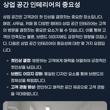
상업 공간 인테리어의 중요성
상업 공간은 고객과의 첫 인상을 결정짓는 중요한 장소입니다.
매장, 사무실, 카페 등 다양한 형태의 상업 공간 인테리어는 고객
의 방문을 결정짓는 중요한 요소가 될 수 있습니다. 이를 통해 고
객의 만족도는 물론, 브랜드 이미지에도 긍정적인 영향을 미칩니
다. 다음은 상업 공간 인테리어의 중요성에 대한 몇 가지 요점입
니다.
첫인상 결정:
방문하는 고객에게 매력을 어필하여 긍정적인
첫인상을 남깁니다.
브랜드 이미지 강화:
통일된 디자인 요소를 통해 브랜드의
정체성을 확립합니다.
고객 경험 향상:
편안하고 쾌적한 공간 제공으로 고객 경험
을 극대화합니다.