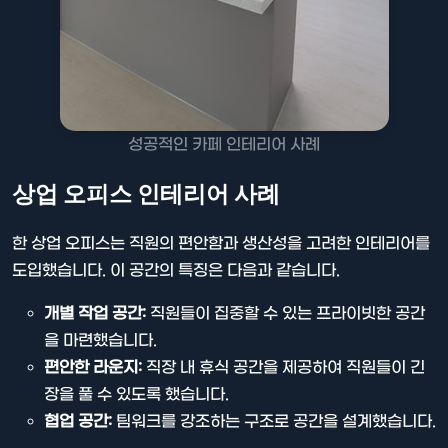
성공적인 카페 인테리어 사례
상업 오피스 인테리어 사례
한 상업 오피스는 직원의 편안함과 생산성을 고려한 인테리어를
도입했습니다. 이 공간의 특징은 다음과 같습니다.
개별 작업 공간:
직원들이 집중할 수 있는 프라이빗한 공간
을 마련했습니다.
편안한 라운지:
직장 내 휴식 공간을 제공하여 직원들이 긴
장을 풀 수 있도록 했습니다.
협업 공간:
팀워크를 강조하는 구조로 공간을 설계했습니다.