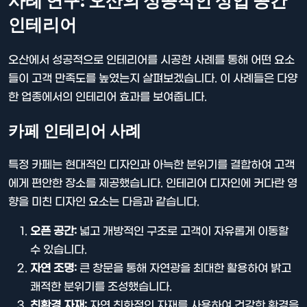
사례 연구: 오산의 성공적인 상업 공간
인테리어
오산에서 성공적으로 인테리어를 시공한 사례를 통해 어떤 요소
들이 고객 만족도를 높였는지 살펴보겠습니다. 이 사례들은 다양
한 업종에서의 인테리어 효과를 보여줍니다.
카페 인테리어 사례
특정 카페는 현대적인 디자인과 아늑한 분위기를 결합하여 고객
에게 편안한 장소를 제공했습니다. 인테리어 디자인에 커다란 영
향을 미친 디자인 요소는 다음과 같습니다.
오픈 공간:
넓고 개방적인 구조로 고객이 자유롭게 이동할
수 있습니다.
자연 조명:
큰 창문을 통해 자연광을 최대한 활용하여 밝고
쾌적한 분위기를 조성했습니다.
친환경 자재:
자연 친화적인 자재를 사용하여 건강한 환경을