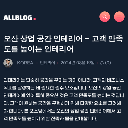
오산 상업 공간 인테리어 – 고객 만족
도를 높이는 인테리어
KOREA
인테리어
2024년 08월 19일
(0)
인테리어는 단순히 공간을 꾸미는 것이 아니라, 고객의 비즈니스
목표를 달성하는 데 필요한 필수 요소입니다. 오산의 상업 공간
인테리어에 있어 특히 중요한 것은 고객 만족도를 높이는 것입니
다. 고객이 원하는 공간을 구현하기 위해 다양한 요소를 고려해
야 합니다. 본 포스팅에서는 오산의 상업 공간 인테리어에서 고
객 만족도를 높이기 위한 전략과 팁을 안내합니다.