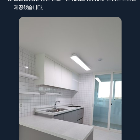
제공했습니다.