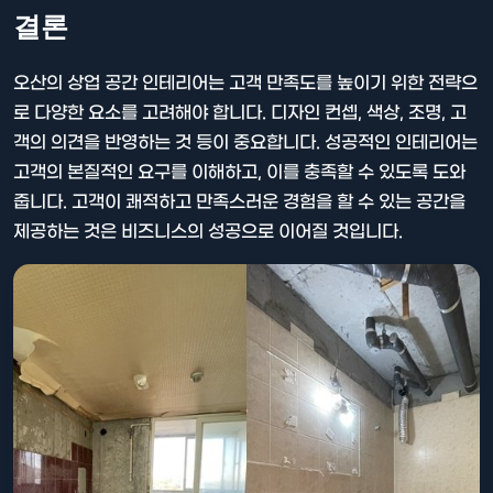
결론
오산의 상업 공간 인테리어는 고객 만족도를 높이기 위한 전략으
로 다양한 요소를 고려해야 합니다. 디자인 컨셉, 색상, 조명, 고
객의 의견을 반영하는 것 등이 중요합니다. 성공적인 인테리어는
고객의 본질적인 요구를 이해하고, 이를 충족할 수 있도록 도와
줍니다. 고객이 쾌적하고 만족스러운 경험을 할 수 있는 공간을
제공하는 것은 비즈니스의 성공으로 이어질 것입니다.