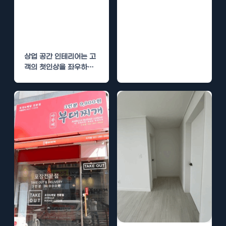
요소입니다. 고객의 첫인
인테리어 – 고객
상과 지속적인 체류 경험
만족도를 높이는
은…
인테리어
상업 공간 인테리어는 고
객의 첫인상을 좌우하는
중요한 요소입니다. 구리
지역에서 상업 공간을…