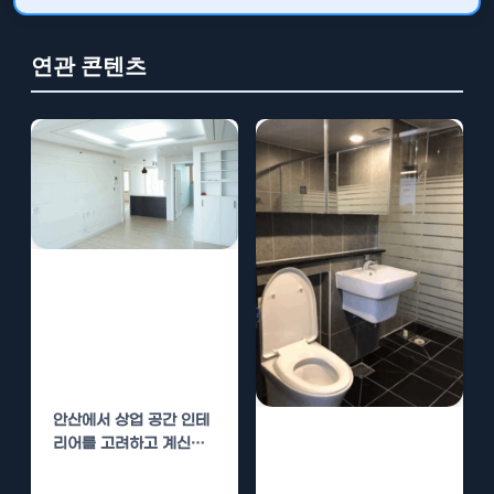
연관 콘텐츠
안산 상업 공간
인테리어 – 고객
만족도를 높이는
인테리어
안산에서 상업 공간 인테
파주 상업 공간
리어를 고려하고 계신가
요? 현대의 경쟁 시장에
인테리어 – 고객
서 고객의 만족도를 높이