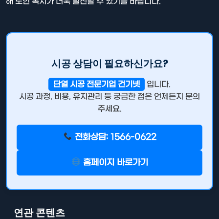
해 노인 복지가 더욱 발전할 수 있기를 바랍니다.
시공 상담이 필요하신가요?
단열 시공 전문기업 건기넷
입니다.
시공 과정, 비용, 유지관리 등 궁금한 점은 언제든지 문의
주세요.
전화상담: 1566-0622
홈페이지 바로가기
연관 콘텐츠