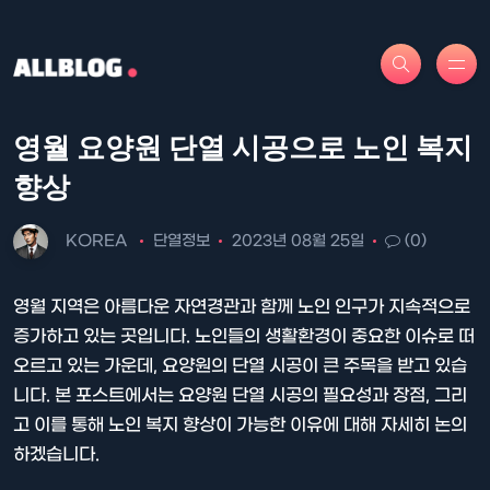
영월 요양원 단열 시공으로 노인 복지
향상
KOREA
단열정보
2023년 08월 25일
(0)
영월 지역은 아름다운 자연경관과 함께 노인 인구가 지속적으로
증가하고 있는 곳입니다. 노인들의 생활환경이 중요한 이슈로 떠
오르고 있는 가운데, 요양원의 단열 시공이 큰 주목을 받고 있습
니다. 본 포스트에서는 요양원 단열 시공의 필요성과 장점, 그리
고 이를 통해 노인 복지 향상이 가능한 이유에 대해 자세히 논의
하겠습니다.