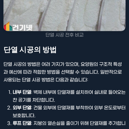
단열 시공 전후 비교
단열 시공의 방법
단열 시공의 방법은 여러 가지가 있으며, 요양원의 구조적 특성
과 예산에 따라 적합한 방법을 선택할 수 있습니다. 일반적으로
사용되는 단열 시공 방법은 다음과 같습니다:
내부 단열
: 벽체 내부에 단열재를 설치하여 실내로 들어오는
찬 공기를 차단합니다.
외부 단열
: 건물 외부에 단열재를 부착하여 외부 온도로부터
보호합니다.
루프 단열
: 지붕의 열손실을 줄이기 위해 단열재를 추가합니