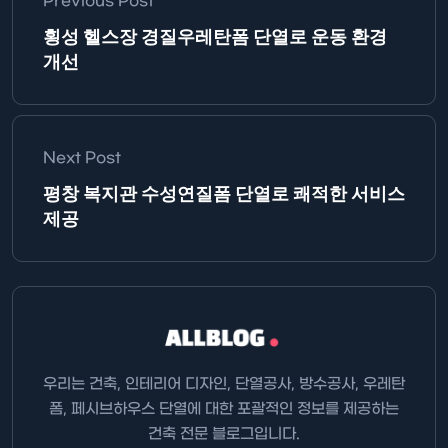
Previous Post
횡성 헬스장 경질우레탄폼 단열로 운동 환경
개선
Next Post
평창 복지관 수성연질폼 단열로 쾌적한 서비스
제공
우리는 건축, 인테리어 디자인, 단열공사, 방수공사, 우레탄
폼, 페시브하우스 단열에 대한 포괄적인 정보를 제공하는
건축 전문 블로그입니다.