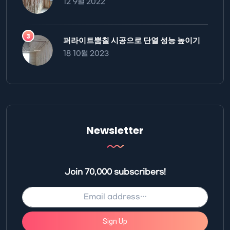
12 9월 2022
퍼라이트뿜칠 시공으로 단열 성능 높이기
18 10월 2023
Newsletter
Join 70,000 subscribers!
Sign Up