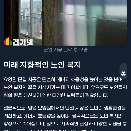
단열 시공 완료 후 모습
미래 지향적인 노인 복지
요양원 단열 시공은 단순히 에너지 효율성을 높이는 것을 넘어,
노인 복지의 질을 향상시키는 데 기여합니다. 앞으로도 노인들의
삶의 질을 개선하기 위한 다양한 노력들이 필요합니다.
결론적으로, 영월 요양원에서의 단열 시공은 노인의 생활환경을
개선하고, 에너지 효율성을 높이며, 궁극적으로는 노인 복지의
향상으로 이어집니다. 앞으로 지속적인 관심과 다양한 지원을 통