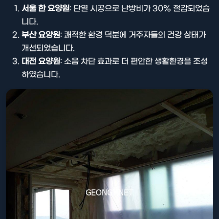
서울 한 요양원
: 단열 시공으로 난방비가 30% 절감되었습
니다.
부산 요양원
: 쾌적한 환경 덕분에 거주자들의 건강 상태가
개선되었습니다.
대전 요양원
: 소음 차단 효과로 더 편안한 생활환경을 조성
하였습니다.