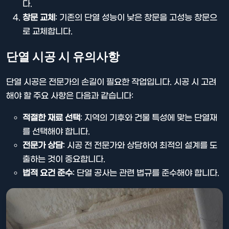
다.
창문 교체
: 기존의 단열 성능이 낮은 창문을 고성능 창문으
로 교체합니다.
단열 시공 시 유의사항
단열 시공은 전문가의 손길이 필요한 작업입니다. 시공 시 고려
해야 할 주요 사항은 다음과 같습니다:
적절한 재료 선택
: 지역의 기후와 건물 특성에 맞는 단열재
를 선택해야 합니다.
전문가 상담
: 시공 전 전문가와 상담하여 최적의 설계를 도
출하는 것이 중요합니다.
법적 요건 준수
: 단열 공사는 관련 법규를 준수해야 합니다.