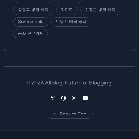
성동구 병원 바닥
가이드
산청군 방진 바닥
Sustainable
의왕시 바닥 공사
공사 전문업체
© 2024 AllBlog. Future of Blogging.
Back to Top