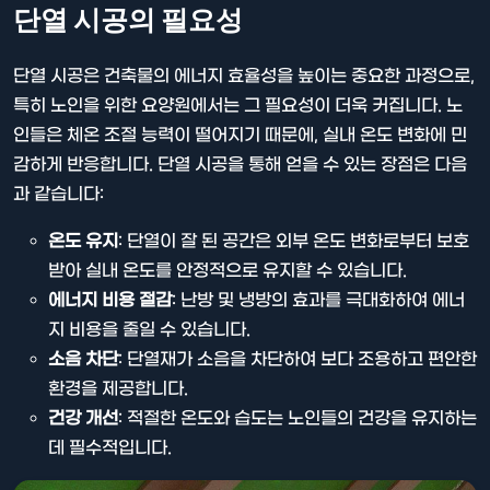
단열 시공의 필요성
단열 시공은 건축물의 에너지 효율성을 높이는 중요한 과정으로,
특히 노인을 위한 요양원에서는 그 필요성이 더욱 커집니다. 노
인들은 체온 조절 능력이 떨어지기 때문에, 실내 온도 변화에 민
감하게 반응합니다. 단열 시공을 통해 얻을 수 있는 장점은 다음
과 같습니다:
온도 유지
: 단열이 잘 된 공간은 외부 온도 변화로부터 보호
받아 실내 온도를 안정적으로 유지할 수 있습니다.
에너지 비용 절감
: 난방 및 냉방의 효과를 극대화하여 에너
지 비용을 줄일 수 있습니다.
소음 차단
: 단열재가 소음을 차단하여 보다 조용하고 편안한
환경을 제공합니다.
건강 개선
: 적절한 온도와 습도는 노인들의 건강을 유지하는
데 필수적입니다.