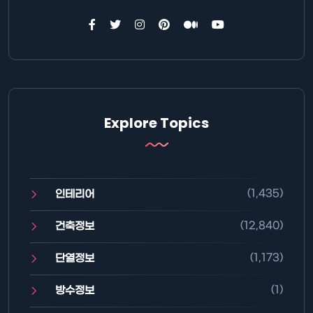
Explore Topics
(1,435)
인테리어
(12,840)
건축정보
(1,173)
단열정보
(1)
방수정보