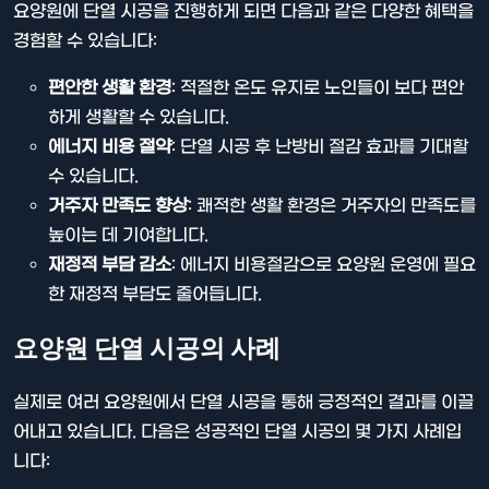
요양원에 단열 시공을 진행하게 되면 다음과 같은 다양한 혜택을
경험할 수 있습니다:
편안한 생활 환경
: 적절한 온도 유지로 노인들이 보다 편안
하게 생활할 수 있습니다.
에너지 비용 절약
: 단열 시공 후 난방비 절감 효과를 기대할
수 있습니다.
거주자 만족도 향상
: 쾌적한 생활 환경은 거주자의 만족도를
높이는 데 기여합니다.
재정적 부담 감소
: 에너지 비용절감으로 요양원 운영에 필요
한 재정적 부담도 줄어듭니다.
요양원 단열 시공의 사례
실제로 여러 요양원에서 단열 시공을 통해 긍정적인 결과를 이끌
어내고 있습니다. 다음은 성공적인 단열 시공의 몇 가지 사례입
니다: